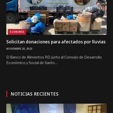
ECONOMÍA
Solicitan donaciones para afectados por lluvias
NOVIEMBRE 20, 2023
El Banco de Alimentos RD, junto al Consejo de Desarrollo
Económico y Social de Santo…
NOTICIAS RECIENTES