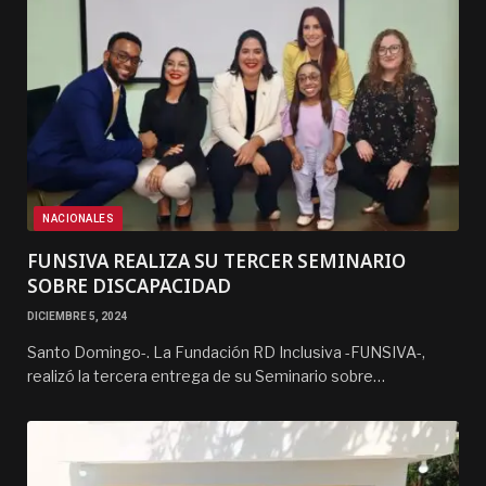
NACIONALES
FUNSIVA REALIZA SU TERCER SEMINARIO
SOBRE DISCAPACIDAD
DICIEMBRE 5, 2024
Santo Domingo-. La Fundación RD Inclusiva -FUNSIVA-,
realizó la tercera entrega de su Seminario sobre…