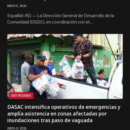
MAYO 5, 2026
Espaillat-RD. — La Dirección General de Desarrollo de la
Comunidad (DGDC), en coordinación con el…
DESTACADAS
DASAC intensifica operativos de emergencias y
amplía asistencia en zonas afectadas por
inundaciones tras paso de vaguada
ABRIL 8, 2026