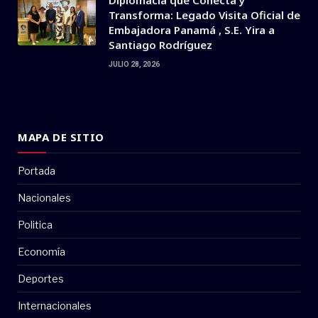
Transforma: Legado Visita Oficial de
Embajadora Panamá , S.E. Yira a
Santiago Rodríguez
JULIO 28, 2026
MAPA DE SITIO
Portada
Nacionales
Politica
Economía
Deportes
Internacionales