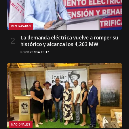
DESTACADAS
La demanda eléctrica vuelve a romper su
histórico y alcanza los 4,203 MW
POR
BRENDA FELIZ
NACIONALES