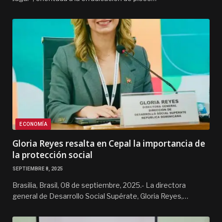
ECONOMÍA
Gloria Reyes resalta en Cepal la importancia de
la protección social
SEPTIEMBRE 8, 2025
Brasilia, Brasil, 08 de septiembre, 2025.- La directora
general de Desarrollo Social Supérate, Gloria Reyes,…