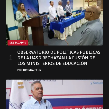
DESTACADAS
OBSERVATORIO DE POLÍTICAS PÚBLICAS
DE LA UASD RECHAZAN LA FUSIÓN DE
LOS MINISTERIOS DE EDUCACIÓN
POR
BRENDA FELIZ