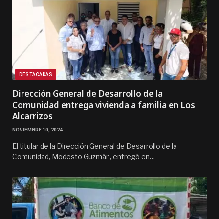
DESTACADAS
Dirección General de Desarrollo de la
Comunidad entrega vivienda a familia en Los
Alcarrizos
NOVIEMBRE 10, 2024
El titular de la Dirección General de Desarrollo de la
Comunidad, Modesto Guzmán, entregó en…