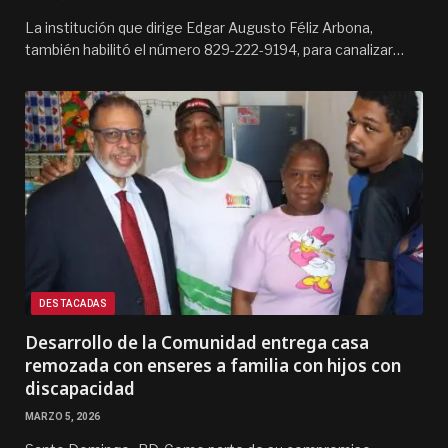
La institución que dirige Edgar Augusto Féliz Arbona,
también habilitó el número 829-222-9194, para canalizar…
DESTACADAS
Desarrollo de la Comunidad entrega casa
remozada con enseres a familia con hijos con
discapacidad
MARZO 5, 2026