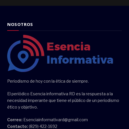
NOSOTROS
Periodismo de hoy con la ética de siempre.
El periódico Esencia informativa RD es la respuesta a la
necesidad imperante que tiene el público de un periodismo
ético y objetivo.
Correo:
Esenciainformativard@gmail.com
Contacto:
(829) 422-1692