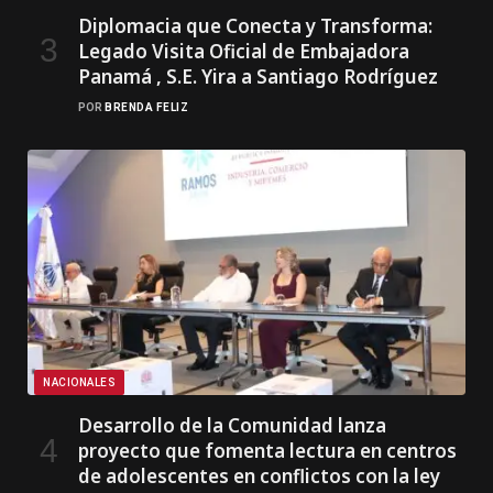
Diplomacia que Conecta y Transforma:
Legado Visita Oficial de Embajadora
Panamá , S.E. Yira a Santiago Rodríguez
POR
BRENDA FELIZ
NACIONALES
Desarrollo de la Comunidad lanza
proyecto que fomenta lectura en centros
de adolescentes en conflictos con la ley