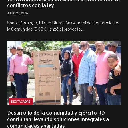
conflictos con la ley
JULIO 28, 2026
Santo Domingo, RD. La Dirección General de Desarrollo de
la Comunidad (DGDC) lanzó el proyecto…
DESTACADAS
Desarrollo de la Comunidad y Ejército RD
continúan llevando soluciones integrales a
comunidades apartadas