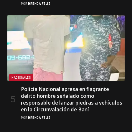
POR
BRENDA FELIZ
NACIONALES
Policía Nacional apresa en flagrante
delito hombre señalado como
responsable de lanzar piedras a vehículos
en la Circunvalación de Baní
POR
BRENDA FELIZ