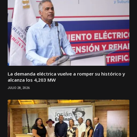
La demanda eléctrica vuelve a romper su histórico y
alcanza los 4,203 MW
JULIO 28, 2026