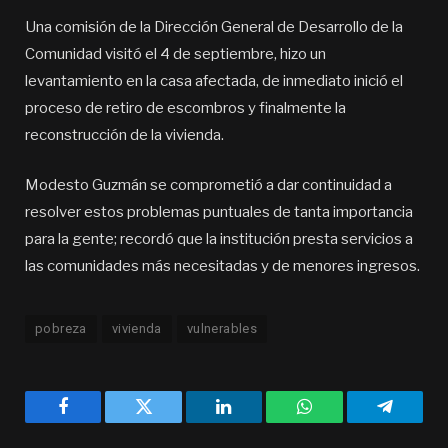
Una comisión de la Dirección General de Desarrollo de la
Comunidad visitó el 4 de septiembre, hizo un
levantamiento en la casa afectada, de inmediato inició el
proceso de retiro de escombros y finalmente la
reconstrucción de la vivienda.
Modesto Guzmán se comprometió a dar continuidad a
resolver estos problemas puntuales de tanta importancia
para la gente; recordó que la institución presta servicios a
las comunidades más necesitadas y de menores ingresos.
pobreza
vivienda
vulnerables
Facebook
Twitter
LinkedIn
WhatsApp
Telegra