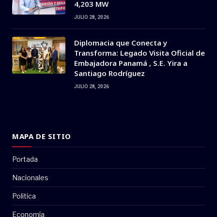
4,203 MW
JULIO 28, 2026
Diplomacia que Conecta y
Transforma: Legado Visita Oficial de
Embajadora Panamá , S.E. Yira a
Santiago Rodríguez
JULIO 28, 2026
MAPA DE SITIO
Portada
Nacionales
Politica
Economía