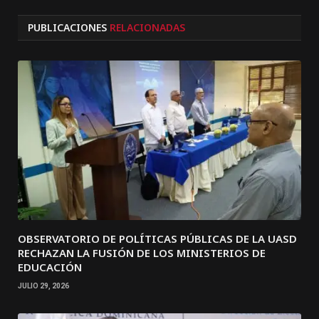
PUBLICACIONES
RELACIONADAS
OBSERVATORIO DE POLÍTICAS PÚBLICAS DE LA UASD
RECHAZAN LA FUSIÓN DE LOS MINISTERIOS DE
EDUCACIÓN
JULIO 29, 2026