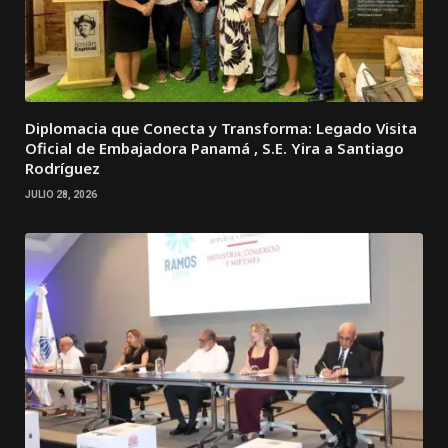
Diplomacia que Conecta y Transforma: Legado Visita
Oficial de Embajadora Panamá , S.E. Yira a Santiago
Rodríguez
JULIO 28, 2026