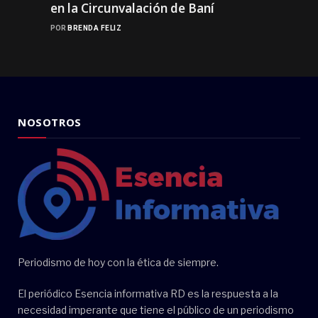
en la Circunvalación de Baní
POR
BRENDA FELIZ
NOSOTROS
Periodismo de hoy con la ética de siempre.
El periódico Esencia informativa RD es la respuesta a la
necesidad imperante que tiene el público de un periodismo