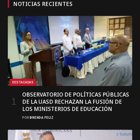
NOTICIAS RECIENTES
DESTACADAS
OBSERVATORIO DE POLÍTICAS PÚBLICAS
DE LA UASD RECHAZAN LA FUSIÓN DE
LOS MINISTERIOS DE EDUCACIÓN
POR
BRENDA FELIZ