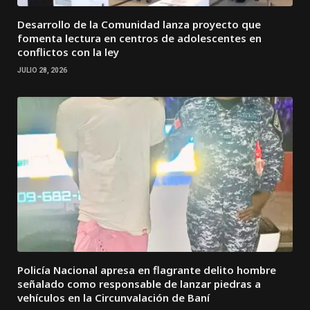
Desarrollo de la Comunidad lanza proyecto que
fomenta lectura en centros de adolescentes en
conflictos con la ley
JULIO 28, 2026
Policía Nacional apresa en flagrante delito hombre
señalado como responsable de lanzar piedras a
vehículos en la Circunvalación de Baní