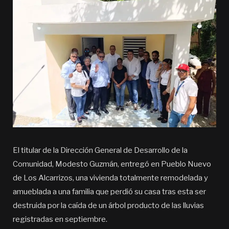
El titular de la Dirección General de Desarrollo de la
Comunidad, Modesto Guzmán, entregó en Pueblo Nuevo
de Los Alcarrizos, una vivienda totalmente remodelada y
amueblada a una familia que perdió su casa tras esta ser
destruida por la caída de un árbol producto de las lluvias
registradas en septiembre.