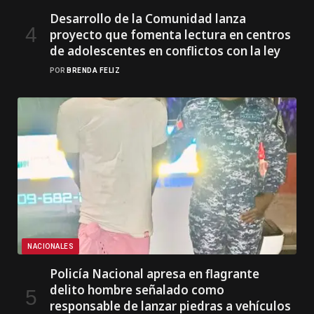
Desarrollo de la Comunidad lanza
proyecto que fomenta lectura en centros
de adolescentes en conflictos con la ley
POR
BRENDA FELIZ
NACIONALES
Policía Nacional apresa en flagrante
delito hombre señalado como
responsable de lanzar piedras a vehículos