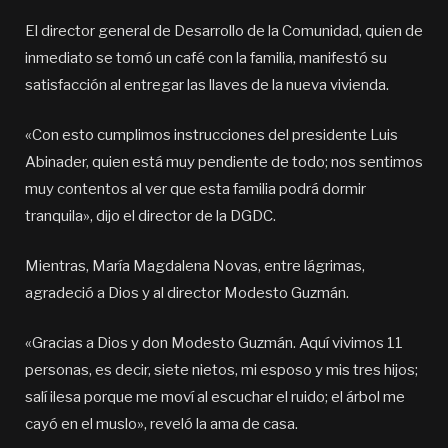
El director general de Desarrollo de la Comunidad, quien de
inmediato se tomó un café con la familia, manifestó su
satisfacción al entregar las llaves de la nueva vivienda.
«Con esto cumplimos instrucciones del presidente Luis
Abinader, quien está muy pendiente de todo; nos sentimos
muy contentos al ver que esta familia podrá dormir
tranquila», dijo el director de la DGDC.
Mientras, María Magdalena Novas, entre lágrimas,
agradeció a Dios y al director Modesto Guzmán.
«Gracias a Dios y don Modesto Guzmán. Aquí vivimos 11
personas, es decir, siete nietos, mi esposo y mis tres hijos;
salí ilesa porque me moví al escuchar el ruido; el árbol me
cayó en el muslo», reveló la ama de casa.