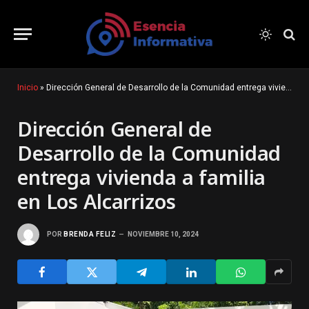
Inicio
»
Dirección General de Desarrollo de la Comunidad entrega vivienda a familia en Los Alcarrizos
Dirección General de
Desarrollo de la Comunidad
entrega vivienda a familia
en Los Alcarrizos
POR
BRENDA FELIZ
NOVIEMBRE 10, 2024