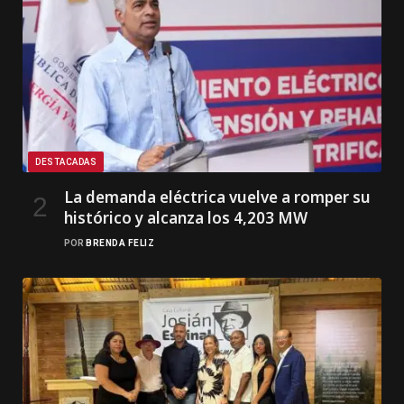
DESTACADAS
La demanda eléctrica vuelve a romper su
histórico y alcanza los 4,203 MW
POR
BRENDA FELIZ