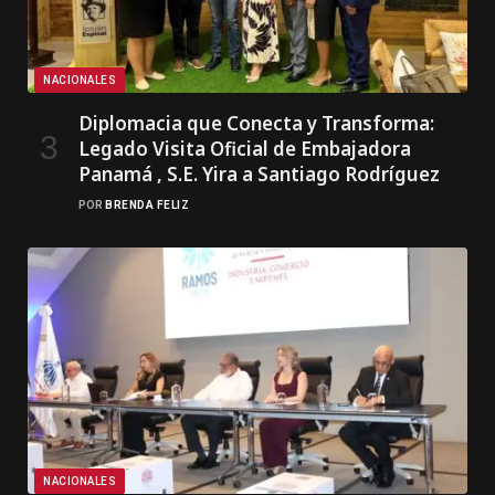
NACIONALES
Diplomacia que Conecta y Transforma:
Legado Visita Oficial de Embajadora
Panamá , S.E. Yira a Santiago Rodríguez
POR
BRENDA FELIZ
NACIONALES