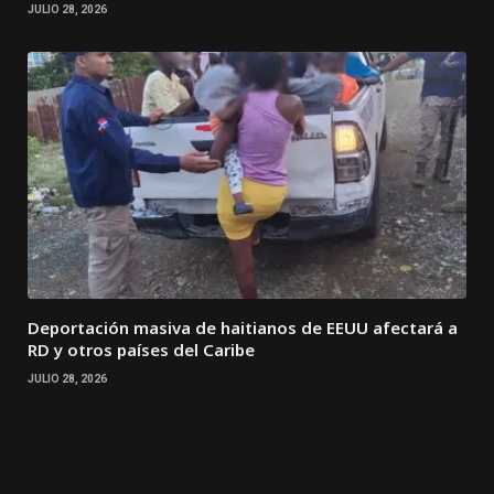
JULIO 28, 2026
Deportación masiva de haitianos de EEUU afectará a
RD y otros países del Caribe
JULIO 28, 2026