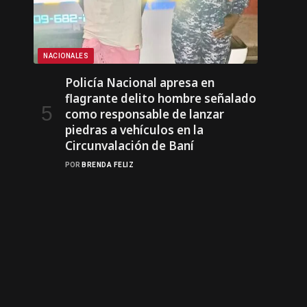
NACIONALES
Policía Nacional apresa en
flagrante delito hombre señalado
como responsable de lanzar
piedras a vehículos en la
Circunvalación de Baní
POR
BRENDA FELIZ