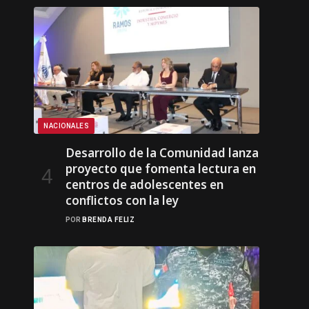
NACIONALES
Desarrollo de la Comunidad lanza
proyecto que fomenta lectura en
centros de adolescentes en
conflictos con la ley
POR
BRENDA FELIZ