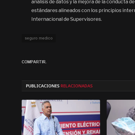
análisis de datos y la mejora de la conducta
estándares alineados con los principios inte
Internacional de Supervisores.
seguro medico
COMPARTIR.
PUBLICACIONES
RELACIONADAS