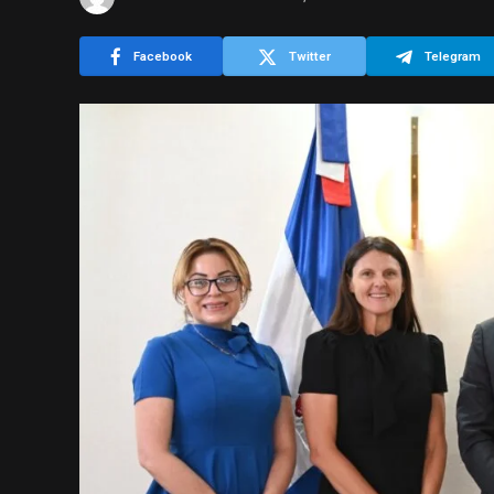
Facebook
Twitter
Telegram