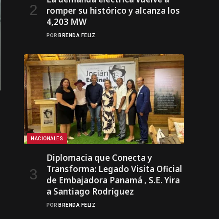
romper su histórico y alcanza los
4,203 MW
POR
BRENDA FELIZ
NACIONALES
Diplomacia que Conecta y
Transforma: Legado Visita Oficial
de Embajadora Panamá , S.E. Yira
a Santiago Rodríguez
POR
BRENDA FELIZ