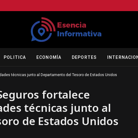
POLITICA
ECONOMÍA
DEPORTES
INTERNACIO
idades técnicas junto al Departamento del Tesoro de Estados Unidos
Seguros fortalece
ades técnicas junto al
oro de Estados Unidos