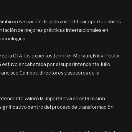
ambio y evaluación dirigido a identificar oportunidades
tación de mejores prácticas internacionales en
tecnológica.
e de la OTA, los expertos Jennifer Morgan, Nicki Post y
SIS estuvo encabezada por el superintendente Julio
Francisco Campos, directores y asesores de la
intendente valoró la importancia de esta misión
significativo dentro del proceso de transformación