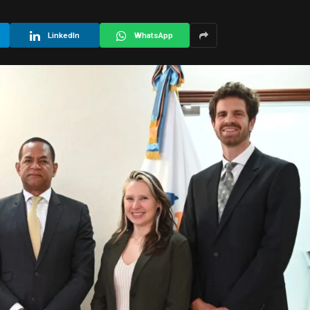
LinkedIn
WhatsApp