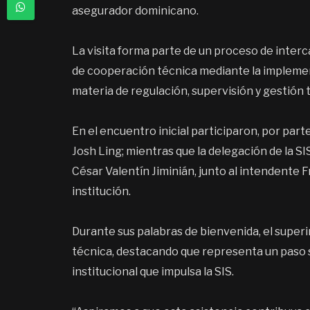
asegurador dominicano.
La visita forma parte de un proceso de interc
de cooperación técnica mediante la implemen
materia de regulación, supervisión y gestión 
En el encuentro inicial participaron, por part
Josh Ling; mientras que la delegación de la 
César Valentín Jiminián, junto al intendente 
institución.
Durante sus palabras de bienvenida, el super
técnica, destacando que representa un paso 
institucional que impulsa la SIS.