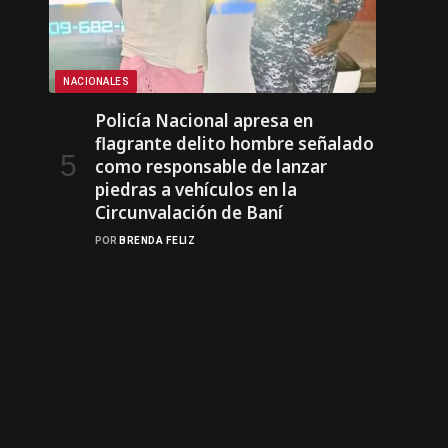
NACIONALES
Policía Nacional apresa en
flagrante delito hombre señalado
como responsable de lanzar
piedras a vehículos en la
Circunvalación de Baní
POR
BRENDA FELIZ