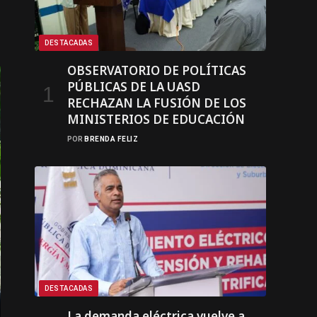
DESTACADAS
OBSERVATORIO DE POLÍTICAS
PÚBLICAS DE LA UASD
RECHAZAN LA FUSIÓN DE LOS
MINISTERIOS DE EDUCACIÓN
POR
BRENDA FELIZ
DESTACADAS
La demanda eléctrica vuelve a