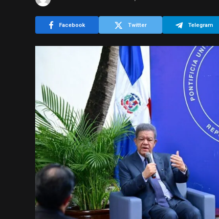
Facebook
Twitter
Telegram