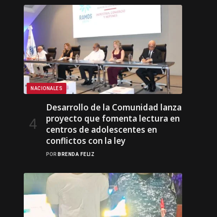
NACIONALES
Desarrollo de la Comunidad lanza
proyecto que fomenta lectura en
centros de adolescentes en
conflictos con la ley
POR
BRENDA FELIZ