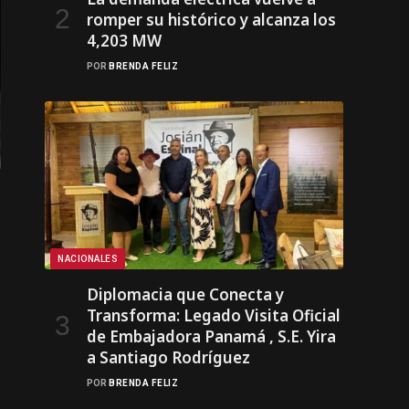
romper su histórico y alcanza los
4,203 MW
POR
BRENDA FELIZ
NACIONALES
Diplomacia que Conecta y
Transforma: Legado Visita Oficial
de Embajadora Panamá , S.E. Yira
a Santiago Rodríguez
POR
BRENDA FELIZ