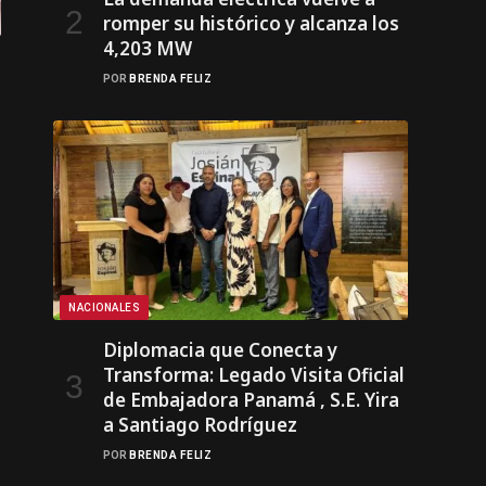
romper su histórico y alcanza los
4,203 MW
POR
BRENDA FELIZ
NACIONALES
Diplomacia que Conecta y
Transforma: Legado Visita Oficial
de Embajadora Panamá , S.E. Yira
a Santiago Rodríguez
POR
BRENDA FELIZ