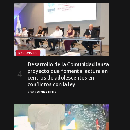
NACIONALES
Desarrollo de la Comunidad lanza
proyecto que fomenta lectura en
centros de adolescentes en
conflictos con la ley
POR
BRENDA FELIZ