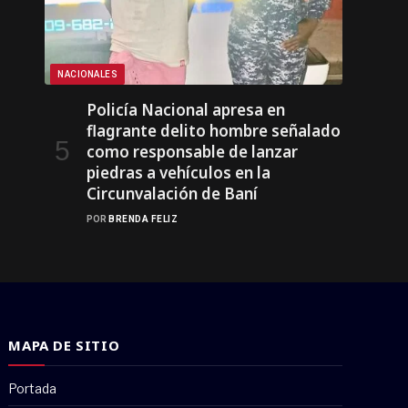
NACIONALES
Policía Nacional apresa en
flagrante delito hombre señalado
como responsable de lanzar
piedras a vehículos en la
Circunvalación de Baní
POR
BRENDA FELIZ
MAPA DE SITIO
Portada