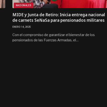
NACIONALES
MIDE y Junta de Retiro: Inicia entrega nacional
de carnets SeNaSa para pensionados militares
ENERO 14, 2025
Con el compromiso de garantizar el bienestar de los
pensionados de las Fuerzas Armadas, el…