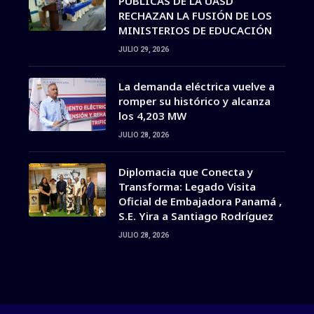
PÚBLICAS DE LA UASD
RECHAZAN LA FUSIÓN DE LOS
MINISTERIOS DE EDUCACIÓN
JULIO 29, 2026
La demanda eléctrica vuelve a
romper su histórico y alcanza
los 4,203 MW
JULIO 28, 2026
Diplomacia que Conecta y
Transforma: Legado Visita
Oficial de Embajadora Panamá ,
S.E. Yira a Santiago Rodríguez
JULIO 28, 2026