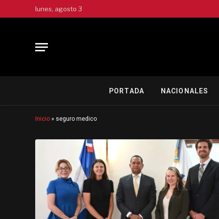
lunes, agosto 3
PORTADA
NACIONALES
Inicio
»
seguro medico