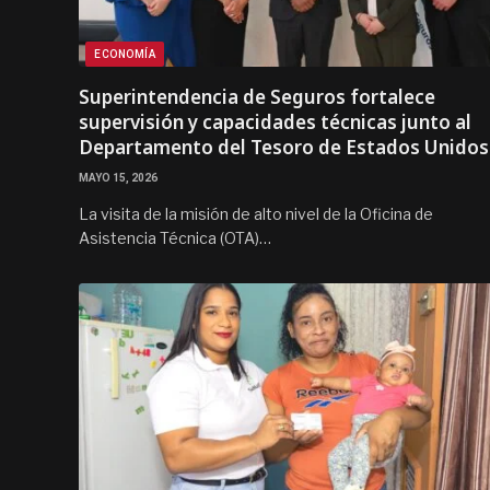
ECONOMÍA
Superintendencia de Seguros fortalece
supervisión y capacidades técnicas junto al
Departamento del Tesoro de Estados Unidos
MAYO 15, 2026
La visita de la misión de alto nivel de la Oficina de
Asistencia Técnica (OTA)…