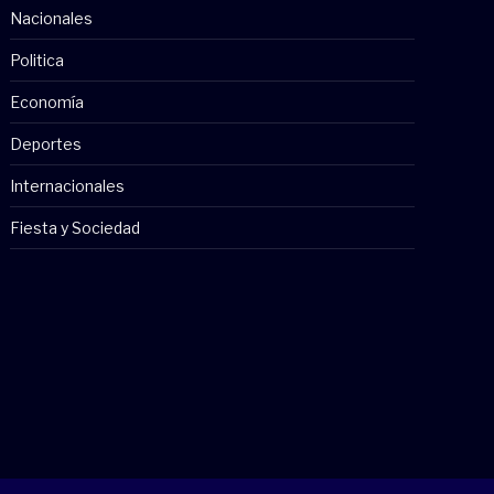
Nacionales
Politica
Economía
Deportes
Internacionales
Fiesta y Sociedad