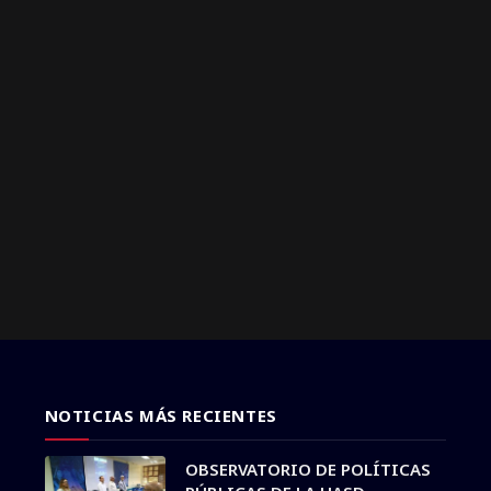
NOTICIAS MÁS RECIENTES
OBSERVATORIO DE POLÍTICAS