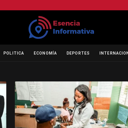
POLITICA
ECONOMÍA
DEPORTES
INTERNACIO