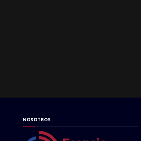
NOSOTROS