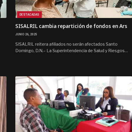
DESTACADAS
SISALRIL cambia repartición de fondos en Ars
JUNIO 26, 2025
SISALRIL reitera afiliados no serán afectados Santo
Domingo, D.N.– La Superintendencia de Salud y Riesgos…