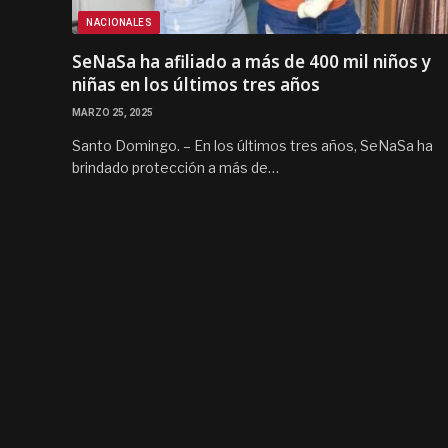
NACIONALES
SeNaSa ha afiliado a más de 400 mil niños y
niñas en los últimos tres años
MARZO 25, 2025
Santo Domingo. – En los últimos tres años, SeNaSa ha
brindado protección a más de…