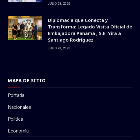
JULIO 28, 2026
Diplomacia que Conecta y
Transforma: Legado Visita Oficial de
Embajadora Panamá , S.E. Yira a
Santiago Rodríguez
JULIO 28, 2026
MAPA DE SITIO
Portada
Nacionales
Politica
Economía