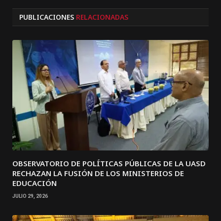
PUBLICACIONES
RELACIONADAS
OBSERVATORIO DE POLÍTICAS PÚBLICAS DE LA UASD
RECHAZAN LA FUSIÓN DE LOS MINISTERIOS DE
EDUCACIÓN
JULIO 29, 2026