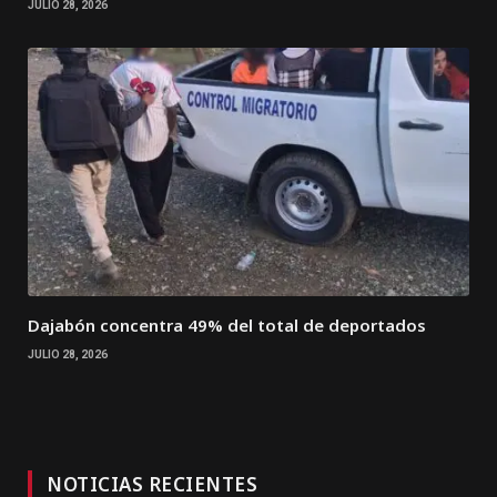
JULIO 28, 2026
Dajabón concentra 49% del total de deportados
JULIO 28, 2026
NOTICIAS RECIENTES