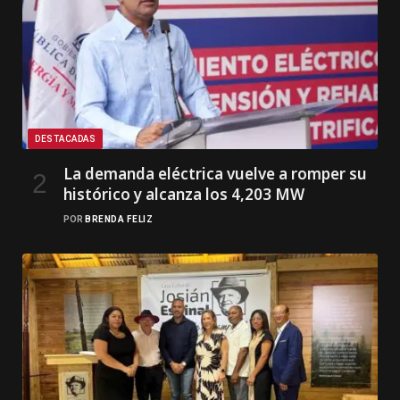
DESTACADAS
La demanda eléctrica vuelve a romper su
histórico y alcanza los 4,203 MW
POR
BRENDA FELIZ