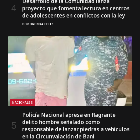
Desarrollo de la Comunidad lanza
proyecto que fomenta lectura en centros
de adolescentes en conflictos con la ley
POR
BRENDA FELIZ
NACIONALES
Policía Nacional apresa en flagrante
delito hombre señalado como
responsable de lanzar piedras a vehículos
en la Circunvalación de Baní