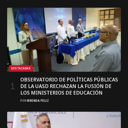
DESTACADAS
OBSERVATORIO DE POLÍTICAS PÚBLICAS
DE LA UASD RECHAZAN LA FUSIÓN DE
LOS MINISTERIOS DE EDUCACIÓN
POR
BRENDA FELIZ