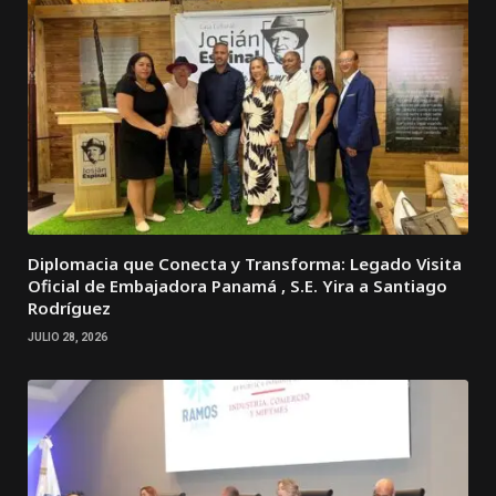
Diplomacia que Conecta y Transforma: Legado Visita
Oficial de Embajadora Panamá , S.E. Yira a Santiago
Rodríguez
JULIO 28, 2026