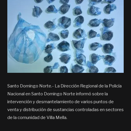
Santo Domingo Norte.- La Dirección Regional de la Policía
Nacional en Santo Domingo Norte informó sobre la
intervención y desmantelamiento de varios puntos de
venta y distribución de sustancias controladas en sectores
de la comunidad de Villa Mella.