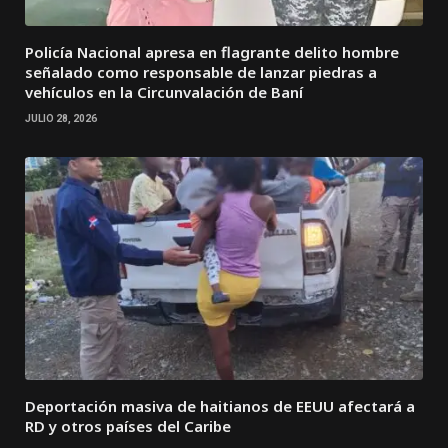
Policía Nacional apresa en flagrante delito hombre
señalado como responsable de lanzar piedras a
vehículos en la Circunvalación de Baní
JULIO 28, 2026
Deportación masiva de haitianos de EEUU afectará a
RD y otros países del Caribe