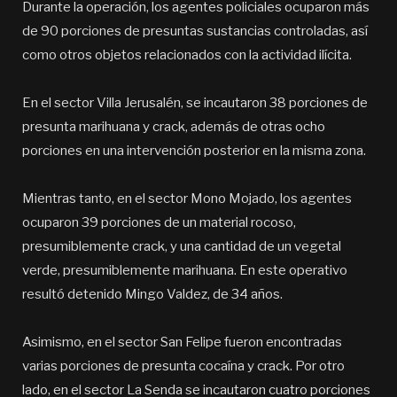
Durante la operación, los agentes policiales ocuparon más
de 90 porciones de presuntas sustancias controladas, así
como otros objetos relacionados con la actividad ilícita.
En el sector Villa Jerusalén, se incautaron 38 porciones de
presunta marihuana y crack, además de otras ocho
porciones en una intervención posterior en la misma zona.
Mientras tanto, en el sector Mono Mojado, los agentes
ocuparon 39 porciones de un material rocoso,
presumiblemente crack, y una cantidad de un vegetal
verde, presumiblemente marihuana. En este operativo
resultó detenido Mingo Valdez, de 34 años.
Asimismo, en el sector San Felipe fueron encontradas
varias porciones de presunta cocaína y crack. Por otro
lado, en el sector La Senda se incautaron cuatro porciones