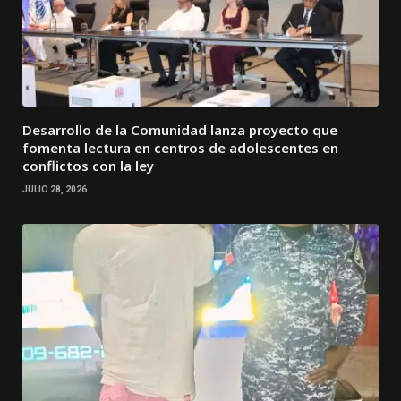
Desarrollo de la Comunidad lanza proyecto que
fomenta lectura en centros de adolescentes en
conflictos con la ley
JULIO 28, 2026