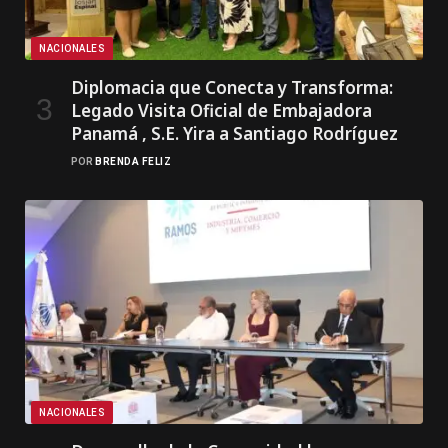
NACIONALES
Diplomacia que Conecta y Transforma:
Legado Visita Oficial de Embajadora
Panamá , S.E. Yira a Santiago Rodríguez
POR
BRENDA FELIZ
NACIONALES