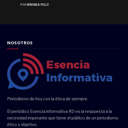
POR
BRENDA FELIZ
NOSOTROS
Periodismo de hoy con la ética de siempre.
El periódico Esencia informativa RD es la respuesta a la
necesidad imperante que tiene el público de un periodismo
ético y objetivo.