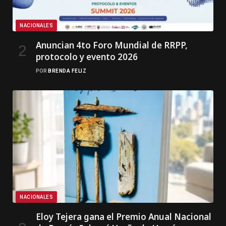
NACIONALES
Anuncian 4to Foro Mundial de RRPP,
protocolo y evento 2026
POR
BRENDA FELIZ
NACIONALES
Eloy Tejera gana el Premio Anual Nacional