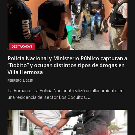
DESTACADAS
Policía Nacional y Ministerio Público capturan a
“Bobito” y ocupan distintos tipos de drogas en
Villa Hermosa
FEBRERO 2, 2025
La Romana.- La Policía Nacional realizó un allanamiento en
una residencia del sector Los Coquitos,…