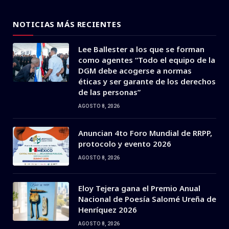
NOTICIAS MÁS RECIENTES
Lee Ballester a los que se forman
como agentes “Todo el equipo de la
DGM debe acogerse a normas
éticas y ser garante de los derechos
de las personas”
AGOSTO 8, 2026
Anuncian 4to Foro Mundial de RRPP,
protocolo y evento 2026
AGOSTO 8, 2026
Eloy Tejera gana el Premio Anual
Nacional de Poesía Salomé Ureña de
Henríquez 2026
AGOSTO 8, 2026