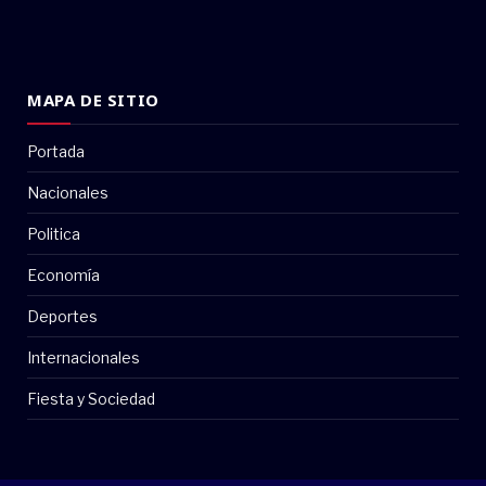
MAPA DE SITIO
Portada
Nacionales
Politica
Economía
Deportes
Internacionales
Fiesta y Sociedad