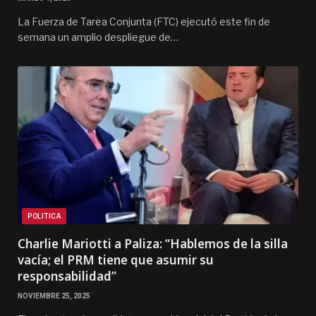
La Fuerza de Tarea Conjunta (FTC) ejecutó este fin de
semana un amplio despliegue de…
POLITICA
Charlie Mariotti a Paliza: “Hablemos de la silla
vacía; el PRM tiene que asumir su
responsabilidad”
NOVIEMBRE 25, 2025