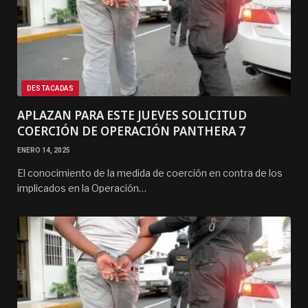
DESTACADAS
APLAZAN PARA ESTE JUEVES SOLICITUD
COERCIÓN DE OPERACIÓN PANTHERA 7
ENERO 14, 2025
El conocimiento de la medida de coerción en contra de los
implicados en la Operación…