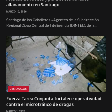
allanamiento en Santiago
MARZO 12, 2026
Santiago de los Caballeros.–Agentes de la Subdirección
Regional Cibao Central de Inteligencia (DINTEL), de la…
DESTACADAS
Fuerza Tarea Conjunta fortalece operatividad
contra el microtráfico de drogas
MARZO 1, 2026