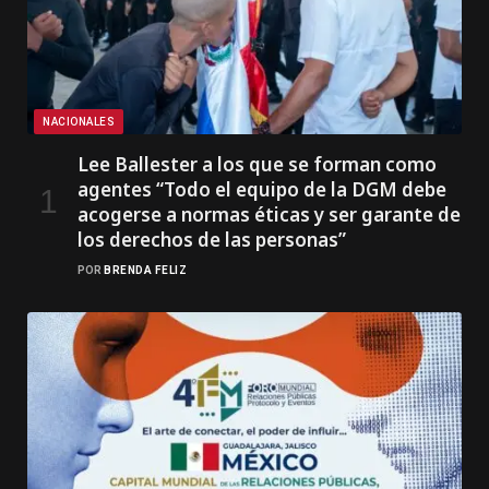
NACIONALES
Lee Ballester a los que se forman como
agentes “Todo el equipo de la DGM debe
acogerse a normas éticas y ser garante de
los derechos de las personas”
POR
BRENDA FELIZ