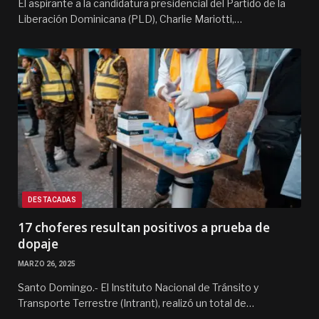
El aspirante a la candidatura presidencial del Partido de la
Liberación Dominicana (PLD), Charlie Mariotti,…
DESTACADAS
17 choferes resultan positivos a prueba de
dopaje
MARZO 26, 2025
Santo Domingo.- El Instituto Nacional de Tránsito y
Transporte Terrestre (Intrant), realizó un total de…