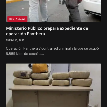
DESTACADAS
Ministerio Público prepara expediente de
operación Panthera
ENERO 13, 2025
Operación Panthera 7 contra red criminal a la que se ocupó
9,889 kilos de cocaína…