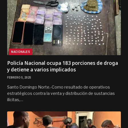
NACIONALES
Policía Nacional ocupa 183 porciones de droga
y detiene a varios implicados
FEBRERO 5, 2025
Santo Domingo Norte.-Como resultado de operativos
estratégicos contra la venta y distribución de sustancias
ilícitas,…