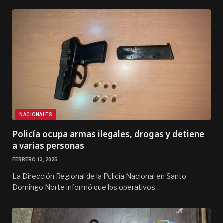
NACIONALES
Policía ocupa armas ilegales, drogas y detiene
a varias personas
FEBRERO 13, 2025
La Dirección Regional de la Policía Nacional en Santo
Domingo Norte informó que los operativos…