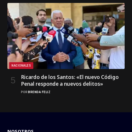
NACIONALES
Ricardo de los Santos: «El nuevo Código
Penal responde a nuevos delitos»
POR
BRENDA FELIZ
NOSOTROS