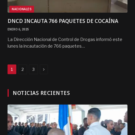
NACIONALES
DNCD INCAUTA 766 PAQUETES DE COCAÍNA
ENERO 6, 2025
La Dirección Nacional de Control de Drogas informó este
lunes la incautación de 766 paquetes…
Next
1
2
3
NOTICIAS RECIENTES