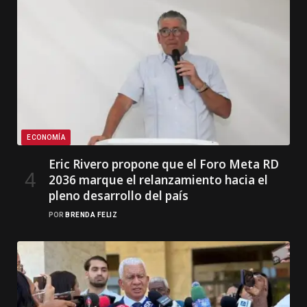
ECONOMÍA
Eric Rivero propone que el Foro Meta RD
2036 marque el relanzamiento hacia el
pleno desarrollo del país
POR
BRENDA FELIZ