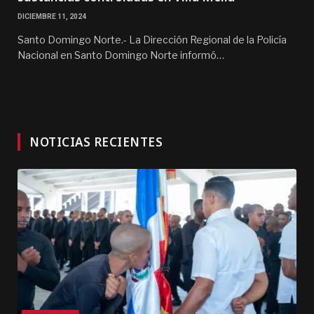
DICIEMBRE 11, 2024
Santo Domingo Norte.- La Dirección Regional de la Policía
Nacional en Santo Domingo Norte informó…
NOTICIAS RECIENTES