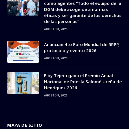
como agentes “Todo el equipo de la
DGM debe acogerse a normas
éticas y ser garante de los derechos
de las personas”
AGOSTO 8, 2026
Anuncian 4to Foro Mundial de RRPP,
protocolo y evento 2026
AGOSTO 8, 2026
Eloy Tejera gana el Premio Anual
Nacional de Poesía Salomé Ureña de
Henríquez 2026
AGOSTO 8, 2026
MAPA DE SITIO