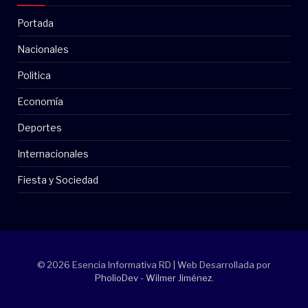
Portada
Nacionales
Politica
Economía
Deportes
Internacionales
Fiesta y Sociedad
© 2026 Esencia Informativa RD | Web Desarrollada por
PholioDev - Wilmer Jiménez
.