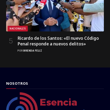
NACIONALES
Ricardo de los Santos: «El nuevo Código
Penal responde a nuevos delitos»
POR
BRENDA FELIZ
NOSOTROS