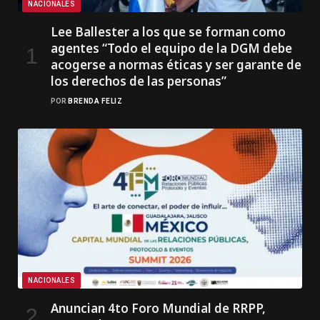
NACIONALES
Lee Ballester a los que se forman como
agentes “Todo el equipo de la DGM debe
acogerse a normas éticas y ser garante de
los derechos de las personas”
POR
BRENDA FELIZ
NACIONALES
Anuncian 4to Foro Mundial de RRPP,