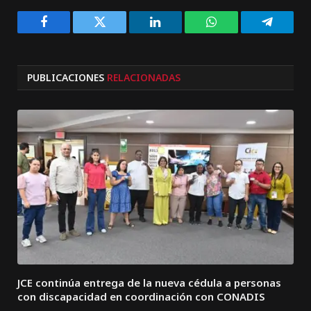
Facebook
Twitter
LinkedIn
WhatsApp
Telegra
PUBLICACIONES
RELACIONADAS
JCE continúa entrega de la nueva cédula a personas
con discapacidad en coordinación con CONADIS