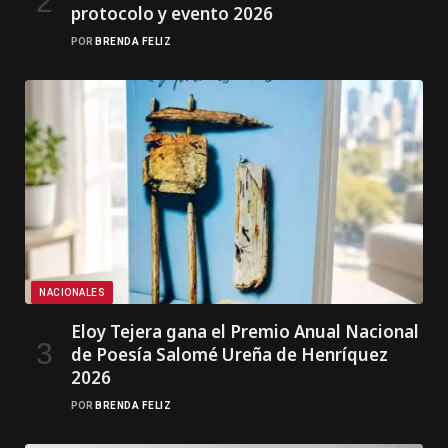
protocolo y evento 2026
POR
BRENDA FELIZ
NACIONALES
Eloy Tejera gana el Premio Anual Nacional
de Poesía Salomé Ureña de Henríquez
2026
POR
BRENDA FELIZ