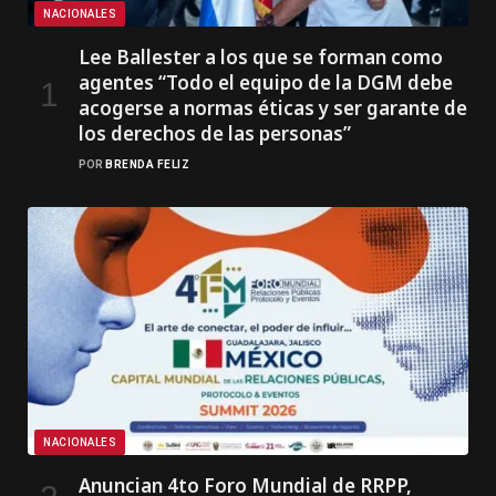
NACIONALES
Lee Ballester a los que se forman como
agentes “Todo el equipo de la DGM debe
acogerse a normas éticas y ser garante de
los derechos de las personas”
POR
BRENDA FELIZ
NACIONALES
Anuncian 4to Foro Mundial de RRPP,