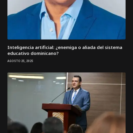
Inteligencia artificial: ¿enemiga o aliada del sistema
educativo dominicano?
AGOSTO 25, 2025