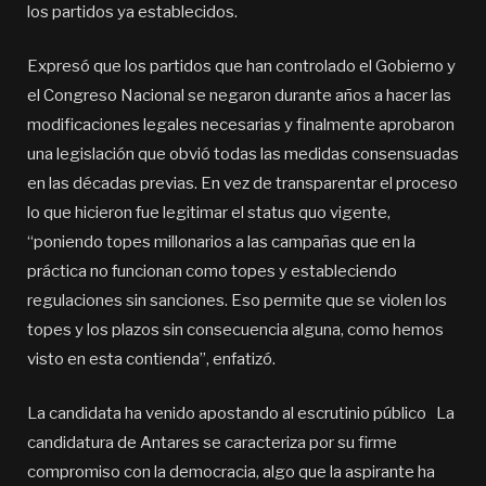
los partidos ya establecidos.
Expresó que los partidos que han controlado el Gobierno y
el Congreso Nacional se negaron durante años a hacer las
modificaciones legales necesarias y finalmente aprobaron
una legislación que obvió todas las medidas consensuadas
en las décadas previas. En vez de transparentar el proceso
lo que hicieron fue legitimar el status quo vigente,
“poniendo topes millonarios a las campañas que en la
práctica no funcionan como topes y estableciendo
regulaciones sin sanciones. Eso permite que se violen los
topes y los plazos sin consecuencia alguna, como hemos
visto en esta contienda”, enfatizó.
La candidata ha venido apostando al escrutinio público La
candidatura de Antares se caracteriza por su firme
compromiso con la democracia, algo que la aspirante ha