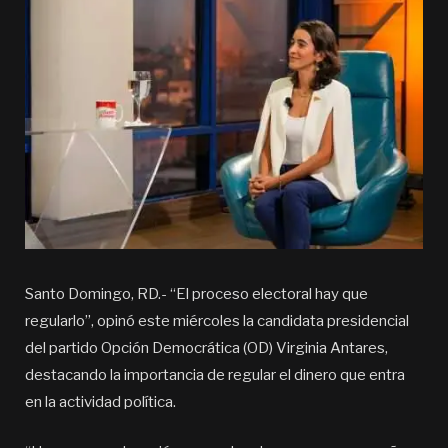
Santo Domingo, RD.- “El proceso electoral hay que
regularlo”, opinó este miércoles la candidata presidencial
del partido Opción Democrática (OD) Virginia Antares,
destacando la importancia de regular el dinero que entra
en la actividad política.