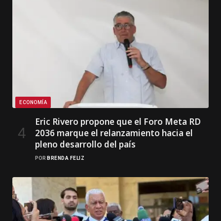
ECONOMÍA
Eric Rivero propone que el Foro Meta RD
2036 marque el relanzamiento hacia el
pleno desarrollo del país
POR
BRENDA FELIZ