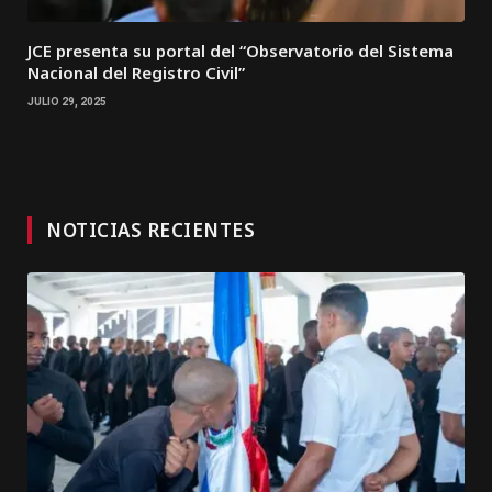
JCE presenta su portal del “Observatorio del Sistema
Nacional del Registro Civil”
JULIO 29, 2025
NOTICIAS RECIENTES