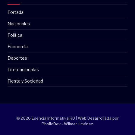
Portada
Nacionales
Politica
Economía
Deportes
Internacionales
Fiesta y Sociedad
© 2026 Esencia Informativa RD | Web Desarrollada por
PholioDev - Wilmer Jiménez
.