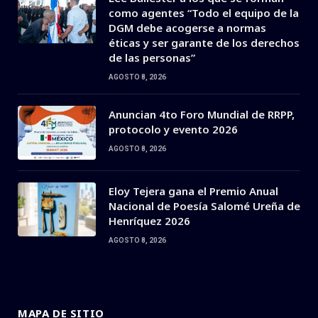
como agentes “Todo el equipo de la
DGM debe acogerse a normas
éticas y ser garante de los derechos
de las personas”
AGOSTO 8, 2026
Anuncian 4to Foro Mundial de RRPP,
protocolo y evento 2026
AGOSTO 8, 2026
Eloy Tejera gana el Premio Anual
Nacional de Poesía Salomé Ureña de
Henríquez 2026
AGOSTO 8, 2026
MAPA DE SITIO