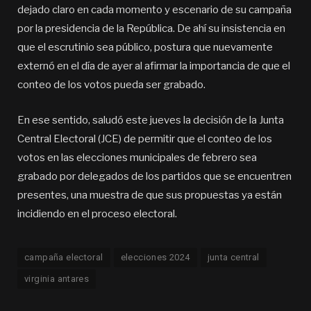
dejado claro en cada momento y escenario de su campaña
por la presidencia de la República. De ahí su insistencia en
que el escrutinio sea público, postura que nuevamente
externó en el día de ayer al afirmar la importancia de que el
conteo de los votos pueda ser grabado.
En ese sentido, saludó este jueves la decisión de la Junta
Central Electoral (JCE) de permitir que el conteo de los
votos en las elecciones municipales de febrero sea
grabado por delegados de los partidos que se encuentren
presentes, una muestra de que sus propuestas ya están
incidiendo en el proceso electoral.
campaña electoral
elecciones 2024
junta central
virginia antares