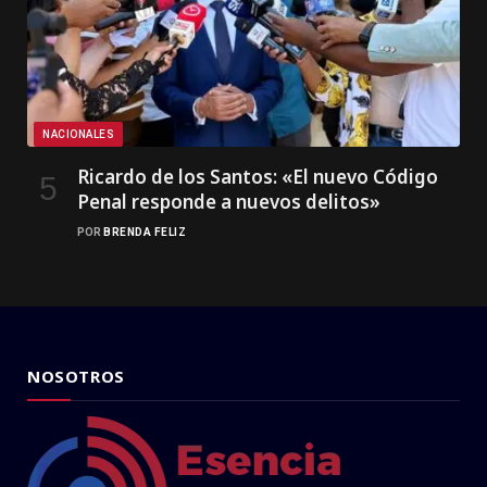
NACIONALES
Ricardo de los Santos: «El nuevo Código
Penal responde a nuevos delitos»
POR
BRENDA FELIZ
NOSOTROS