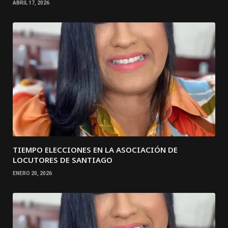
ABRIL 17, 2026
TIEMPO ELECCIONES EN LA ASOCIACIÓN DE
LOCUTORES DE SANTIAGO
ENERO 20, 2026