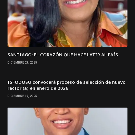
SANTIAGO: EL CORAZÓN QUE HACE LATIR AL PAÍS
DICIEMBRE 29, 2025
ISFODOSU convocará proceso de selección de nuevo
rector (a) en enero de 2026
DICIEMBRE 19, 2025