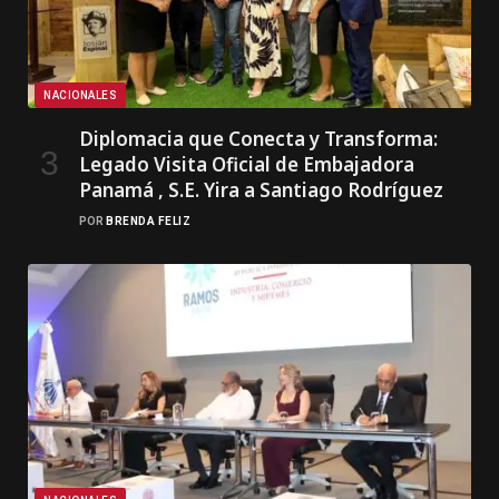
NACIONALES
Diplomacia que Conecta y Transforma:
Legado Visita Oficial de Embajadora
Panamá , S.E. Yira a Santiago Rodríguez
POR
BRENDA FELIZ