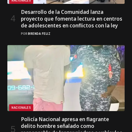
NACIONALES
Desarrollo de la Comunidad lanza
proyecto que fomenta lectura en centros
de adolescentes en conflictos con la ley
POR
BRENDA FELIZ
NACIONALES
Policía Nacional apresa en flagrante
delito hombre señalado como