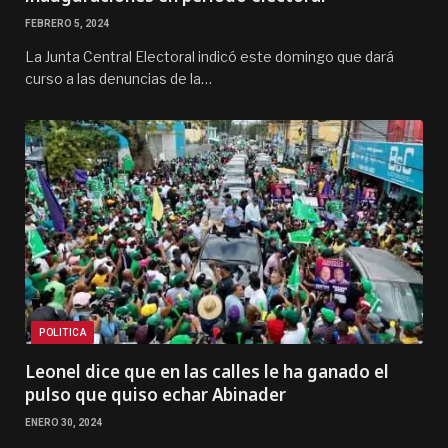
FEBRERO 5, 2024
La Junta Central Electoral indicó este domingo que dará
curso a las denuncias de la…
POLITICA
Leonel dice que en las calles le ha ganado el
pulso que quiso echar Abinader
ENERO 30, 2024