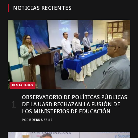
NOTICIAS RECIENTES
DESTACADAS
OBSERVATORIO DE POLÍTICAS PÚBLICAS
DE LA UASD RECHAZAN LA FUSIÓN DE
LOS MINISTERIOS DE EDUCACIÓN
POR
BRENDA FELIZ