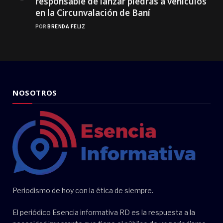
responsable de lanzar piedras a vehículos
en la Circunvalación de Baní
POR
BRENDA FELIZ
NOSOTROS
Periodismo de hoy con la ética de siempre.
El periódico Esencia informativa RD es la respuesta a la