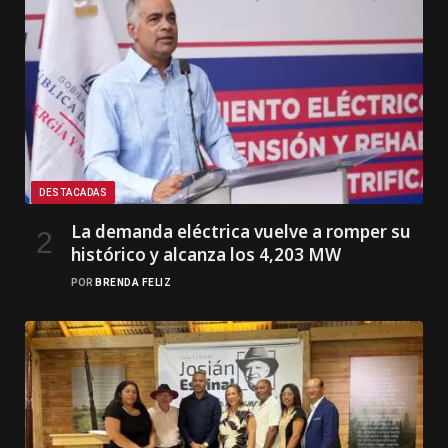
DESTACADAS
La demanda eléctrica vuelve a romper su
histórico y alcanza los 4,203 MW
POR
BRENDA FELIZ