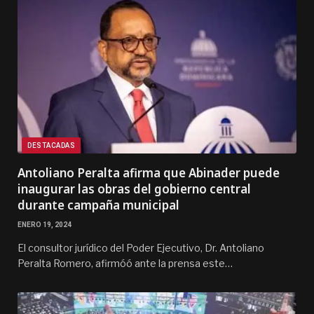
DESTACADAS
Antoliano Peralta afirma que Abinader puede
inaugurar las obras del gobierno central
durante campaña municipal
ENERO 19, 2024
El consultor jurídico del Poder Ejecutivo, Dr. Antoliano
Peralta Romero, afirmóó ante la prensa este…