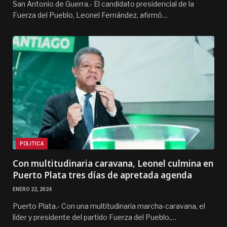
San Antonio de Guerra.- El candidato presidencial de la
Fuerza del Pueblo, Leonel Fernández, afirmó…
POLITICA
Con multitudinaria caravana, Leonel culmina en
Puerto Plata tres días de apretada agenda
ENERO 22, 2024
Puerto Plata.- Con una multitudinaria marcha-caravana, el
líder y presidente del partido Fuerza del Pueblo,…