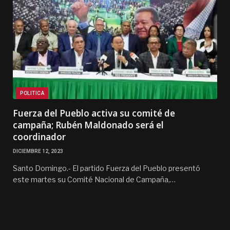
POLITICA
Fuerza del Pueblo activa su comité de
campaña; Rubén Maldonado será el
coordinador
DICIEMBRE 12, 2023
Santo Domingo.- El partido Fuerza del Pueblo presentó
este martes su Comité Nacional de Campaña,…