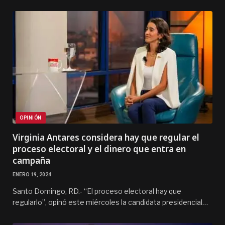
OPINIÓN
Virginia Antares considera hay que regular el
proceso electoral y el dinero que entra en
campaña
ENERO 19, 2024
Santo Domingo, RD.- “El proceso electoral hay que
regularlo”, opinó este miércoles la candidata presidencial…