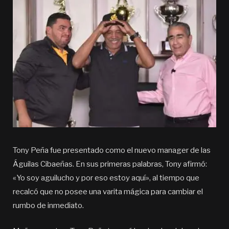
Tony Peña fue presentado como el nuevo manager de las
Águilas Cibaeñas. En sus primeras palabras, Tony afirmó:
«Yo soy aguilucho y por eso estoy aquí», al tiempo que
recalcó que no posee una varita mágica para cambiar el
rumbo de inmediato.