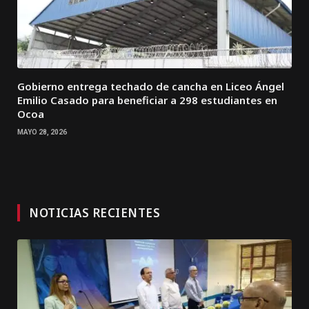
Gobierno entrega techado de cancha en Liceo Ángel
Emilio Casado para beneficiar a 298 estudiantes en
Ocoa
MAYO 28, 2026
NOTICIAS RECIENTES