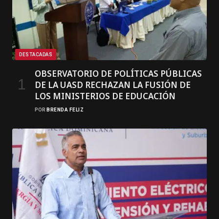
DESTACADAS
OBSERVATORIO DE POLÍTICAS PÚBLICAS
DE LA UASD RECHAZAN LA FUSIÓN DE
LOS MINISTERIOS DE EDUCACIÓN
POR
BRENDA FELIZ