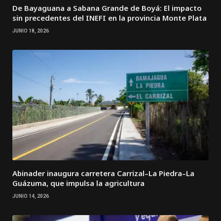
De Bayaguana a Sabana Grande de Boyá: El impacto
sin precedentes del INEFI en la provincia Monte Plata
JUNIO 18, 2026
Abinader inaugura carretera Carrizal–La Piedra–La
Guázuma, que impulsa la agricultura
JUNIO 14, 2026