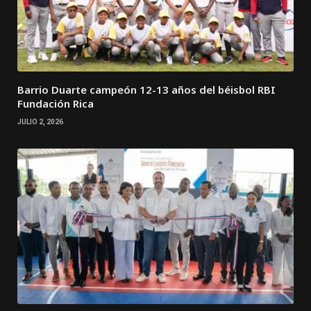
Barrio Duarte campeón 12-13 años del béisbol RBI
Fundación Rica
JULIO 2, 2026