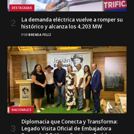
DESTACADAS
La demanda eléctrica vuelve a romper su
histórico y alcanza los 4,203 MW
POR
BRENDA FELIZ
NACIONALES
Diplomacia que Conecta y Transforma:
Legado Visita Oficial de Embajadora