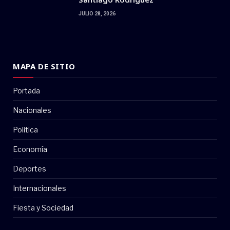
JULIO 28, 2026
MAPA DE SITIO
Portada
Nacionales
Politica
Economía
Deportes
Internacionales
Fiesta y Sociedad