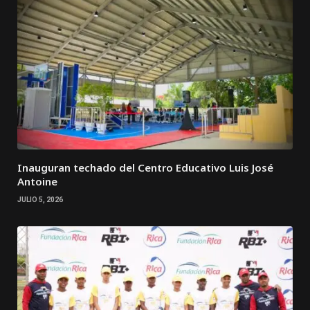
Inauguran techado del Centro Educativo Luis José
Antoine
JULIO 5, 2026