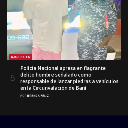
NACIONALES
Policía Nacional apresa en flagrante
delito hombre señalado como
responsable de lanzar piedras a vehículos
en la Circunvalación de Baní
POR
BRENDA FELIZ