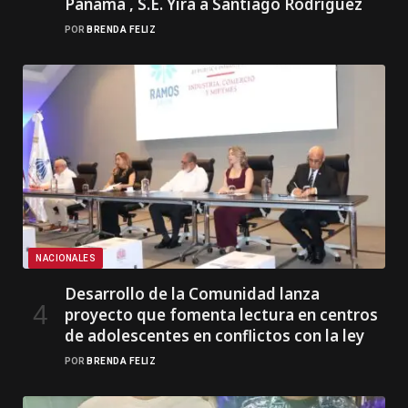
Panamá , S.E. Yira a Santiago Rodríguez
POR
BRENDA FELIZ
NACIONALES
Desarrollo de la Comunidad lanza
proyecto que fomenta lectura en centros
de adolescentes en conflictos con la ley
POR
BRENDA FELIZ