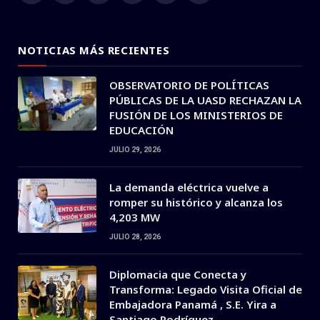
(Twitter)
NOTICIAS MÁS RECIENTES
OBSERVATORIO DE POLÍTICAS
PÚBLICAS DE LA UASD RECHAZAN LA
FUSIÓN DE LOS MINISTERIOS DE
EDUCACIÓN
JULIO 29, 2026
La demanda eléctrica vuelve a
romper su histórico y alcanza los
4,203 MW
JULIO 28, 2026
Diplomacia que Conecta y
Transforma: Legado Visita Oficial de
Embajadora Panamá , S.E. Yira a
Santiago Rodríguez