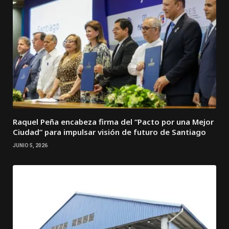
Raquel Peña encabeza firma del “Pacto por una Mejor
Ciudad” para impulsar visión de futuro de Santiago
JUNIO 5, 2026