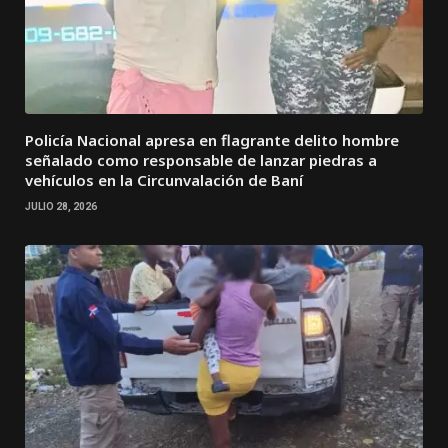
Policía Nacional apresa en flagrante delito hombre
señalado como responsable de lanzar piedras a
vehículos en la Circunvalación de Baní
JULIO 28, 2026