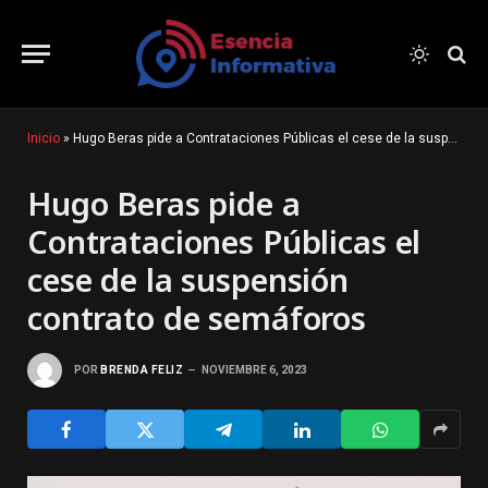
Inicio
»
Hugo Beras pide a Contrataciones Públicas el cese de la suspensión contrato de semáforos
Hugo Beras pide a
Contrataciones Públicas el
cese de la suspensión
contrato de semáforos
POR
BRENDA FELIZ
NOVIEMBRE 6, 2023