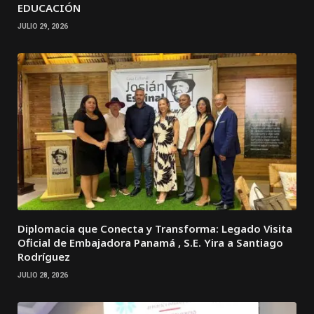
EDUCACIÓN
JULIO 29, 2026
Diplomacia que Conecta y Transforma: Legado Visita
Oficial de Embajadora Panamá , S.E. Yira a Santiago
Rodríguez
JULIO 28, 2026