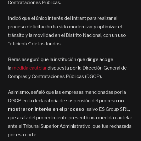
Contrataciones Públicas.
Indicó que el único interés del Intrant para realizar el
proceso de licitación ha sido modernizar y optimizar el
tránsito y la movilidad en el Distrito Nacional, con un uso
“eficiente” de los fondos.
Beras aseguró que la institución que dirige acoge
la
medida cautelar
dispuesta por la Dirección General de
Compras y Contrataciones Públicas (DGCP).
Asimismo, señaló que las empresas mencionadas por la
DGCP en la declaratoria de suspensión del proceso
no
mostraron interés en el proceso,
salvo ES Group SRL,
que a raíz del procedimiento presentó una medida cautelar
ante el Tribunal Superior Administrativo, que fue rechazada
por esa corte.