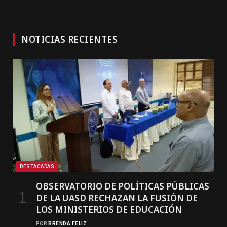
NOTICIAS RECIENTES
DESTACADAS
OBSERVATORIO DE POLÍTICAS PÚBLICAS
DE LA UASD RECHAZAN LA FUSIÓN DE
LOS MINISTERIOS DE EDUCACIÓN
POR
BRENDA FELIZ