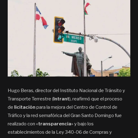
Hugo Beras, director del Instituto Nacional de Tránsito y
Transporte Terrestre (
Intrant
), reafirmó que el proceso
de
licitación
para la mejora del Centro de Control de
Tráfico y la red semafórica del Gran Santo Domingo fue
realizado con «
transparencia
» y bajo los
establecimientos de la Ley 340-06 de Compras y