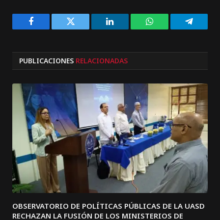
Facebook
Twitter
LinkedIn
WhatsApp
Telegra
PUBLICACIONES
RELACIONADAS
OBSERVATORIO DE POLÍTICAS PÚBLICAS DE LA UASD
RECHAZAN LA FUSIÓN DE LOS MINISTERIOS DE