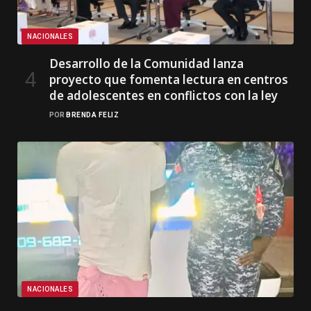
NACIONALES
Desarrollo de la Comunidad lanza
proyecto que fomenta lectura en centros
de adolescentes en conflictos con la ley
POR
BRENDA FELIZ
NACIONALES