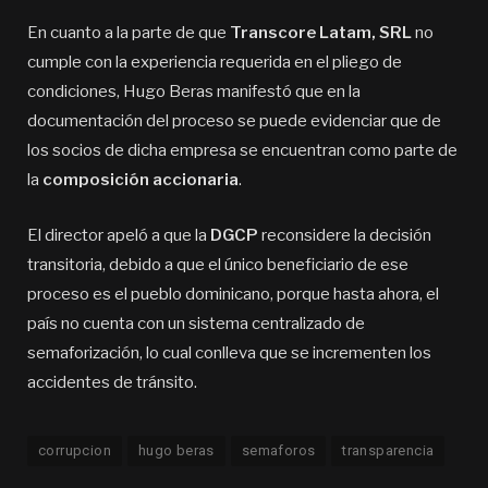
En cuanto a la parte de que
Transcore Latam, SRL
no
cumple con la experiencia requerida en el pliego de
condiciones, Hugo Beras manifestó que en la
documentación del proceso se puede evidenciar que de
los socios de dicha empresa se encuentran como parte de
la
composición accionaria
.
El director apeló a que la
DGCP
reconsidere la decisión
transitoria, debido a que el único beneficiario de ese
proceso es el pueblo dominicano, porque hasta ahora, el
país no cuenta con un sistema centralizado de
semaforización, lo cual conlleva que se incrementen los
accidentes de tránsito.
corrupcion
hugo beras
semaforos
transparencia