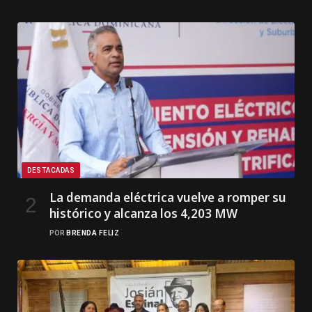
DESTACADAS
La demanda eléctrica vuelve a romper su
histórico y alcanza los 4,203 MW
POR
BRENDA FELIZ