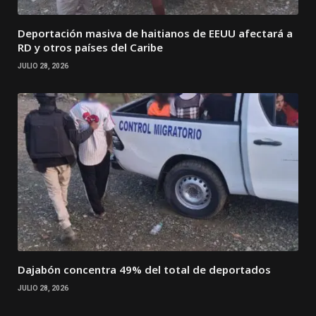
Deportación masiva de haitianos de EEUU afectará a
RD y otros países del Caribe
JULIO 28, 2026
Dajabón concentra 49% del total de deportados
JULIO 28, 2026