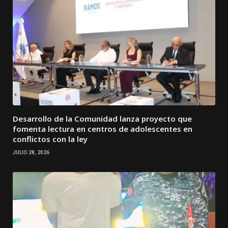
Desarrollo de la Comunidad lanza proyecto que
fomenta lectura en centros de adolescentes en
conflictos con la ley
JULIO 28, 2026