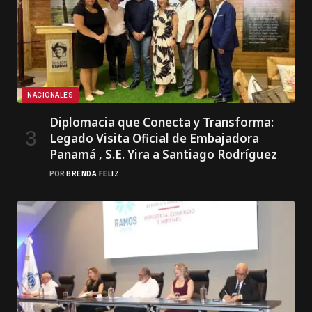
NACIONALES
Diplomacia que Conecta y Transforma:
Legado Visita Oficial de Embajadora
Panamá , S.E. Yira a Santiago Rodríguez
POR
BRENDA FELIZ