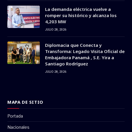
La demanda eléctrica vuelve a
romper su histórico y alcanza los
4,203 MW
JULIO 28, 2026
Diplomacia que Conecta y
Transforma: Legado Visita Oficial de
Embajadora Panamá , S.E. Yira a
Santiago Rodríguez
JULIO 28, 2026
MAPA DE SITIO
Portada
Nacionales