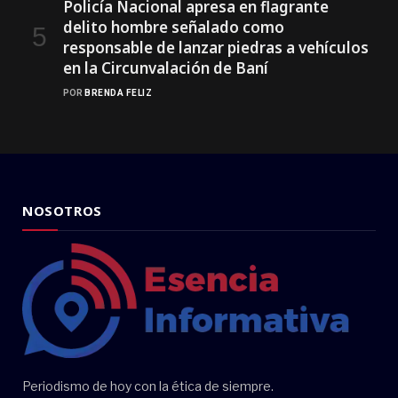
Policía Nacional apresa en flagrante
delito hombre señalado como
responsable de lanzar piedras a vehículos
en la Circunvalación de Baní
POR
BRENDA FELIZ
NOSOTROS
Periodismo de hoy con la ética de siempre.