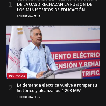
DE LA UASD RECHAZAN LA FUSIÓN DE
LOS MINISTERIOS DE EDUCACIÓN
POR
BRENDA FELIZ
DESTACADAS
La demanda eléctrica vuelve a romper su
histórico y alcanza los 4,203 MW
POR
BRENDA FELIZ