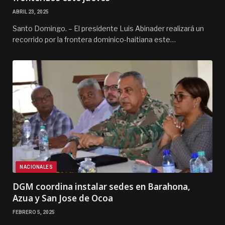
ABRIL 23, 2025
Santo Domingo. – El presidente Luis Abinader realizará un
recorrido por la frontera dominico-haitiana este…
NACIONALES
DGM coordina instalar sedes en Barahona,
Azua y San Jose de Ocoa
FEBRERO 5, 2025