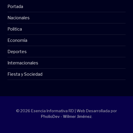
Portada
Nacionales
Politica
Economía
Deportes
Internacionales
Fiesta y Sociedad
© 2026 Esencia Informativa RD | Web Desarrollada por
PholioDev - Wilmer Jiménez
.