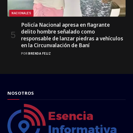
NACIONALES
Policía Nacional apresa en flagrante
delito hombre señalado como
responsable de lanzar piedras a vehículos
en la Circunvalación de Baní
POR
BRENDA FELIZ
NOSOTROS