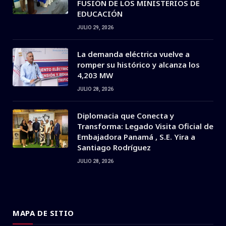
FUSIÓN DE LOS MINISTERIOS DE
EDUCACIÓN
JULIO 29, 2026
La demanda eléctrica vuelve a
romper su histórico y alcanza los
4,203 MW
JULIO 28, 2026
Diplomacia que Conecta y
Transforma: Legado Visita Oficial de
Embajadora Panamá , S.E. Yira a
Santiago Rodríguez
JULIO 28, 2026
MAPA DE SITIO