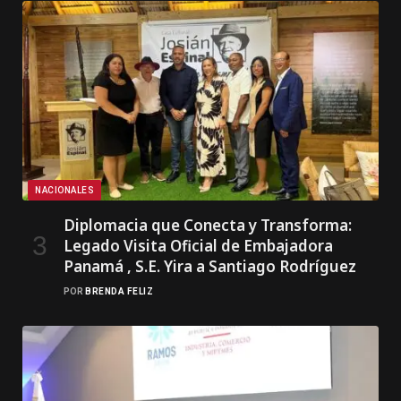
NACIONALES
Diplomacia que Conecta y Transforma:
Legado Visita Oficial de Embajadora
Panamá , S.E. Yira a Santiago Rodríguez
POR
BRENDA FELIZ