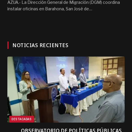
AZUA.- La Dirección General de Migración (DGM) coordina
instalar oficinas en Barahona, San José de…
NOTICIAS RECIENTES
DESTACADAS
OBSERVATORIO DE POLÍTICAS PÚBLICAS