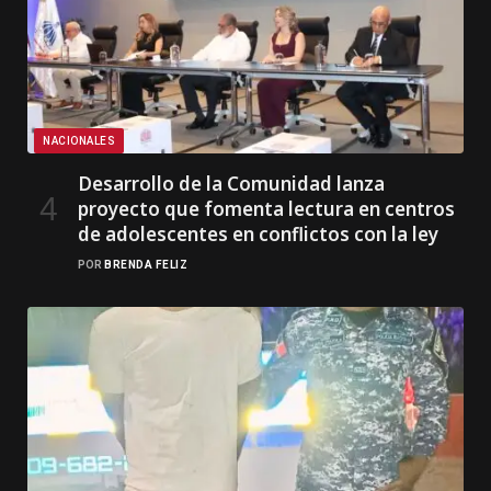
NACIONALES
Desarrollo de la Comunidad lanza
proyecto que fomenta lectura en centros
de adolescentes en conflictos con la ley
POR
BRENDA FELIZ