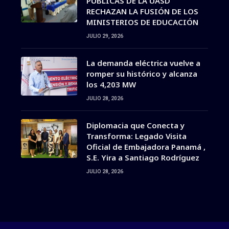
PÚBLICAS DE LA UASD
RECHAZAN LA FUSIÓN DE LOS
MINISTERIOS DE EDUCACIÓN
JULIO 29, 2026
La demanda eléctrica vuelve a
romper su histórico y alcanza
los 4,203 MW
JULIO 28, 2026
Diplomacia que Conecta y
Transforma: Legado Visita
Oficial de Embajadora Panamá ,
S.E. Yira a Santiago Rodríguez
JULIO 28, 2026