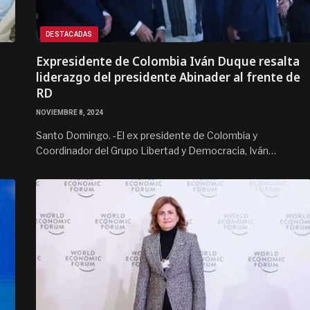
DESTACADAS
Expresidente de Colombia Iván Duque resalta
liderazgo del presidente Abinader al frente de
RD
NOVIEMBRE 8, 2024
Santo Domingo. -El ex presidente de Colombia y
Coordinador del Grupo Libertad y Democracia, Iván…