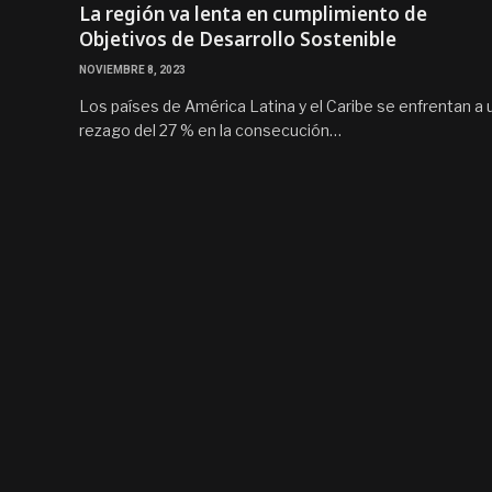
La región va lenta en cumplimiento de
Objetivos de Desarrollo Sostenible
NOVIEMBRE 8, 2023
Los países de América Latina y el Caribe se enfrentan a 
rezago del 27 % en la consecución…