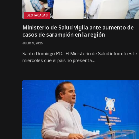
DESTACADAS
Ministerio de Salud vigila ante aumento de
casos de sarampión en la región
JULIO 9, 2025
Santo Domingo RD.- El Ministerio de Salud informó este
miércoles que el país no presenta…