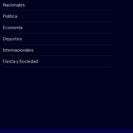
Nacionales
Politica
Economía
Deportes
Internacionales
Fiesta y Sociedad