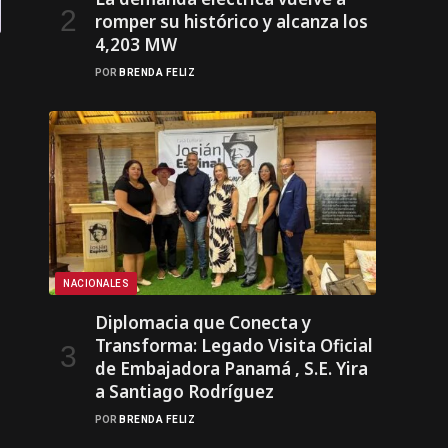
romper su histórico y alcanza los
4,203 MW
POR
BRENDA FELIZ
NACIONALES
Diplomacia que Conecta y
Transforma: Legado Visita Oficial
de Embajadora Panamá , S.E. Yira
a Santiago Rodríguez
POR
BRENDA FELIZ