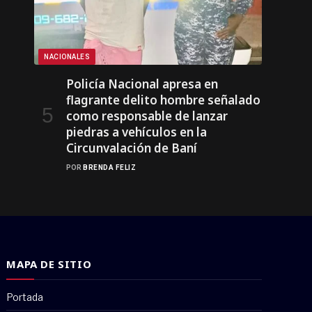
NACIONALES
Policía Nacional apresa en
flagrante delito hombre señalado
como responsable de lanzar
piedras a vehículos en la
Circunvalación de Baní
POR
BRENDA FELIZ
MAPA DE SITIO
Portada