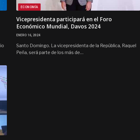
ECONOMÍA
Vicepresidenta participará en el Foro
Económico Mundial, Davos 2024
ENERO 16, 2024
io
Santo Domingo. La vicepresidenta de la República, Raquel
Peña, será parte de los más de…