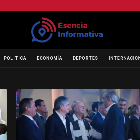
POLITICA
ECONOMÍA
DEPORTES
INTERNACIO