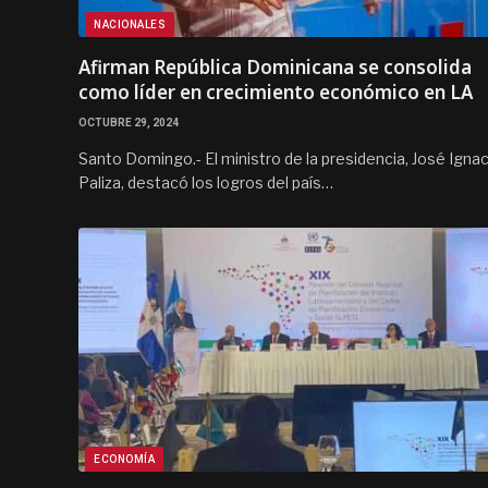
NACIONALES
Afirman República Dominicana se consolida
como líder en crecimiento económico en LA
OCTUBRE 29, 2024
Santo Domingo.- El ministro de la presidencia, José Ignac
Paliza, destacó los logros del país…
ECONOMÍA