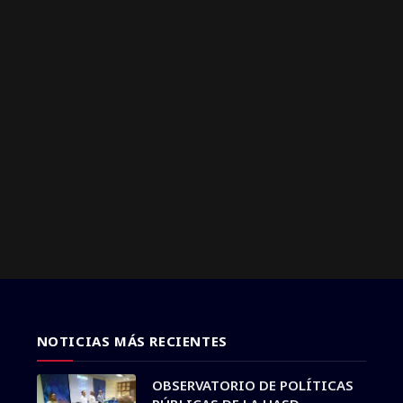
NOTICIAS MÁS RECIENTES
OBSERVATORIO DE POLÍTICAS