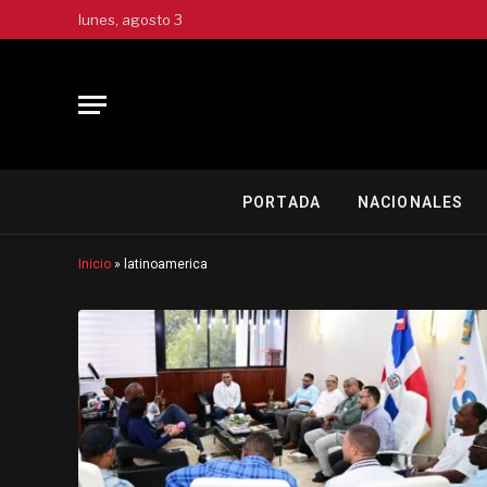
lunes, agosto 3
PORTADA
NACIONALES
Inicio
»
latinoamerica