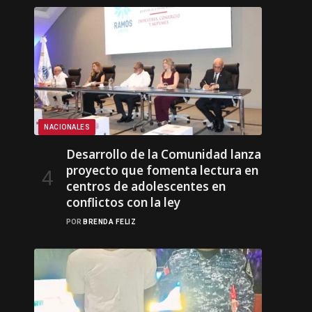
NACIONALES
Desarrollo de la Comunidad lanza
proyecto que fomenta lectura en
centros de adolescentes en
conflictos con la ley
POR
BRENDA FELIZ