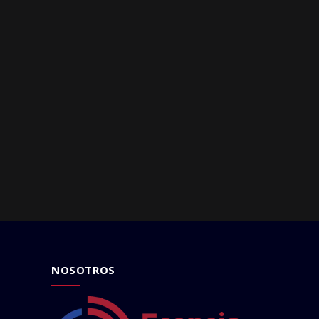
NOSOTROS