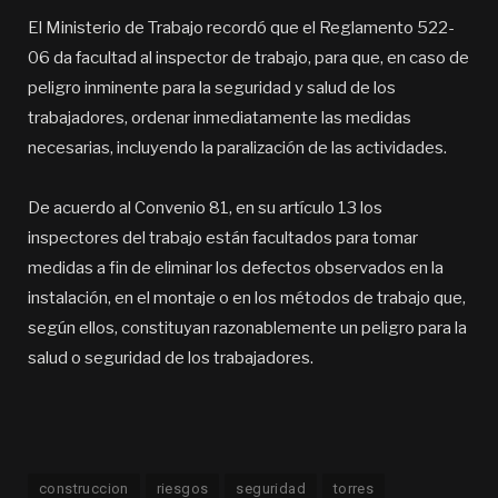
El Ministerio de Trabajo recordó que el Reglamento 522-
06 da facultad al inspector de trabajo, para que, en caso de
peligro inminente para la seguridad y salud de los
trabajadores, ordenar inmediatamente las medidas
necesarias, incluyendo la paralización de las actividades.
De acuerdo al Convenio 81, en su artículo 13 los
inspectores del trabajo están facultados para tomar
medidas a fin de eliminar los defectos observados en la
instalación, en el montaje o en los métodos de trabajo que,
según ellos, constituyan razonablemente un peligro para la
salud o seguridad de los trabajadores.
construccion
riesgos
seguridad
torres