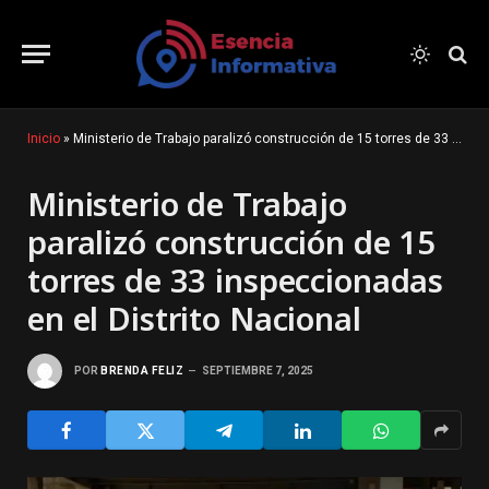
Inicio
»
Ministerio de Trabajo paralizó construcción de 15 torres de 33 inspeccionadas en el Distrito Nacional
Ministerio de Trabajo
paralizó construcción de 15
torres de 33 inspeccionadas
en el Distrito Nacional
POR
BRENDA FELIZ
SEPTIEMBRE 7, 2025