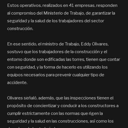
Estos operativos, realizados en 41 empresas, responden
al compromiso del Ministerio de Trabajo, de garantizar la
seguridad y la salud de los trabajadores del sector
construcción.
En ese sentido, el ministro de Trabajo, Eddy Olivares,
sostuvo que los trabajadores de la construcción y el
entorno donde son edificadas las torres, tienen que contar
con seguridad, y la forma de hacerlo es utilizando los
equipos necesarios para prevenir cualquier tipo de
accidente.
Olivares señaló, además, que las inspecciones tienen el
propósito de concientizar y conducir a los constructores a
cumplir estrictamente con las normas que rigen la
seguridad y la salud en las construcciones, así como los