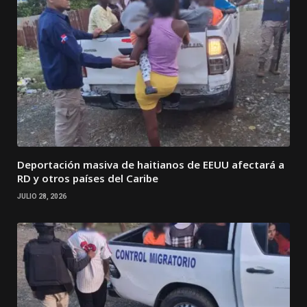
Deportación masiva de haitianos de EEUU afectará a
RD y otros países del Caribe
JULIO 28, 2026