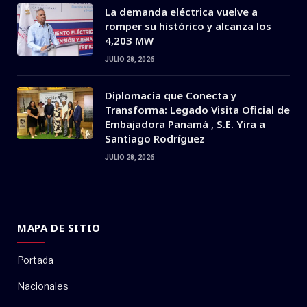
La demanda eléctrica vuelve a
romper su histórico y alcanza los
4,203 MW
JULIO 28, 2026
Diplomacia que Conecta y
Transforma: Legado Visita Oficial de
Embajadora Panamá , S.E. Yira a
Santiago Rodríguez
JULIO 28, 2026
MAPA DE SITIO
Portada
Nacionales