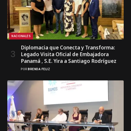
NACIONALES
Diplomacia que Conecta y Transforma:
Legado Visita Oficial de Embajadora
Panamá , S.E. Yira a Santiago Rodríguez
POR
BRENDA FELIZ