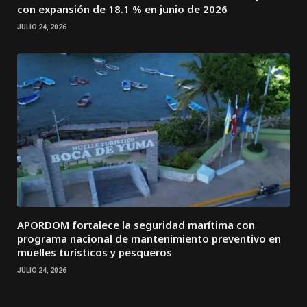
con expansión de 18.1 % en junio de 2026
JULIO 24, 2026
APORDOM fortalece la seguridad marítima con
programa nacional de mantenimiento preventivo en
muelles turísticos y pesqueros
JULIO 24, 2026