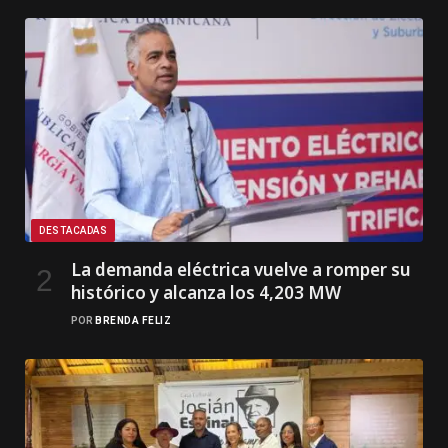
DESTACADAS
La demanda eléctrica vuelve a romper su
histórico y alcanza los 4,203 MW
POR
BRENDA FELIZ