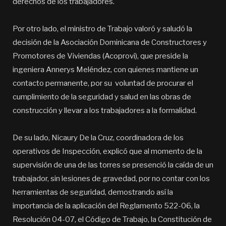
derechos de los trabajadores.
Por otro lado, el ministro de Trabajo valoró y saludó la
decisión de la Asociación Dominicana de Constructores y
Promotores de Viviendas (Acoprovi), que preside la
ingeniera Annerys Meléndez, con quienes mantiene un
contacto permanente, por su voluntad de procurar el
cumplimiento de la seguridad y salud en las obras de
construcción y llevar a los trabajadores a la formalidad.
De su lado, Nicaury De la Cruz, coordinadora de los
operativos de Inspección, explicó que al momento de la
supervisión de una de las torres se presenció la caída de un
trabajador, sin lesiones de gravedad, por no contar con los
herramientas de seguridad, demostrando así la
importancia de la aplicación del Reglamento 522-06, la
Resolución 04-07, el Código de Trabajo, la Constitución de