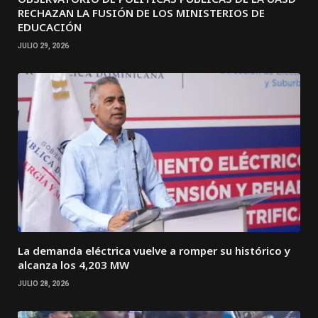
RECHAZAN LA FUSIÓN DE LOS MINISTERIOS DE
EDUCACIÓN
JULIO 29, 2026
La demanda eléctrica vuelve a romper su histórico y
alcanza los 4,203 MW
JULIO 28, 2026