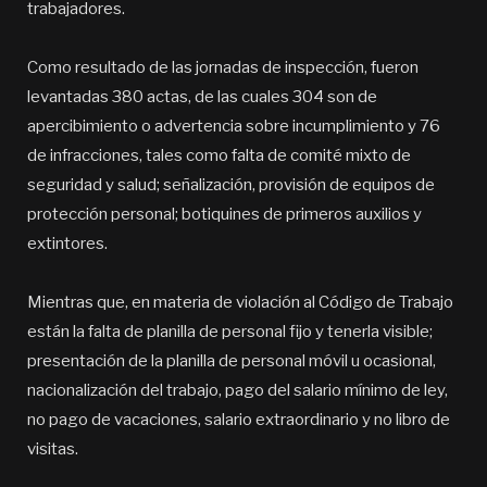
trabajadores.
Como resultado de las jornadas de inspección, fueron
levantadas 380 actas, de las cuales 304 son de
apercibimiento o advertencia sobre incumplimiento y 76
de infracciones, tales como falta de comité mixto de
seguridad y salud; señalización, provisión de equipos de
protección personal; botiquines de primeros auxilios y
extintores.
Mientras que, en materia de violación al Código de Trabajo
están la falta de planilla de personal fijo y tenerla visible;
presentación de la planilla de personal móvil u ocasional,
nacionalización del trabajo, pago del salario mínimo de ley,
no pago de vacaciones, salario extraordinario y no libro de
visitas.