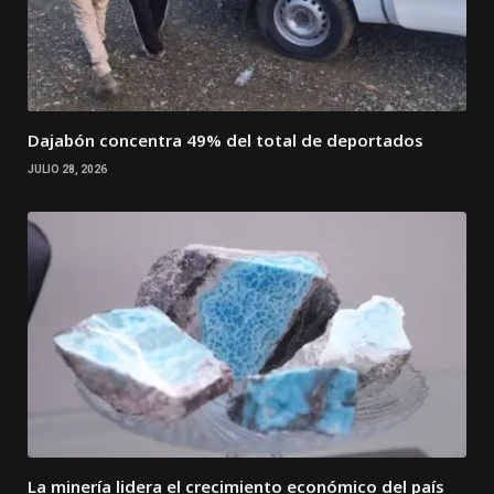
Dajabón concentra 49% del total de deportados
JULIO 28, 2026
La minería lidera el crecimiento económico del país