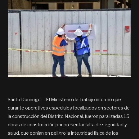
Santo Domingo. – El Ministerio de Trabajo informó que
durante operativos especiales focalizados en sectores de
la construcción del Distrito Nacional, fueron paralizadas 15
obras de construcción por presentar falta de seguridad y
salud, que ponían en peligro la integridad física de los