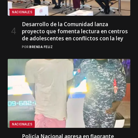
NACIONALES
Desarrollo de la Comunidad lanza
proyecto que fomenta lectura en centros
de adolescentes en conflictos con la ley
POR
BRENDA FELIZ
NACIONALES
Policía Nacional apresa en flagrante