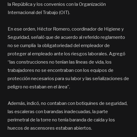
la República y los convenios con la Organización
Internacional del Trabajo (OIT).
En ese orden, Héctor Romero, coordinador de Higiene y
Seguridad, señaló que de acuerdo al referido reglamento
no se cumplía la obligatoriedad del empleador de
proteger al empleado ante los riesgos laborales. Agregó
“las construcciones no tenían las líneas de vida, los
trabajadores no se encontraban con los equipos de
protección necesarios para su labor y las señalizaciones de
peligro no estaban en el área”.
Además, indicó, no contaban con botiquines de seguridad,
las escaleras con barandas inadecuadas, la parte
perimetral de la torre no tenía baranda de caída y los
huecos de ascensores estaban abiertos.