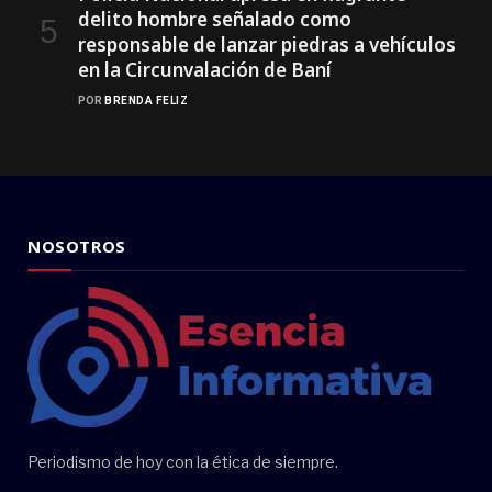
delito hombre señalado como
responsable de lanzar piedras a vehículos
en la Circunvalación de Baní
POR
BRENDA FELIZ
NOSOTROS
Periodismo de hoy con la ética de siempre.