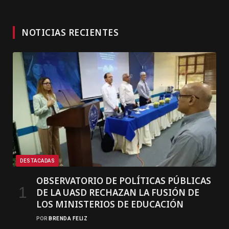
NOTICIAS RECIENTES
DESTACADAS
OBSERVATORIO DE POLÍTICAS PÚBLICAS
DE LA UASD RECHAZAN LA FUSIÓN DE
LOS MINISTERIOS DE EDUCACIÓN
POR
BRENDA FELIZ