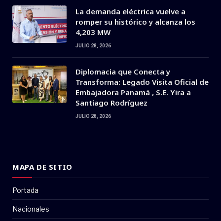
La demanda eléctrica vuelve a
romper su histórico y alcanza los
4,203 MW
JULIO 28, 2026
Diplomacia que Conecta y
Transforma: Legado Visita Oficial de
Embajadora Panamá , S.E. Yira a
Santiago Rodríguez
JULIO 28, 2026
MAPA DE SITIO
Portada
Nacionales