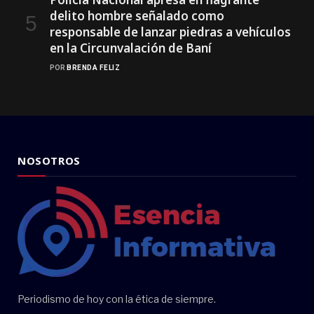
delito hombre señalado como
responsable de lanzar piedras a vehículos
en la Circunvalación de Baní
POR
BRENDA FELIZ
NOSOTROS
Periodismo de hoy con la ética de siempre.