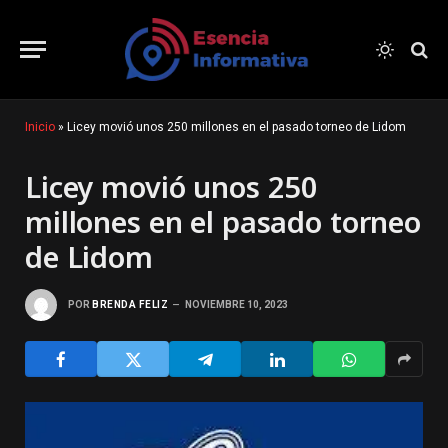
Inicio
»
Licey movió unos 250 millones en el pasado torneo de Lidom
Licey movió unos 250
millones en el pasado torneo
de Lidom
POR
BRENDA FELIZ
NOVIEMBRE 10, 2023