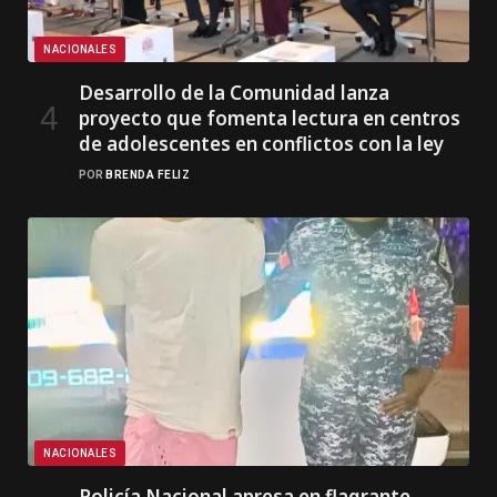
NACIONALES
Desarrollo de la Comunidad lanza
proyecto que fomenta lectura en centros
de adolescentes en conflictos con la ley
POR
BRENDA FELIZ
NACIONALES
Policía Nacional apresa en flagrante