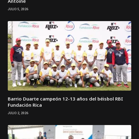
Antoine
JULIO 5, 2026
Barrio Duarte campeón 12-13 años del béisbol RBI
Fundación Rica
JULIO 2, 2026