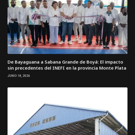
De Bayaguana a Sabana Grande de Boyá: El impacto
sin precedentes del INEFI en la provincia Monte Plata
JUNIO 18, 2026