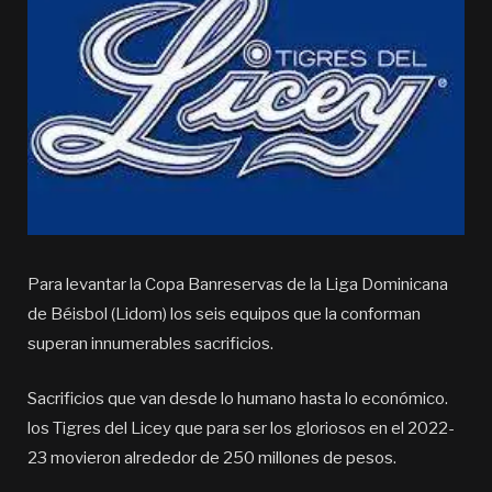
Para levantar la Copa Banreservas de la Liga Dominicana
de Béisbol (Lidom) los seis equipos que la conforman
superan innumerables sacrificios.
Sacrificios que van desde lo humano hasta lo económico.
los Tigres del Licey que para ser los gloriosos en el 2022-
23 movieron alrededor de 250 millones de pesos.