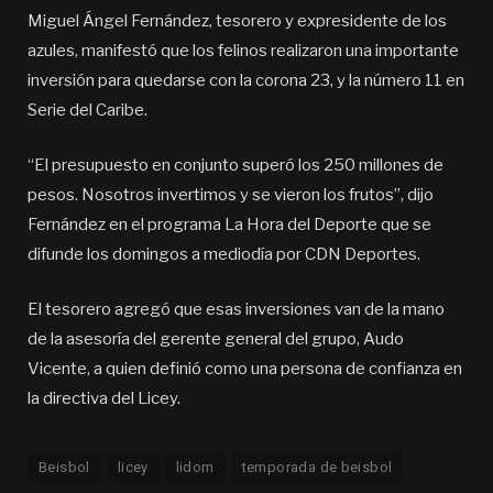
Miguel Ángel Fernández, tesorero y expresidente de los
azules, manifestó que los felinos realizaron una importante
inversión para quedarse con la corona 23, y la número 11 en
Serie del Caribe.
“El presupuesto en conjunto superó los 250 millones de
pesos. Nosotros invertimos y se vieron los frutos”, dijo
Fernández en el programa La Hora del Deporte que se
difunde los domingos a mediodía por CDN Deportes.
El tesorero agregó que esas inversiones van de la mano
de la asesoría del gerente general del grupo, Audo
Vicente, a quien definió como una persona de confianza en
la directiva del Licey.
Beisbol
licey
lidom
temporada de beisbol