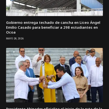
Gobierno entrega techado de cancha en Liceo Ángel
Emilio Casado para beneficiar a 298 estudiantes en
Ocoa
MAYO 28, 2026
Presidente Abinader oficializa el inicio de la ruta de la