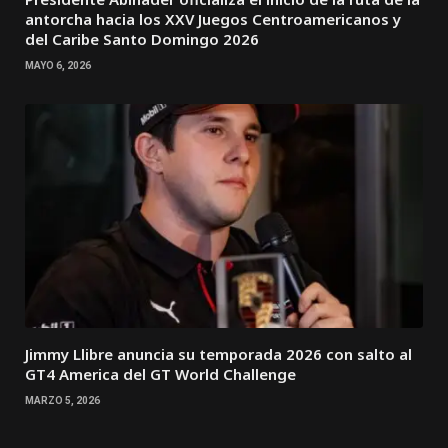
antorcha hacia los XXV Juegos Centroamericanos y
del Caribe Santo Domingo 2026
MAYO 6, 2026
Jimmy Llibre anuncia su temporada 2026 con salto al
GT4 America del GT World Challenge
MARZO 5, 2026