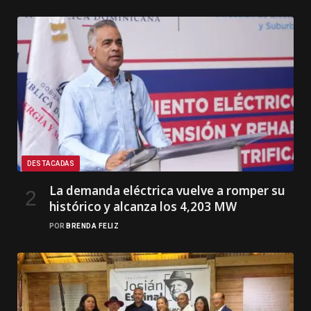
DESTACADAS
La demanda eléctrica vuelve a romper su
histórico y alcanza los 4,203 MW
POR
BRENDA FELIZ