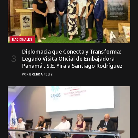
NACIONALES
Diplomacia que Conecta y Transforma:
Legado Visita Oficial de Embajadora
Panamá , S.E. Yira a Santiago Rodríguez
POR
BRENDA FELIZ