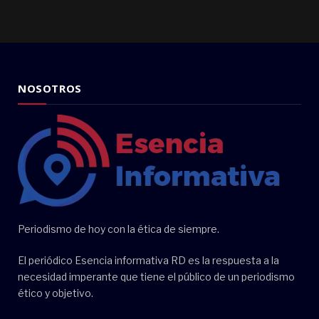
NOSOTROS
Periodismo de hoy con la ética de siempre.
El periódico Esencia informativa RD es la respuesta a la
necesidad imperante que tiene el público de un periodismo
ético y objetivo.