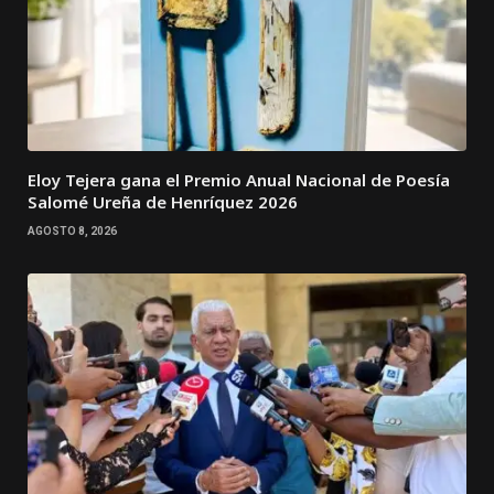
Eloy Tejera gana el Premio Anual Nacional de Poesía
Salomé Ureña de Henríquez 2026
AGOSTO 8, 2026