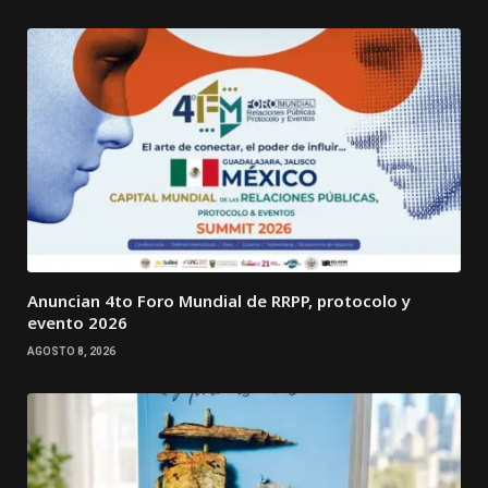
Anuncian 4to Foro Mundial de RRPP, protocolo y
evento 2026
AGOSTO 8, 2026