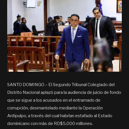
SANTO DOMINGO – El Segundo Tribunal Colegiado del
Distrito Nacional aplazó para la audiencia de juicio de fondo
que se sigue a los acusados en el entramado de
corrupción, desmantelado mediante la Operación
Antipulpo, a través del cual habrían estafado al Estado
dominicano con más de RD$5,000 millones.