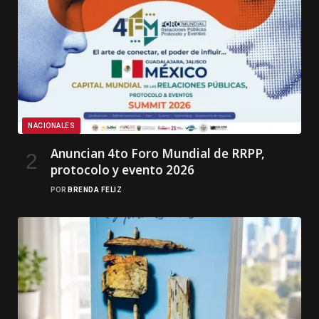
NACIONALES
Anuncian 4to Foro Mundial de RRPP,
protocolo y evento 2026
POR
BRENDA FELIZ