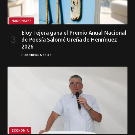
NACIONALES
Eloy Tejera gana el Premio Anual Nacional
de Poesía Salomé Ureña de Henríquez
2026
POR
BRENDA FELIZ
ECONOMÍA