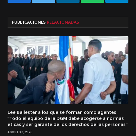
Facebook
Twitter
LinkedIn
WhatsApp
Telegra
PUBLICACIONES
RELACIONADAS
Lee Ballester a los que se forman como agentes
“Todo el equipo de la DGM debe acogerse a normas
éticas y ser garante de los derechos de las personas”
AGOSTO 8, 2026