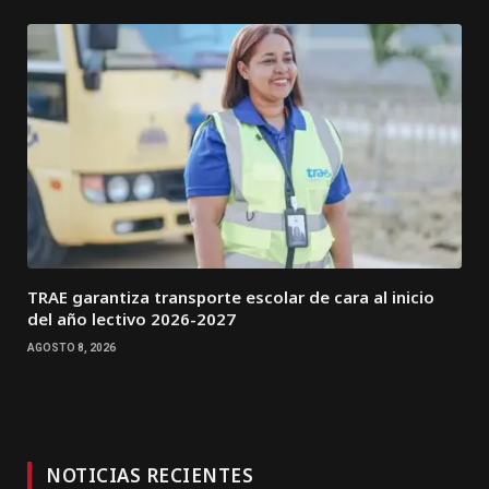
TRAE garantiza transporte escolar de cara al inicio
del año lectivo 2026-2027
AGOSTO 8, 2026
NOTICIAS RECIENTES