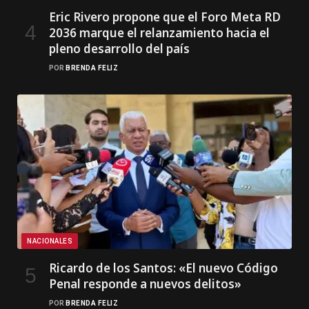
Eric Rivero propone que el Foro Meta RD
2036 marque el relanzamiento hacia el
pleno desarrollo del país
POR
BRENDA FELIZ
NACIONALES
Ricardo de los Santos: «El nuevo Código
Penal responde a nuevos delitos»
POR
BRENDA FELIZ