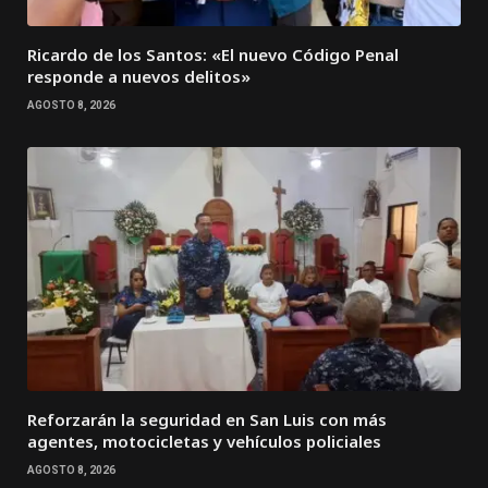
Ricardo de los Santos: «El nuevo Código Penal
responde a nuevos delitos»
AGOSTO 8, 2026
Reforzarán la seguridad en San Luis con más
agentes, motocicletas y vehículos policiales
AGOSTO 8, 2026