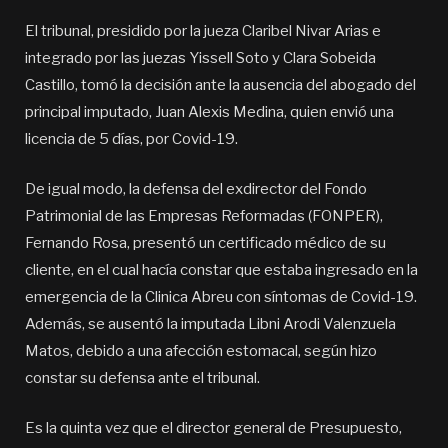
El tribunal, presidido por la jueza Claribel Nivar Arias e
integrado por las juezas Yissell Soto y Clara Sobeida
Castillo, tomó la decisión ante la ausencia del abogado del
principal imputado, Juan Alexis Medina, quien envió una
licencia de 5 días, por Covid-19.
De igual modo, la defensa del exdirector del Fondo
Patrimonial de las Empresas Reformadas (FONPER),
Fernando Rosa, presentó un certificado médico de su
cliente, en el cual hacía constar que estaba ingresado en la
emergencia de la Clinica Abreu con síntomas de Covid-19.
Además, se ausentó la imputada Libni Arodi Valenzuela
Matos, debido a una afección estomacal, según hizo
constar su defensa ante el tribunal.
Es la quinta vez que el director general de Presupuesto,