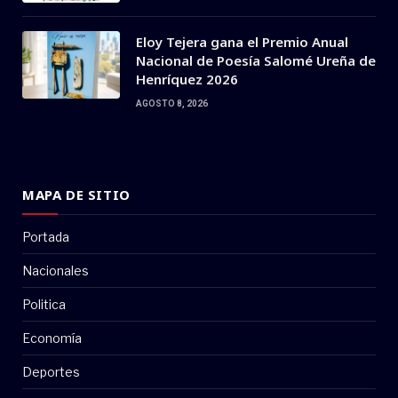
Eloy Tejera gana el Premio Anual
Nacional de Poesía Salomé Ureña de
Henríquez 2026
AGOSTO 8, 2026
MAPA DE SITIO
Portada
Nacionales
Politica
Economía
Deportes