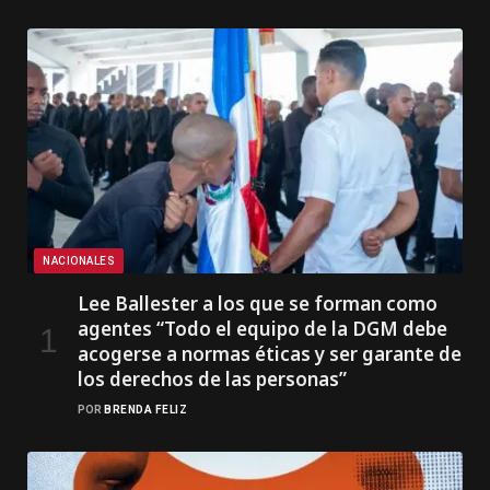
NACIONALES
Lee Ballester a los que se forman como
agentes “Todo el equipo de la DGM debe
acogerse a normas éticas y ser garante de
los derechos de las personas”
POR
BRENDA FELIZ