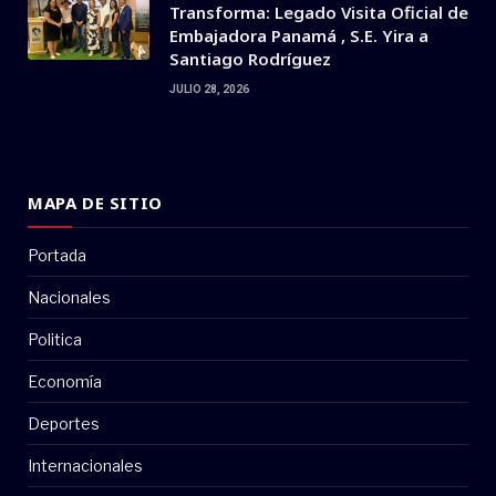
Transforma: Legado Visita Oficial de
Embajadora Panamá , S.E. Yira a
Santiago Rodríguez
JULIO 28, 2026
MAPA DE SITIO
Portada
Nacionales
Politica
Economía
Deportes
Internacionales