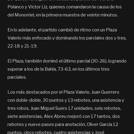
Polanco y Víctor Liz, quienes comandaron la causa de los
del Monorriel, en la primera muestra de veinte minutos.
En lo adelante, el partido cambió de ritmo con un Plaza
Valerio más enfocado y dominando los parciales dos y tres,
22-18 y 21-19.
El Plaza, también dominó el último parcial (30-26), logrando
superar a los de la Bahía, 73-63, en los últimos tres
parciales.
Los más destacados por el Plaza Valerio, Juan Guerrero
con doble-doble, 30 puntos y 13 rebotes, una asistencia y
tres robos, Juan Miguel Suero 17 unidades, seis rebotes,
siete asistencias, Alex Abreu mejoró con 17 tantos, dos
rebotes y nueve pases para anotación, Oliver García 12
puntos, cinco rebotes, cuatro asistencias y José