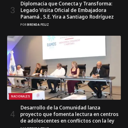
Diplomacia que Conecta y Transforma:
Legado Visita Oficial de Embajadora
Panamá , S.E. Yira a Santiago Rodríguez
POR
BRENDA FELIZ
NACIONALES
Desarrollo de la Comunidad lanza
proyecto que fomenta lectura en centros
de adolescentes en conflictos con la ley