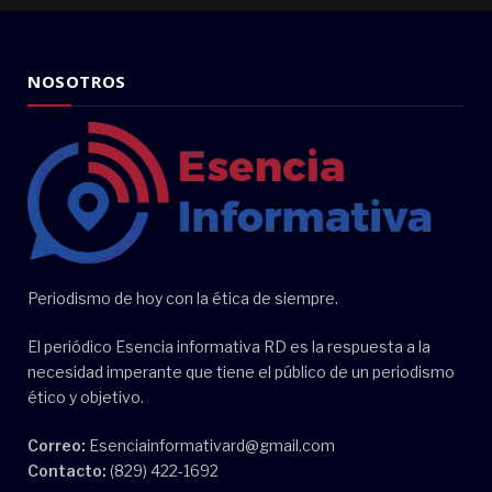
NOSOTROS
Periodismo de hoy con la ética de siempre.
El periódico Esencia informativa RD es la respuesta a la
necesidad imperante que tiene el público de un periodismo
ético y objetivo.
Correo:
Esenciainformativard@gmail.com
Contacto:
(829) 422-1692