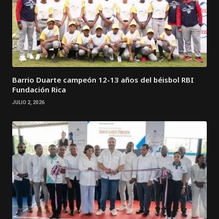
Barrio Duarte campeón 12-13 años del béisbol RBI
Fundación Rica
JULIO 2, 2026