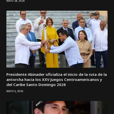
MAYO 28, 2026
Presidente Abinader oficializa el inicio de la ruta de la
antorcha hacia los XXV Juegos Centroamericanos y
del Caribe Santo Domingo 2026
MAYO 6, 2026