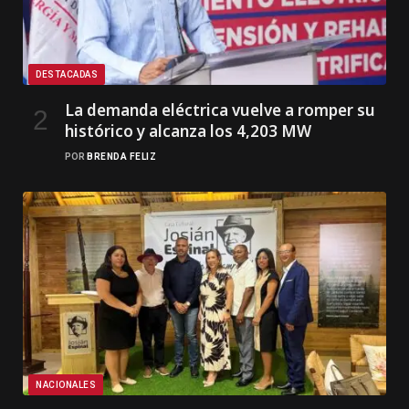
DESTACADAS
La demanda eléctrica vuelve a romper su
histórico y alcanza los 4,203 MW
POR
BRENDA FELIZ
NACIONALES