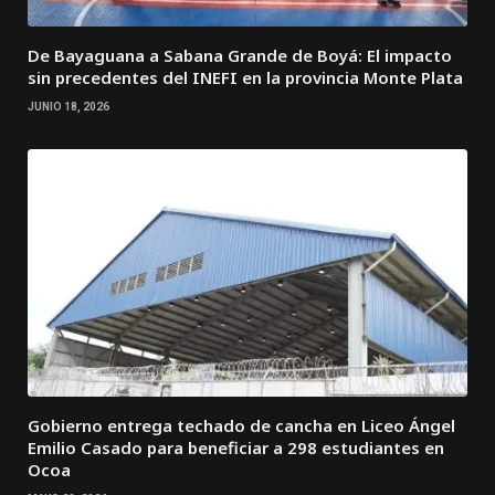
De Bayaguana a Sabana Grande de Boyá: El impacto
sin precedentes del INEFI en la provincia Monte Plata
JUNIO 18, 2026
Gobierno entrega techado de cancha en Liceo Ángel
Emilio Casado para beneficiar a 298 estudiantes en
Ocoa