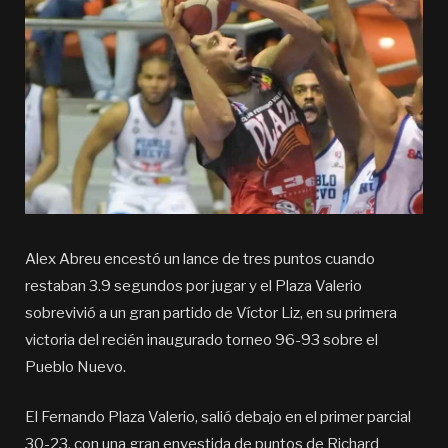
Alex Abreu encestó un lance de tres puntos cuando
restaban 3.9 segundos por jugar y el Plaza Valerio
sobrevivió a un gran partido de Víctor Liz, en su primera
victoria del recién inaugurado torneo 96-93 sobre el
Pueblo Nuevo.
El Fernando Plaza Valerio, salió debajo en el primer parcial
30-23, con una gran envestida de puntos de Richard