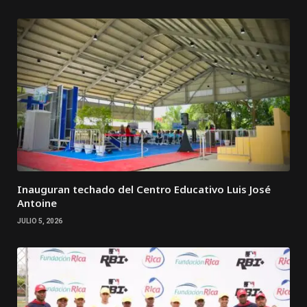
Inauguran techado del Centro Educativo Luis José
Antoine
JULIO 5, 2026