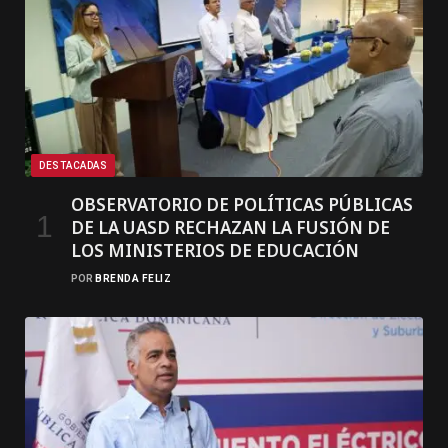
DESTACADAS
OBSERVATORIO DE POLÍTICAS PÚBLICAS
DE LA UASD RECHAZAN LA FUSIÓN DE
LOS MINISTERIOS DE EDUCACIÓN
POR
BRENDA FELIZ