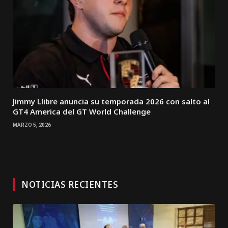
Jimmy Llibre anuncia su temporada 2026 con salto al
GT4 America del GT World Challenge
MARZO 5, 2026
NOTICIAS RECIENTES