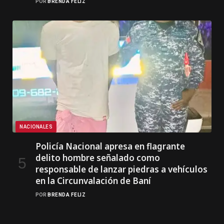
POR
BRENDA FELIZ
NACIONALES
Policía Nacional apresa en flagrante
delito hombre señalado como
responsable de lanzar piedras a vehículos
en la Circunvalación de Baní
POR
BRENDA FELIZ