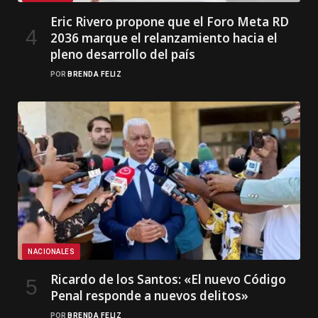
Eric Rivero propone que el Foro Meta RD
2036 marque el relanzamiento hacia el
pleno desarrollo del país
POR
BRENDA FELIZ
NACIONALES
Ricardo de los Santos: «El nuevo Código
Penal responde a nuevos delitos»
POR
BRENDA FELIZ