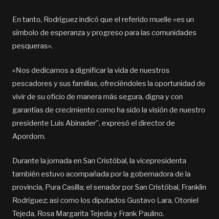
En tanto, Rodríguez indicó que el referido muelle «es un
símbolo de esperanza y progreso para las comunidades
pesqueras».
«Nos dedicamos a dignificar la vida de nuestros
pescadores y sus familias, ofreciéndoles la oportunidad de
vivir de su oficio de manera más segura, digna y con
garantías de crecimiento como ha sido la visión de nuestro
presidente Luis Abinader”, expresó el director de
Apordom.
Durante la jornada en San Cristóbal, la vicepresidenta
también estuvo acompañada por la gobernadora de la
provincia, Pura Casilla; el senador por San Cristóbal, Franklin
Rodríguez; asi como los diputados Gustavo Lara, Otoniel
Tejeda, Rosa Margarita Tejeda y Frank Paulino.