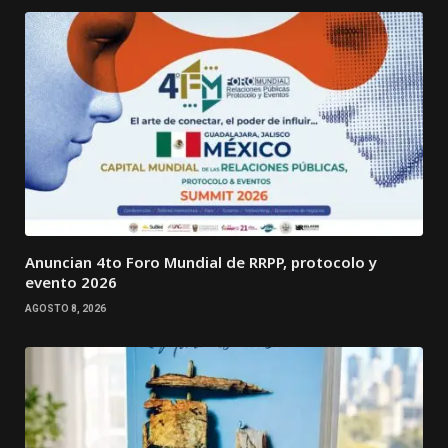
Anuncian 4to Foro Mundial de RRPP, protocolo y
evento 2026
AGOSTO 8, 2026