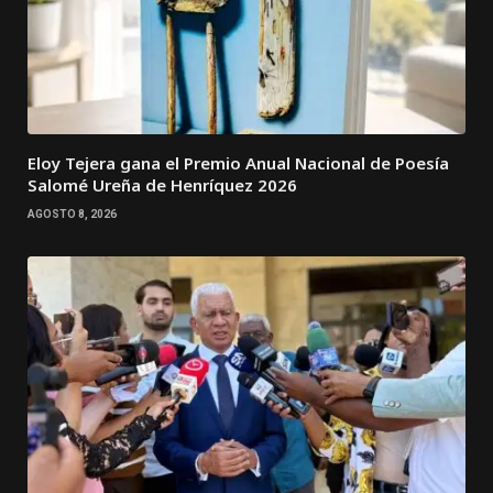
Eloy Tejera gana el Premio Anual Nacional de Poesía
Salomé Ureña de Henríquez 2026
AGOSTO 8, 2026