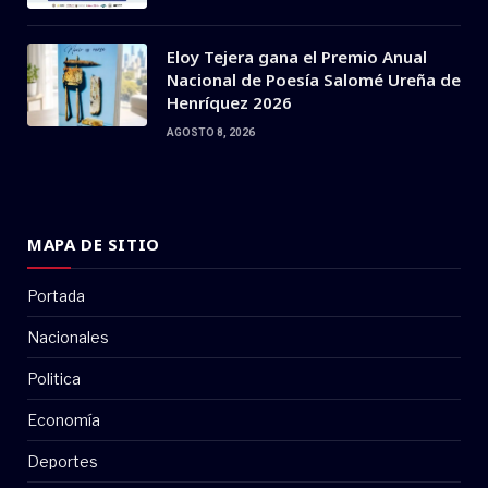
Eloy Tejera gana el Premio Anual
Nacional de Poesía Salomé Ureña de
Henríquez 2026
AGOSTO 8, 2026
MAPA DE SITIO
Portada
Nacionales
Politica
Economía
Deportes