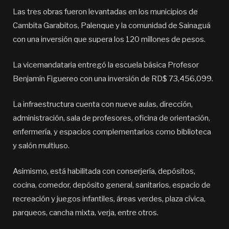
Las tres obras fueron levantadas en los municipios de
Cambita Garabitos, Palenque y la comunidad de Sainaguá
con una inversión que supera los 120 millones de pesos.
La vicemandataria entregó la escuela básica Profesor
Benjamín Figuereo con una inversión de RD$ 73,456,099.
La infraestructura cuenta con nueve aulas, dirección,
administración, sala de profesores, oficina de orientación,
enfermería, y espacios complementarios como biblioteca
y salón multiuso.
Asimismo, está habilitada con conserjería, depósitos,
cocina, comedor, depósito general, sanitarios, espacio de
recreación y juegos infantiles, áreas verdes, plaza cívica,
parqueos, cancha mixta, verja, entre otros.