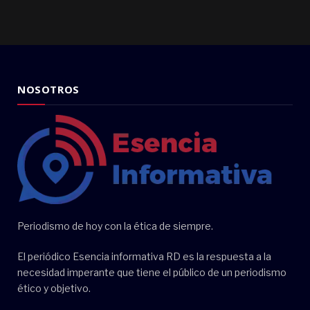
NOSOTROS
Periodismo de hoy con la ética de siempre.
El periódico Esencia informativa RD es la respuesta a la
necesidad imperante que tiene el público de un periodismo
ético y objetivo.