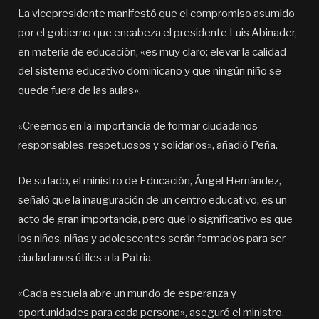
La vicepresidente manifestó que el compromiso asumido
por el gobierno que encabeza el presidente Luis Abinader,
en materia de educación, «es muy claro; elevar la calidad
del sistema educativo dominicano y que ningún niño se
quede fuera de las aulas».
«Creemos en la importancia de formar ciudadanos
responsables, respetuosos y solidarios», añadió Peña.
De su lado, el ministro de Educación, Ángel Hernández,
señaló que la inauguración de un centro educativo, es un
acto de gran importancia, pero que lo significativo es que
los niños, niñas y adolescentes serán formados para ser
ciudadanos útiles a la Patria.
«Cada escuela abre un mundo de esperanza y
oportunidades para cada persona», aseguró el ministro.