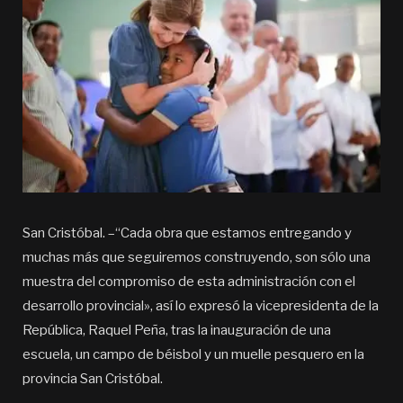
San Cristóbal. –“Cada obra que estamos entregando y
muchas más que seguiremos construyendo, son sólo una
muestra del compromiso de esta administración con el
desarrollo provincial», así lo expresó la vicepresidenta de la
República, Raquel Peña, tras la inauguración de una
escuela, un campo de béisbol y un muelle pesquero en la
provincia San Cristóbal.