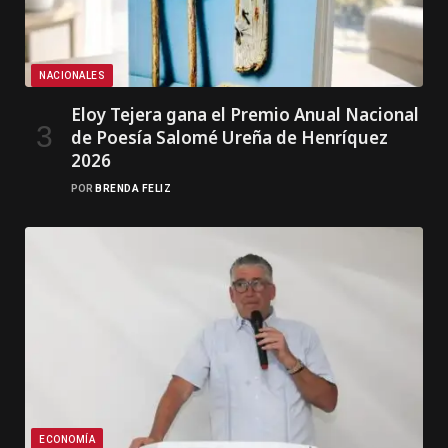
NACIONALES
Eloy Tejera gana el Premio Anual Nacional
de Poesía Salomé Ureña de Henríquez
2026
POR
BRENDA FELIZ
ECONOMÍA