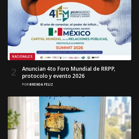
NACIONALES
Anuncian 4to Foro Mundial de RRPP,
protocolo y evento 2026
POR
BRENDA FELIZ