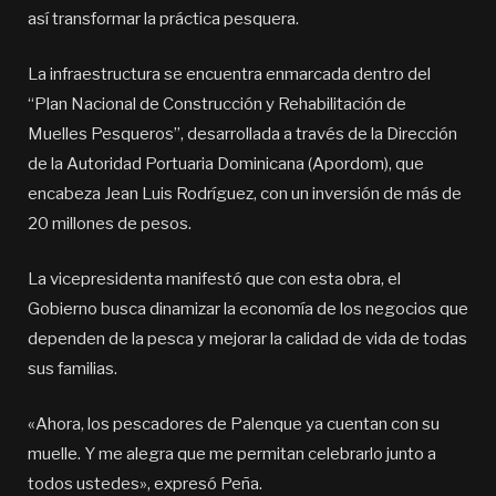
así transformar la práctica pesquera.
La infraestructura se encuentra enmarcada dentro del
“Plan Nacional de Construcción y Rehabilitación de
Muelles Pesqueros”, desarrollada a través de la Dirección
de la Autoridad Portuaria Dominicana (Apordom), que
encabeza Jean Luis Rodríguez, con un inversión de más de
20 millones de pesos.
La vicepresidenta manifestó que con esta obra, el
Gobierno busca dinamizar la economía de los negocios que
dependen de la pesca y mejorar la calidad de vida de todas
sus familias.
«Ahora, los pescadores de Palenque ya cuentan con su
muelle. Y me alegra que me permitan celebrarlo junto a
todos ustedes», expresó Peña.