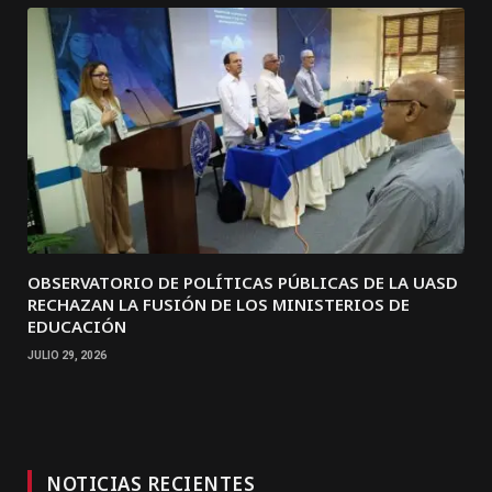
OBSERVATORIO DE POLÍTICAS PÚBLICAS DE LA UASD
RECHAZAN LA FUSIÓN DE LOS MINISTERIOS DE
EDUCACIÓN
JULIO 29, 2026
NOTICIAS RECIENTES