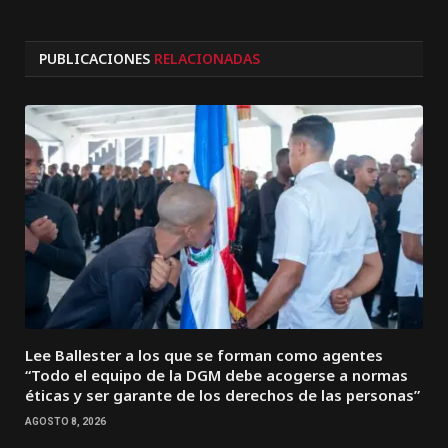
PUBLICACIONES
RELACIONADAS
Lee Ballester a los que se forman como agentes
“Todo el equipo de la DGM debe acogerse a normas
éticas y ser garante de los derechos de las personas”
AGOSTO 8, 2026