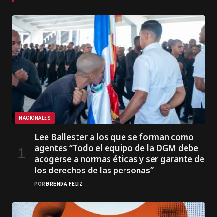
NACIONALES
Lee Ballester a los que se forman como
agentes “Todo el equipo de la DGM debe
acogerse a normas éticas y ser garante de
los derechos de las personas”
POR
BRENDA FELIZ