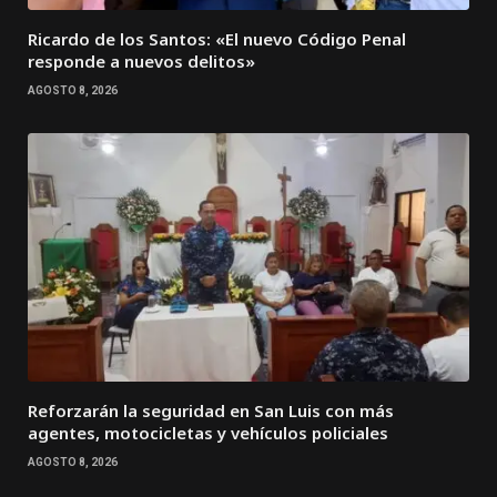
Ricardo de los Santos: «El nuevo Código Penal
responde a nuevos delitos»
AGOSTO 8, 2026
Reforzarán la seguridad en San Luis con más
agentes, motocicletas y vehículos policiales
AGOSTO 8, 2026