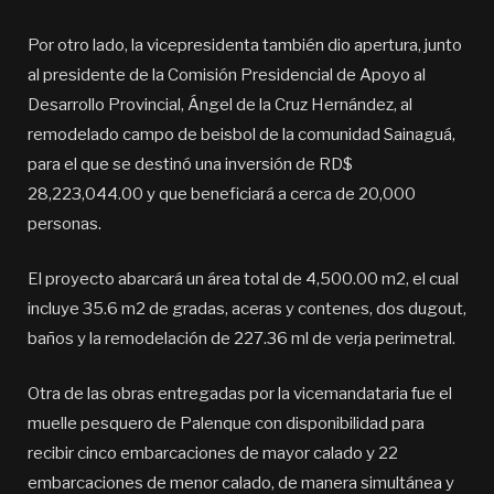
Por otro lado, la vicepresidenta también dio apertura, junto
al presidente de la Comisión Presidencial de Apoyo al
Desarrollo Provincial, Ángel de la Cruz Hernández, al
remodelado campo de beisbol de la comunidad Sainaguá,
para el que se destinó una inversión de RD$
28,223,044.00 y que beneficiará a cerca de 20,000
personas.
El proyecto abarcará un área total de 4,500.00 m2, el cual
incluye 35.6 m2 de gradas, aceras y contenes, dos dugout,
baños y la remodelación de 227.36 ml de verja perimetral.
Otra de las obras entregadas por la vicemandataria fue el
muelle pesquero de Palenque con disponibilidad para
recibir cinco embarcaciones de mayor calado y 22
embarcaciones de menor calado, de manera simultánea y