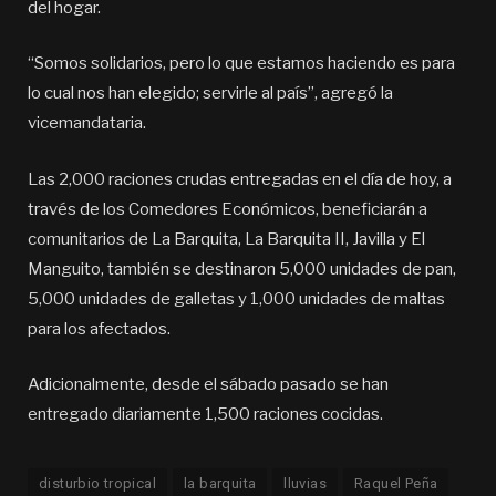
del hogar.
“Somos solidarios, pero lo que estamos haciendo es para
lo cual nos han elegido; servirle al país”, agregó la
vicemandataria.
Las 2,000 raciones crudas entregadas en el día de hoy, a
través de los Comedores Económicos, beneficiarán a
comunitarios de La Barquita, La Barquita II, Javilla y El
Manguito, también se destinaron 5,000 unidades de pan,
5,000 unidades de galletas y 1,000 unidades de maltas
para los afectados.
Adicionalmente, desde el sábado pasado se han
entregado diariamente 1,500 raciones cocidas.
disturbio tropical
la barquita
lluvias
Raquel Peña