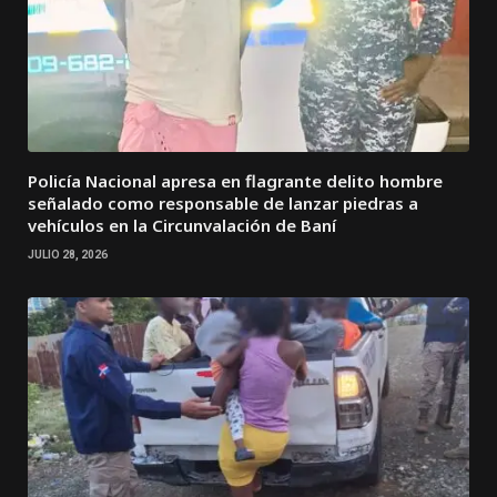
Policía Nacional apresa en flagrante delito hombre
señalado como responsable de lanzar piedras a
vehículos en la Circunvalación de Baní
JULIO 28, 2026