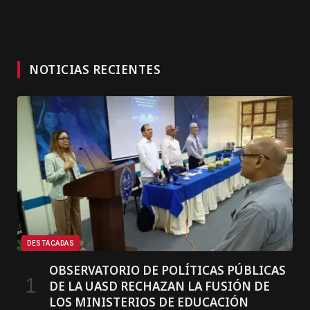
NOTICIAS RECIENTES
DESTACADAS
OBSERVATORIO DE POLÍTICAS PÚBLICAS
DE LA UASD RECHAZAN LA FUSIÓN DE
LOS MINISTERIOS DE EDUCACIÓN