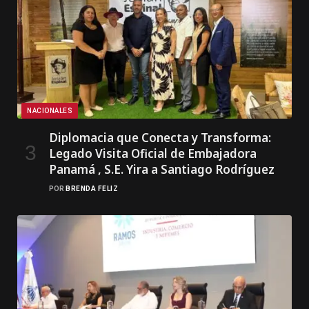
NACIONALES
Diplomacia que Conecta y Transforma:
Legado Visita Oficial de Embajadora
Panamá , S.E. Yira a Santiago Rodríguez
POR
BRENDA FELIZ