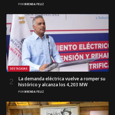
POR
BRENDA FELIZ
DESTACADAS
La demanda eléctrica vuelve a romper su
histórico y alcanza los 4,203 MW
POR
BRENDA FELIZ