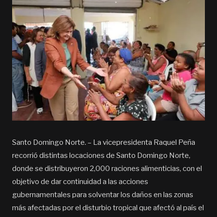
Santo Domingo Norte. – La vicepresidenta Raquel Peña
recorrió distintas locaciones de Santo Domingo Norte,
donde se distribuyeron 2,000 raciones alimenticias, con el
objetivo de dar continuidad a las acciones
gubernamentales para solventar los daños en las zonas
más afectadas por el disturbio tropical que afectó al país el