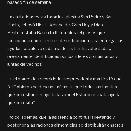
pasado fin de semana,
Las autoridades visitaron las iglesias San Pedro y San
Pablo, Jehová Nissii, Rebaño del Gran Rey y Dios
Pentecostal la Barquita II; templos religiosos que
funcionarán como centros de distribución para entregar las
ayudas sociales a cada una de las familias afectadas,
previamente identificadas por los líderes comunitarios y
juntas de vecinos.
En el marco del recorrido, la vicepresidenta manifestó que
“el Gobierno no descansará hasta que todas las familias
que necesitan ser ayudadas por el Estado reciba la ayuda
que necesita”.
Indicó, además, que la asistencia continuará llegando y
posterior a las raciones alimenticias se distribuirán enseres