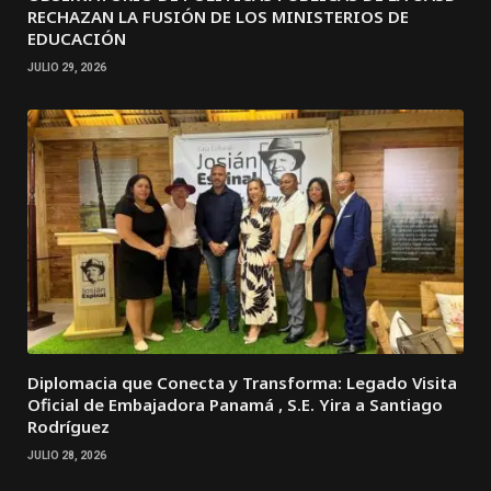
RECHAZAN LA FUSIÓN DE LOS MINISTERIOS DE
EDUCACIÓN
JULIO 29, 2026
Diplomacia que Conecta y Transforma: Legado Visita
Oficial de Embajadora Panamá , S.E. Yira a Santiago
Rodríguez
JULIO 28, 2026