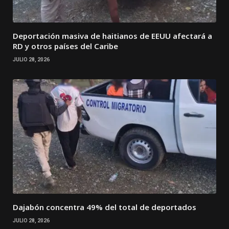
Deportación masiva de haitianos de EEUU afectará a
RD y otros países del Caribe
JULIO 28, 2026
Dajabón concentra 49% del total de deportados
JULIO 28, 2026