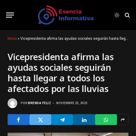
Inicio
»
Vicepresidenta afirma las ayudas sociales seguirán hasta llegar a todos los afectados por las lluvias
Vicepresidenta afirma las
ayudas sociales seguirán
hasta llegar a todos los
afectados por las lluvias
POR
BRENDA FELIZ
NOVIEMBRE 25, 2023