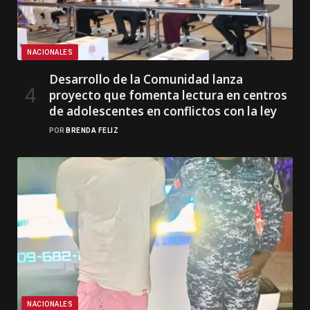
NACIONALES
Desarrollo de la Comunidad lanza
proyecto que fomenta lectura en centros
de adolescentes en conflictos con la ley
POR
BRENDA FELIZ
NACIONALES