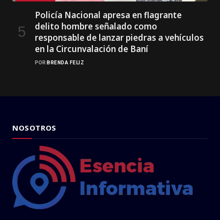
Policía Nacional apresa en flagrante
delito hombre señalado como
responsable de lanzar piedras a vehículos
en la Circunvalación de Baní
POR
BRENDA FELIZ
NOSOTROS