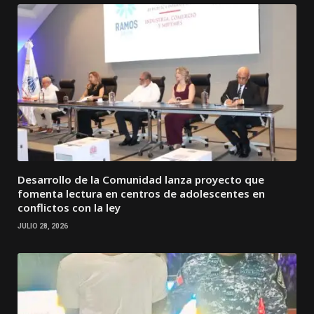
Desarrollo de la Comunidad lanza proyecto que
fomenta lectura en centros de adolescentes en
conflictos con la ley
JULIO 28, 2026