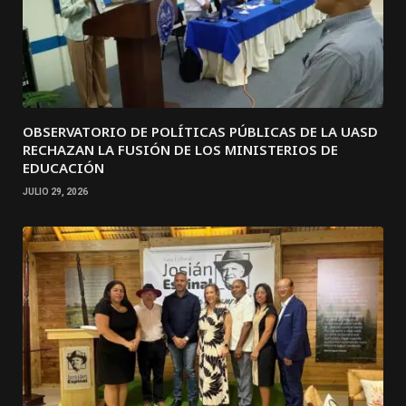
OBSERVATORIO DE POLÍTICAS PÚBLICAS DE LA UASD
RECHAZAN LA FUSIÓN DE LOS MINISTERIOS DE
EDUCACIÓN
JULIO 29, 2026