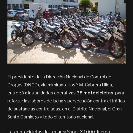
El presidente de la Dirección Nacional de Control de
Drogas (DNCD), vicealmirante José M. Cabrera Ulloa,
entregó a las unidades operativas
38 motocicletas
, para
reforzar las labores de lucha y persecución contra el tráfico
de sustancias controladas, en el Distrito Nacional, el Gran
Santo Domingo y todo el territorio nacional.
Las motocicletas de la marca Super X 1000, fueron