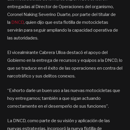
entregadas al Director de Operaciones del organismo,
Coronel Naking Severino Duarte, por parte del titular de
la
DNCD
, quien dijo que esta flotilla de motocicletas
servirán para seguir ampliando la capacidad operativa de
las autoridades.
El vicealmirante Cabrera Ulloa destacó el apoyo del
Gobierno en la entrega de recursos y equipos a la DNCD, lo
que se traduce en el éxito de las operaciones en contra del
narcotráfico y sus delitos conexos.
“Exhorto darle un buen uso a las nuevas motocicletas que
hoy entregamos; también a que sigan actuando
correctamente en el desempeño de sus funciones”.
La DNCD, como parte de su visión y aplicación de las
nuevas estrategias, incorporó la nueva flotilla de