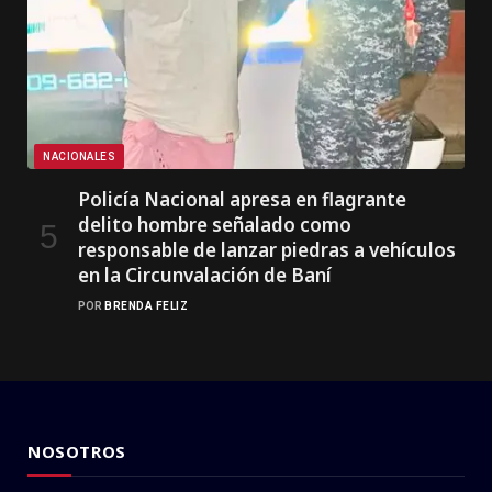
NACIONALES
Policía Nacional apresa en flagrante
delito hombre señalado como
responsable de lanzar piedras a vehículos
en la Circunvalación de Baní
POR
BRENDA FELIZ
NOSOTROS