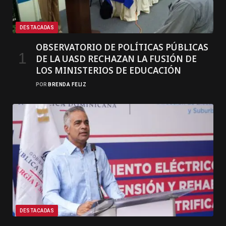
DESTACADAS
OBSERVATORIO DE POLÍTICAS PÚBLICAS
DE LA UASD RECHAZAN LA FUSIÓN DE
LOS MINISTERIOS DE EDUCACIÓN
POR
BRENDA FELIZ
DESTACADAS