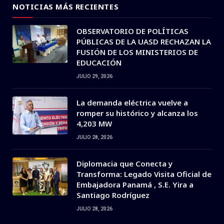
NOTICIAS MÁS RECIENTES
OBSERVATORIO DE POLÍTICAS
PÚBLICAS DE LA UASD RECHAZAN LA
FUSIÓN DE LOS MINISTERIOS DE
EDUCACIÓN
JULIO 29, 2026
La demanda eléctrica vuelve a
romper su histórico y alcanza los
4,203 MW
JULIO 28, 2026
Diplomacia que Conecta y
Transforma: Legado Visita Oficial de
Embajadora Panamá , S.E. Yira a
Santiago Rodríguez
JULIO 28, 2026