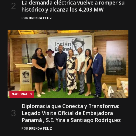
La demanda eléctrica vuelve a romper su
histórico y alcanza los 4,203 MW
POR
BRENDA FELIZ
NACIONALES
Diplomacia que Conecta y Transforma:
Legado Visita Oficial de Embajadora
Panamá , S.E. Yira a Santiago Rodríguez
POR
BRENDA FELIZ