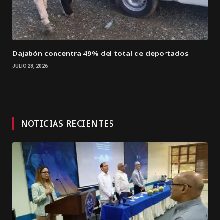
Dajabón concentra 49% del total de deportados
JULIO 28, 2026
NOTICIAS RECIENTES