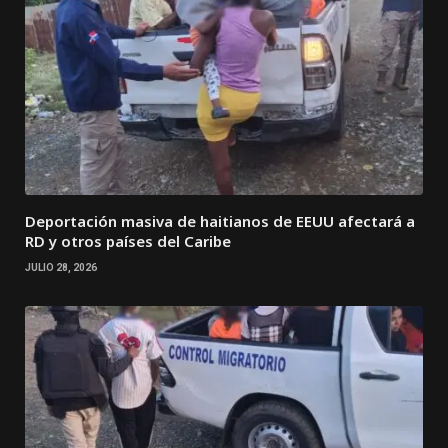
Deportación masiva de haitianos de EEUU afectará a
RD y otros países del Caribe
JULIO 28, 2026