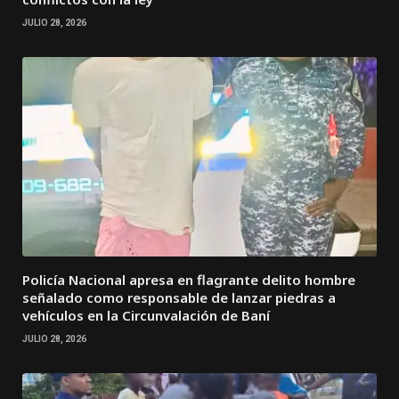
JULIO 28, 2026
Policía Nacional apresa en flagrante delito hombre
señalado como responsable de lanzar piedras a
vehículos en la Circunvalación de Baní
JULIO 28, 2026