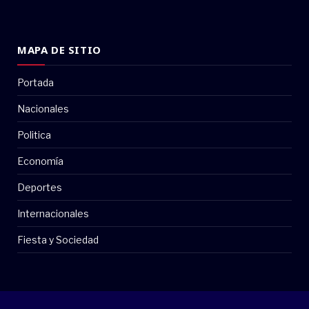
MAPA DE SITIO
Portada
Nacionales
Politica
Economía
Deportes
Internacionales
Fiesta y Sociedad