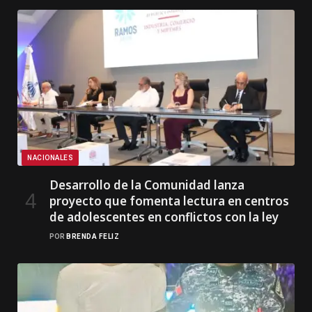
NACIONALES
Desarrollo de la Comunidad lanza
proyecto que fomenta lectura en centros
de adolescentes en conflictos con la ley
POR
BRENDA FELIZ