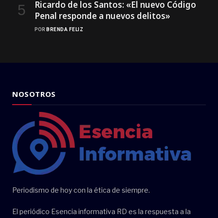
Ricardo de los Santos: «El nuevo Código
Penal responde a nuevos delitos»
POR
BRENDA FELIZ
NOSOTROS
Periodismo de hoy con la ética de siempre.
El periódico Esencia informativa RD es la respuesta a la