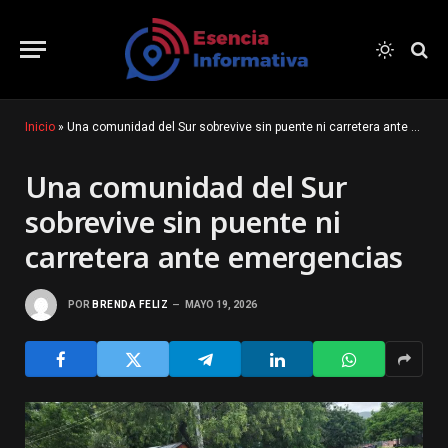
Inicio
»
Una comunidad del Sur sobrevive sin puente ni carretera ante emergencias
Una comunidad del Sur
sobrevive sin puente ni
carretera ante emergencias
POR
BRENDA FELIZ
MAYO 19, 2026