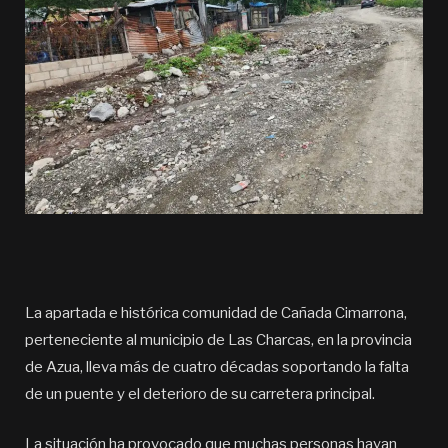
La apartada e histórica comunidad de Cañada Cimarrona,
perteneciente al municipio de Las Charcas, en la provincia
de Azua, lleva más de cuatro décadas soportando la falta
de un puente y el deterioro de su carretera principal.
La situación ha provocado que muchas personas hayan