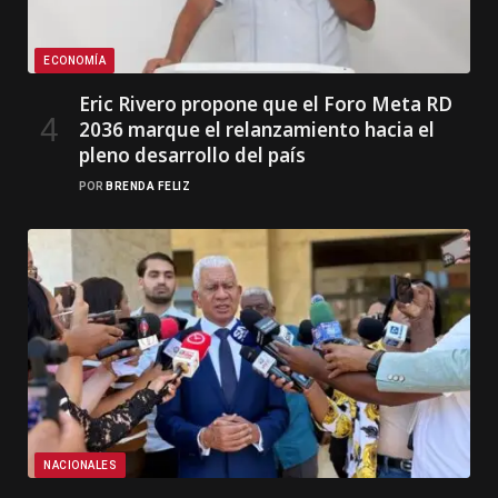
ECONOMÍA
Eric Rivero propone que el Foro Meta RD
2036 marque el relanzamiento hacia el
pleno desarrollo del país
POR
BRENDA FELIZ
NACIONALES