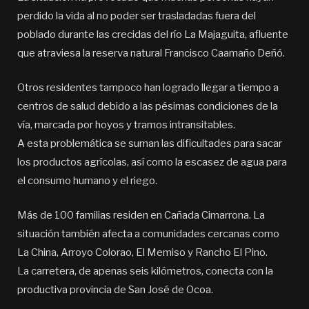
perdido la vida al no poder ser trasladadas fuera del
poblado durante las crecidas del río La Majaguita, afluente
que atraviesa la reserva natural Francisco Caamaño Deñó.
Otros residentes tampoco han logrado llegar a tiempo a
centros de salud debido a las pésimas condiciones de la
vía, marcada por hoyos y tramos intransitables.
A esta problemática se suman las dificultades para sacar
los productos agrícolas, así como la escasez de agua para
el consumo humano y el riego.
Más de 100 familias residen en Cañada Cimarrona. La
situación también afecta a comunidades cercanas como
La China, Arroyo Colorao, El Memiso y Rancho El Pino.
La carretera, de apenas seis kilómetros, conecta con la
productiva provincia de San José de Ocoa.