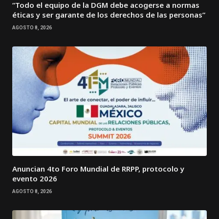
“Todo el equipo de la DGM debe acogerse a normas
éticas y ser garante de los derechos de las personas”
AGOSTO 8, 2026
Anuncian 4to Foro Mundial de RRPP, protocolo y
evento 2026
AGOSTO 8, 2026