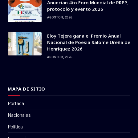
Anuncian 4to Foro Mundial de RRPP,
protocolo y evento 2026
AGOSTO 8, 2026
Eloy Tejera gana el Premio Anual
Nacional de Poesía Salomé Ureña de
Henríquez 2026
AGOSTO 8, 2026
MAPA DE SITIO
Portada
Nacionales
Politica