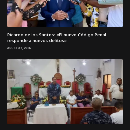
Ricardo de los Santos: «El nuevo Código Penal
responde a nuevos delitos»
AGOSTO 8, 2026