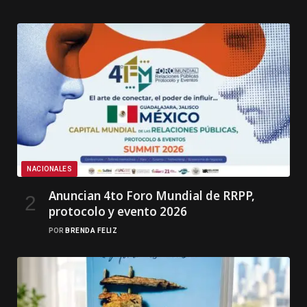
NACIONALES
Anuncian 4to Foro Mundial de RRPP,
protocolo y evento 2026
POR
BRENDA FELIZ