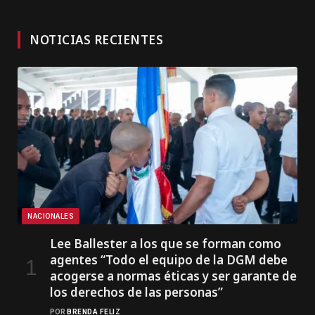
NOTICIAS RECIENTES
NACIONALES
Lee Ballester a los que se forman como
agentes “Todo el equipo de la DGM debe
acogerse a normas éticas y ser garante de
los derechos de las personas”
POR
BRENDA FELIZ