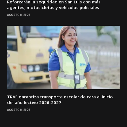
Reforzarán la seguridad en San Luis con más
agentes, motocicletas y vehículos policiales
AGOSTO 8, 2026
TRAE garantiza transporte escolar de cara al inicio
del año lectivo 2026-2027
AGOSTO 8, 2026