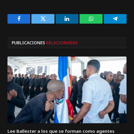
Facebook
Twitter
LinkedIn
WhatsApp
Telegra
PUBLICACIONES
RELACIONADAS
Lee Ballester a los que se forman como agentes