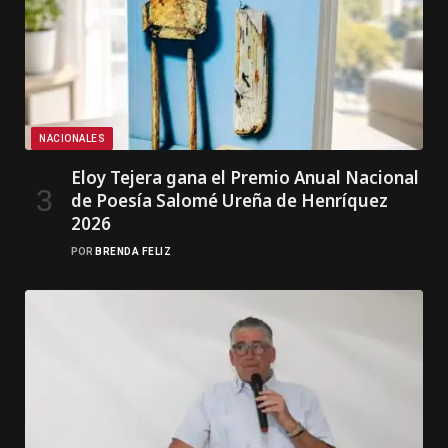
NACIONALES
Eloy Tejera gana el Premio Anual Nacional
de Poesía Salomé Ureña de Henríquez
2026
POR
BRENDA FELIZ