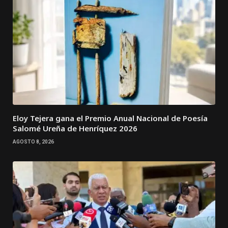
Eloy Tejera gana el Premio Anual Nacional de Poesía
Salomé Ureña de Henríquez 2026
AGOSTO 8, 2026