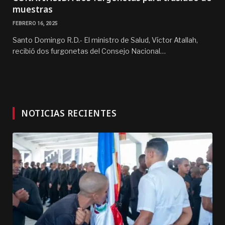
muestras
FEBRERO 16, 2025
Santo Domingo R.D.- El ministro de Salud, Víctor Atallah,
recibió dos furgonetas del Consejo Nacional…
NOTICIAS RECIENTES