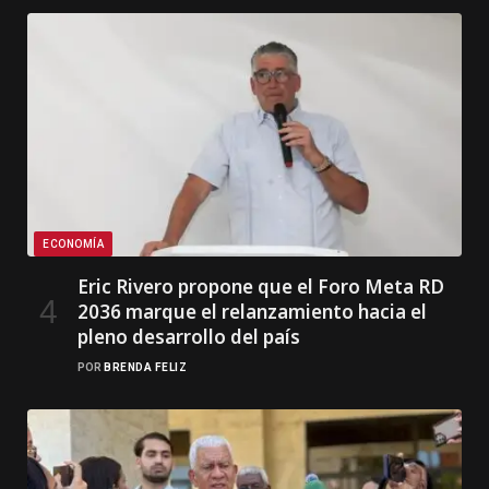
ECONOMÍA
Eric Rivero propone que el Foro Meta RD
2036 marque el relanzamiento hacia el
pleno desarrollo del país
POR
BRENDA FELIZ