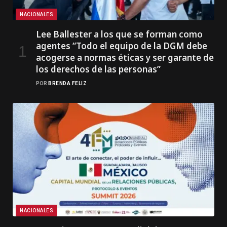
NACIONALES
Lee Ballester a los que se forman como
agentes “Todo el equipo de la DGM debe
acogerse a normas éticas y ser garante de
los derechos de las personas”
POR
BRENDA FELIZ
NACIONALES