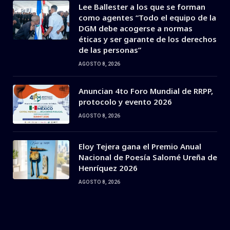
Lee Ballester a los que se forman
como agentes “Todo el equipo de la
DGM debe acogerse a normas
éticas y ser garante de los derechos
de las personas”
AGOSTO 8, 2026
Anuncian 4to Foro Mundial de RRPP,
protocolo y evento 2026
AGOSTO 8, 2026
Eloy Tejera gana el Premio Anual
Nacional de Poesía Salomé Ureña de
Henríquez 2026
AGOSTO 8, 2026