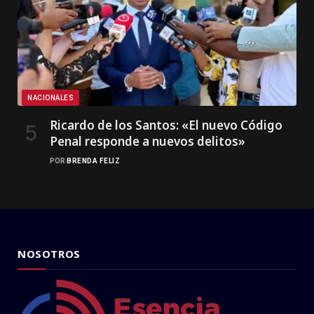
NACIONALES
Ricardo de los Santos: «El nuevo Código
Penal responde a nuevos delitos»
POR
BRENDA FELIZ
NOSOTROS