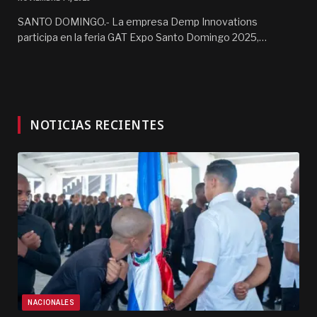
SANTO DOMINGO.- La empresa Demp Innovations
participa en la feria GAT Expo Santo Domingo 2025,…
NOTICIAS RECIENTES
NACIONALES