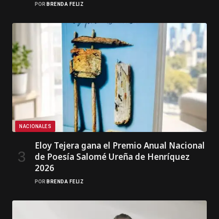
POR
BRENDA FELIZ
NACIONALES
Eloy Tejera gana el Premio Anual Nacional
de Poesía Salomé Ureña de Henríquez
2026
POR
BRENDA FELIZ