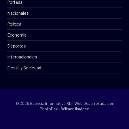
Portada
Nacionales
Politica
Economía
Deportes
Internacionales
Fiesta y Sociedad
© 2026 Esencia Informativa RD | Web Desarrollada por
PholioDev - Wilmer Jiménez
.