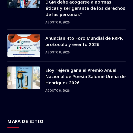
DGM debe acogerse a normas
éticas y ser garante de los derechos
de las personas”
AGOSTO 8, 2026
Anuncian 4to Foro Mundial de RRPP,
protocolo y evento 2026
AGOSTO 8, 2026
Eloy Tejera gana el Premio Anual
Nacional de Poesía Salomé Ureña de
Henríquez 2026
AGOSTO 8, 2026
MAPA DE SITIO