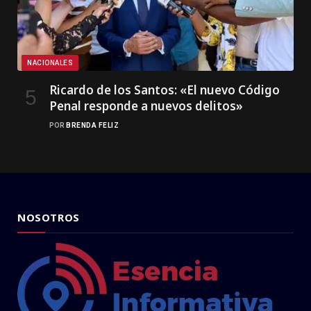
NACIONALES
Ricardo de los Santos: «El nuevo Código
Penal responde a nuevos delitos»
POR
BRENDA FELIZ
NOSOTROS