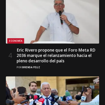
ECONOMÍA
Eric Rivero propone que el Foro Meta RD
2036 marque el relanzamiento hacia el
pleno desarrollo del país
POR
BRENDA FELIZ