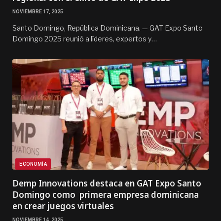
NOVIEMBRE 17, 2025
Santo Domingo, República Dominicana. — GAT Expo Santo
Domingo 2025 reunió a líderes, expertos y…
ECONOMÍA
Demp Innovations destaca en GAT Expo Santo
Domingo como primera empresa dominicana
en crear juegos virtuales
NOVIEMBRE 14, 2025