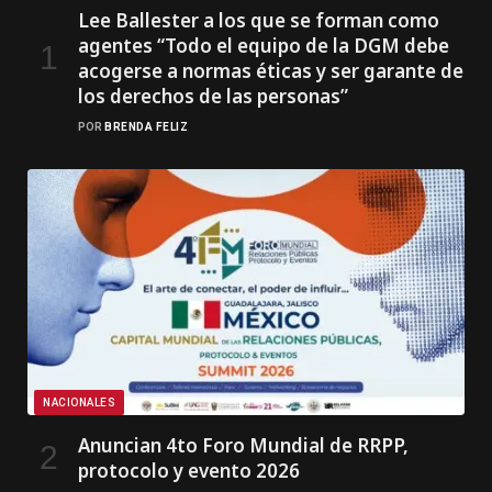
Lee Ballester a los que se forman como
agentes “Todo el equipo de la DGM debe
acogerse a normas éticas y ser garante de
los derechos de las personas”
POR
BRENDA FELIZ
NACIONALES
Anuncian 4to Foro Mundial de RRPP,
protocolo y evento 2026