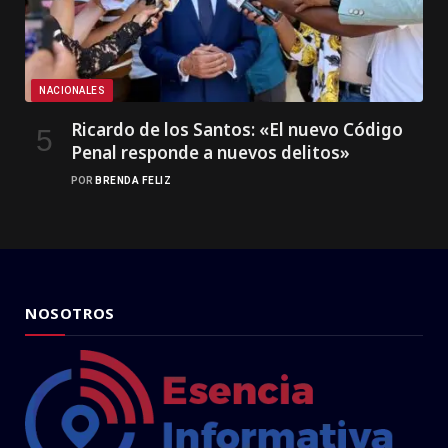
NACIONALES
Ricardo de los Santos: «El nuevo Código
Penal responde a nuevos delitos»
POR
BRENDA FELIZ
NOSOTROS