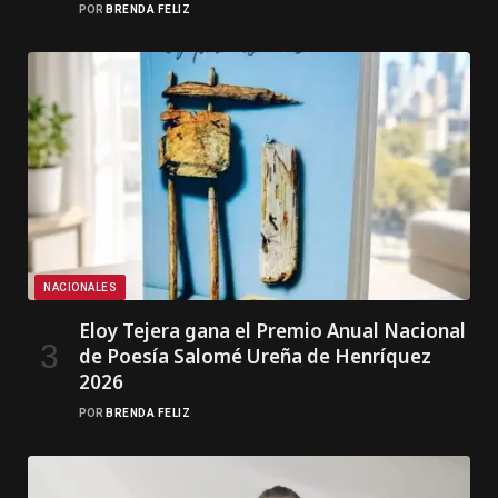
POR
BRENDA FELIZ
NACIONALES
Eloy Tejera gana el Premio Anual Nacional
de Poesía Salomé Ureña de Henríquez
2026
POR
BRENDA FELIZ