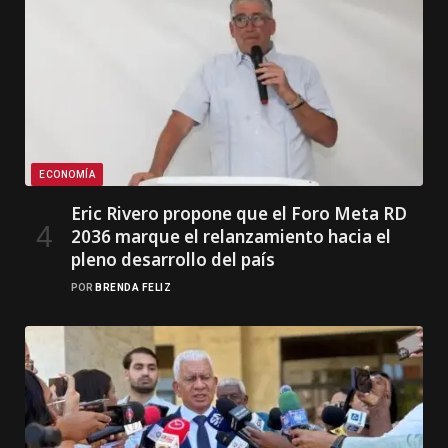
ECONOMÍA
Eric Rivero propone que el Foro Meta RD
2036 marque el relanzamiento hacia el
pleno desarrollo del país
POR
BRENDA FELIZ