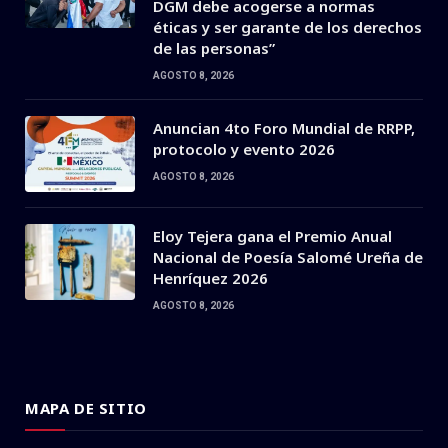
DGM debe acogerse a normas
éticas y ser garante de los derechos
de las personas”
AGOSTO 8, 2026
Anuncian 4to Foro Mundial de RRPP,
protocolo y evento 2026
AGOSTO 8, 2026
Eloy Tejera gana el Premio Anual
Nacional de Poesía Salomé Ureña de
Henríquez 2026
AGOSTO 8, 2026
MAPA DE SITIO