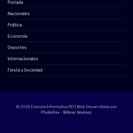
Portada
Nacionales
Politica
Economía
Deportes
Internacionales
Fiesta y Sociedad
© 2026 Esencia Informativa RD | Web Desarrollada por
PholioDev - Wilmer Jiménez
.