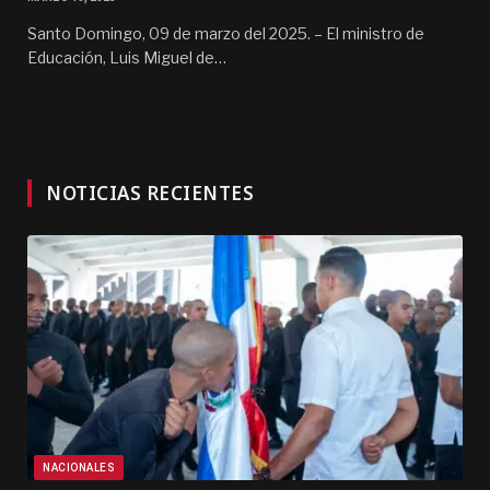
Santo Domingo, 09 de marzo del 2025. – El ministro de
Educación, Luis Miguel de…
NOTICIAS RECIENTES
NACIONALES