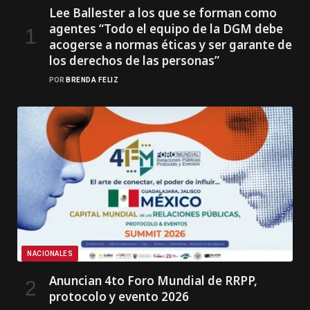
Lee Ballester a los que se forman como
agentes “Todo el equipo de la DGM debe
acogerse a normas éticas y ser garante de
los derechos de las personas”
POR
BRENDA FELIZ
NACIONALES
Anuncian 4to Foro Mundial de RRPP,
protocolo y evento 2026