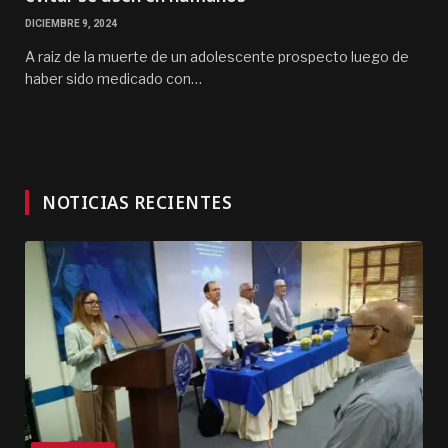
DICIEMBRE 9, 2024
A raiz de la muerte de un adolescente prospecto luego de
haber sido medicado con…
NOTICIAS RECIENTES