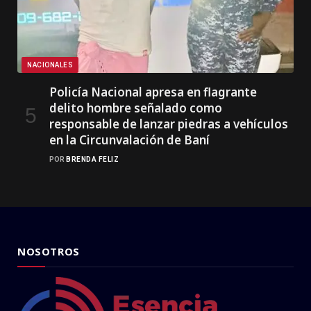
NACIONALES
Policía Nacional apresa en flagrante
delito hombre señalado como
responsable de lanzar piedras a vehículos
en la Circunvalación de Baní
POR
BRENDA FELIZ
NOSOTROS