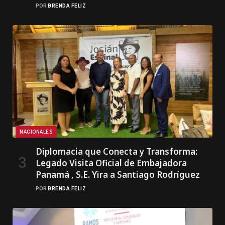
POR
BRENDA FELIZ
NACIONALES
Diplomacia que Conecta y Transforma:
Legado Visita Oficial de Embajadora
Panamá , S.E. Yira a Santiago Rodríguez
POR
BRENDA FELIZ