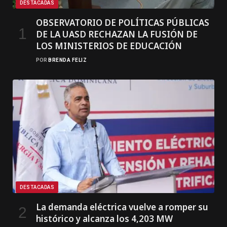
DESTACADAS
OBSERVATORIO DE POLÍTICAS PÚBLICAS
DE LA UASD RECHAZAN LA FUSIÓN DE
LOS MINISTERIOS DE EDUCACIÓN
POR
BRENDA FELIZ
DESTACADAS
La demanda eléctrica vuelve a romper su
histórico y alcanza los 4,203 MW