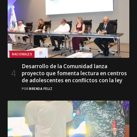
NACIONALES
Desarrollo de la Comunidad lanza
proyecto que fomenta lectura en centros
de adolescentes en conflictos con la ley
POR
BRENDA FELIZ