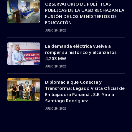
OBSERVATORIO DE POLÍTICAS
PÚBLICAS DE LA UASD RECHAZAN LA
FUSIÓN DE LOS MINISTERIOS DE
EDUCACIÓN
JULIO 29, 2026
La demanda eléctrica vuelve a
romper su histórico y alcanza los
4,203 MW
JULIO 28, 2026
Diplomacia que Conecta y
Transforma: Legado Visita Oficial de
Embajadora Panamá , S.E. Yira a
Santiago Rodríguez
JULIO 28, 2026