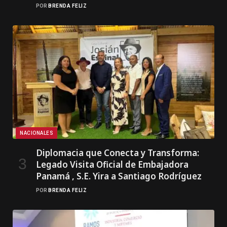
POR
BRENDA FELIZ
NACIONALES
Diplomacia que Conecta y Transforma:
Legado Visita Oficial de Embajadora
Panamá , S.E. Yira a Santiago Rodríguez
POR
BRENDA FELIZ