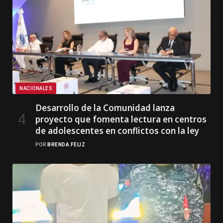
NACIONALES
Desarrollo de la Comunidad lanza
proyecto que fomenta lectura en centros
de adolescentes en conflictos con la ley
POR
BRENDA FELIZ