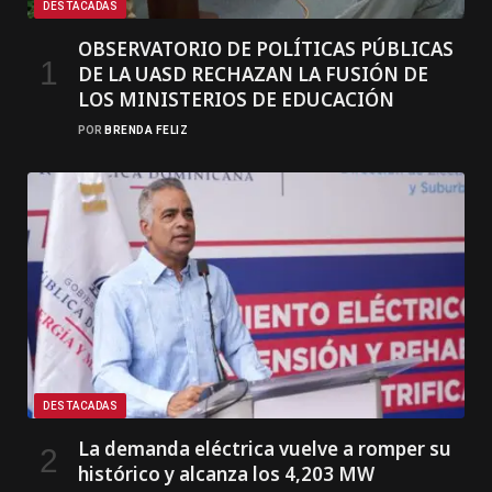
DESTACADAS
OBSERVATORIO DE POLÍTICAS PÚBLICAS
DE LA UASD RECHAZAN LA FUSIÓN DE
LOS MINISTERIOS DE EDUCACIÓN
POR
BRENDA FELIZ
DESTACADAS
La demanda eléctrica vuelve a romper su
histórico y alcanza los 4,203 MW