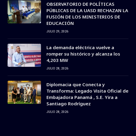
OBSERVATORIO DE POLÍTICAS
PÚBLICAS DE LA UASD RECHAZAN LA
FUSIÓN DE LOS MINISTERIOS DE
EDUCACIÓN
JULIO 29, 2026
La demanda eléctrica vuelve a
romper su histórico y alcanza los
4,203 MW
JULIO 28, 2026
Diplomacia que Conecta y
Transforma: Legado Visita Oficial de
Embajadora Panamá , S.E. Yira a
Santiago Rodríguez
JULIO 28, 2026