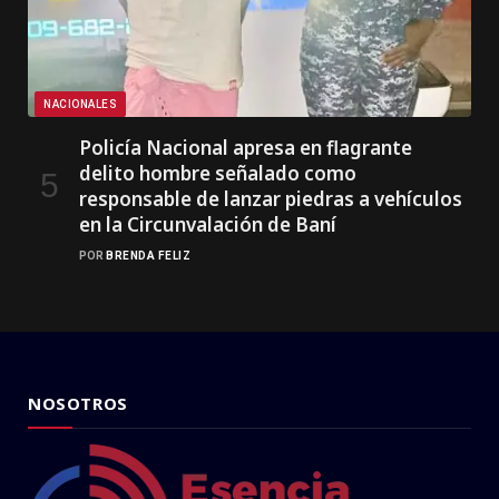
NACIONALES
Policía Nacional apresa en flagrante
delito hombre señalado como
responsable de lanzar piedras a vehículos
en la Circunvalación de Baní
POR
BRENDA FELIZ
NOSOTROS