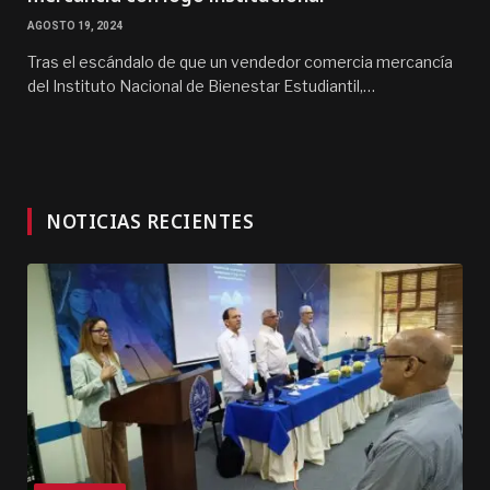
AGOSTO 19, 2024
Tras el escándalo de que un vendedor comercia mercancía
del Instituto Nacional de Bienestar Estudiantil,…
NOTICIAS RECIENTES