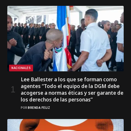
NACIONALES
Lee Ballester a los que se forman como
agentes “Todo el equipo de la DGM debe
acogerse a normas éticas y ser garante de
los derechos de las personas”
POR
BRENDA FELIZ