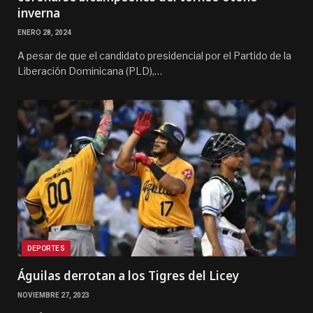
inverna
ENERO 28, 2024
A pesar de que el candidato presidencial por el Partido de la
Liberación Dominicana (PLD),…
DEPORTES
Águilas derrotan a los Tigres del Licey
NOVIEMBRE 27, 2023