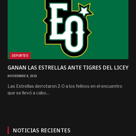
DEPORTES
GANAN LAS ESTRELLAS ANTE TIGRES DEL LICEY
NOVIEMBRE 8, 2023
Las Estrellas derrotaron 2-0 a los felinos en el encuentro
que se llevó a cabo…
NOTICIAS RECIENTES