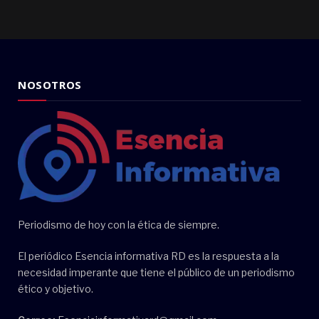
NOSOTROS
Periodismo de hoy con la ética de siempre.
El periódico Esencia informativa RD es la respuesta a la
necesidad imperante que tiene el público de un periodismo
ético y objetivo.