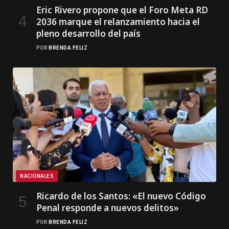
Eric Rivero propone que el Foro Meta RD
2036 marque el relanzamiento hacia el
pleno desarrollo del país
POR
BRENDA FELIZ
NACIONALES
Ricardo de los Santos: «El nuevo Código
Penal responde a nuevos delitos»
POR
BRENDA FELIZ