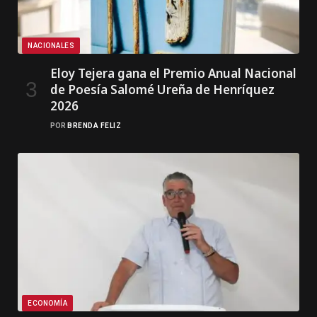
NACIONALES
Eloy Tejera gana el Premio Anual Nacional
de Poesía Salomé Ureña de Henríquez
2026
POR
BRENDA FELIZ
ECONOMÍA