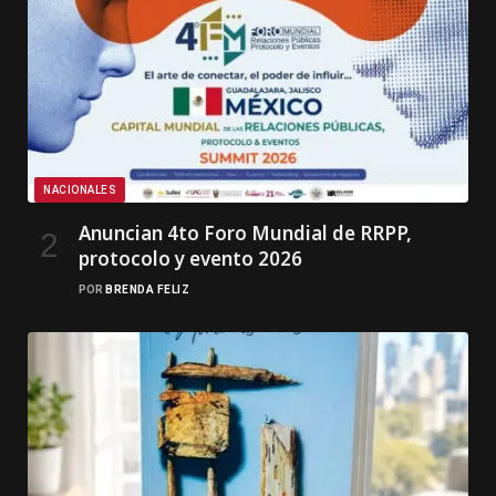
NACIONALES
Anuncian 4to Foro Mundial de RRPP,
protocolo y evento 2026
POR
BRENDA FELIZ