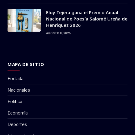
Eloy Tejera gana el Premio Anual
Nacional de Poesía Salomé Ureña de
Henríquez 2026
AGOSTO 8, 2026
MAPA DE SITIO
Portada
Nacionales
Politica
Economía
Deportes