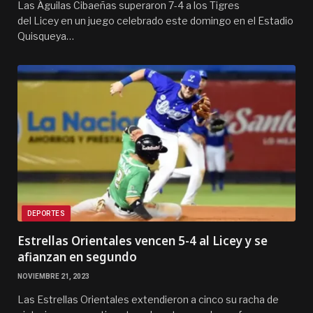
Las Águilas Cibaeñas superaron 7-4 a los Tigres
del Licey en un juego celebrado este domingo en el Estadio
Quisqueya…
DEPORTES
Estrellas Orientales vencen 5-4 al Licey y se
afianzan en segundo
NOVIEMBRE 21, 2023
Las Estrellas Orientales extendieron a cinco su racha de