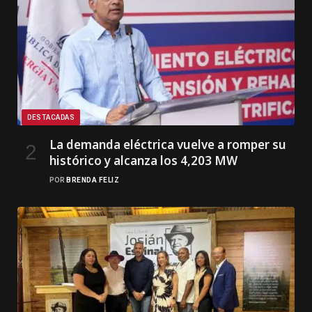
DESTACADAS
La demanda eléctrica vuelve a romper su
histórico y alcanza los 4,203 MW
POR
BRENDA FELIZ