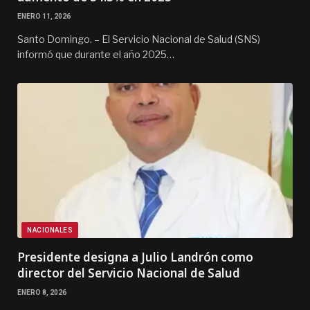
ENERO 11, 2026
Santo Domingo. – El Servicio Nacional de Salud (SNS)
informó que durante el año 2025…
NACIONALES
Presidente designa a Julio Landrón como
director del Servicio Nacional de Salud
ENERO 8, 2026