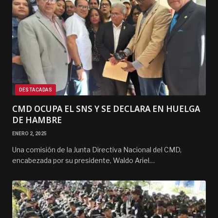
DESTACADAS
CMD OCUPA EL SNS Y SE DECLARA EN HUELGA
DE HAMBRE
ENERO 2, 2025
Una comisión de la Junta Directiva Nacional del CMD,
encabezada por su presidente, Waldo Ariel…