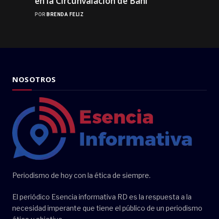
en la Circunvalación de Baní
POR
BRENDA FELIZ
NOSOTROS
Periodismo de hoy con la ética de siempre.
El periódico Esencia informativa RD es la respuesta a la
necesidad imperante que tiene el público de un periodismo