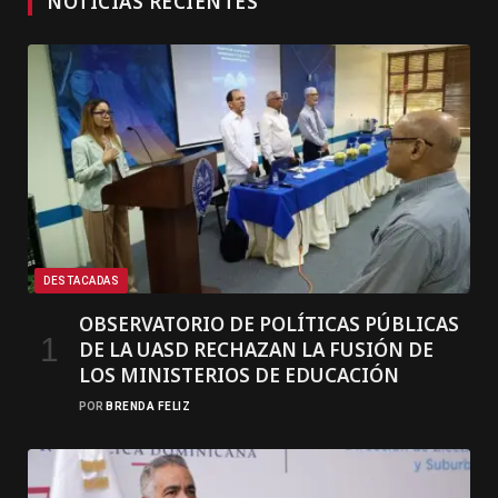
NOTICIAS RECIENTES
DESTACADAS
OBSERVATORIO DE POLÍTICAS PÚBLICAS
DE LA UASD RECHAZAN LA FUSIÓN DE
LOS MINISTERIOS DE EDUCACIÓN
POR
BRENDA FELIZ