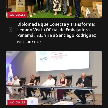
NACIONALES
Diplomacia que Conecta y Transforma:
Legado Visita Oficial de Embajadora
Panamá , S.E. Yira a Santiago Rodríguez
POR
BRENDA FELIZ
NACIONALES