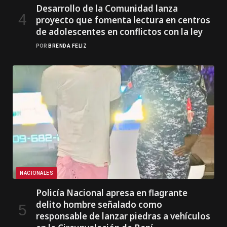
Desarrollo de la Comunidad lanza
proyecto que fomenta lectura en centros
de adolescentes en conflictos con la ley
POR
BRENDA FELIZ
NACIONALES
Policía Nacional apresa en flagrante
delito hombre señalado como
responsable de lanzar piedras a vehículos