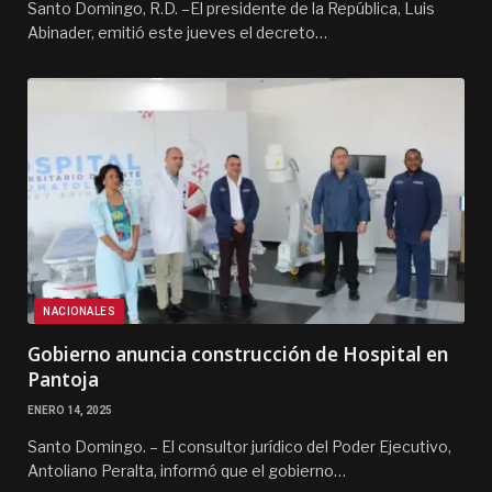
Santo Domingo, R.D. –El presidente de la República, Luis
Abinader, emitió este jueves el decreto…
NACIONALES
Gobierno anuncia construcción de Hospital en
Pantoja
ENERO 14, 2025
Santo Domingo. – El consultor jurídico del Poder Ejecutivo,
Antoliano Peralta, informó que el gobierno…