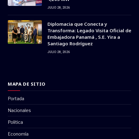
JULIO 28, 2026
Diplomacia que Conecta y
Transforma: Legado Visita Oficial de
Embajadora Panamá , S.E. Yira a
Santiago Rodríguez
JULIO 28, 2026
MAPA DE SITIO
Portada
Nacionales
Politica
Economía