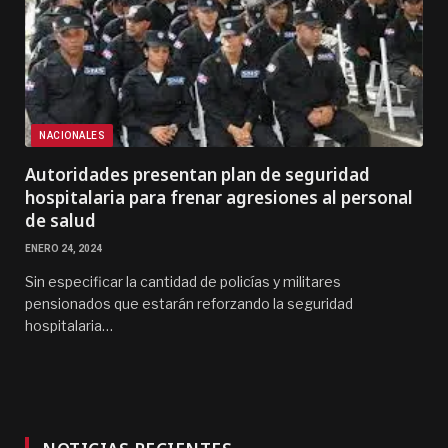
NACIONALES
Autoridades presentan plan de seguridad
hospitalaria para frenar agresiones al personal
de salud
ENERO 24, 2024
Sin especificar la cantidad de policías y militares
pensionados que estarán reforzando la seguridad
hospitalaria…