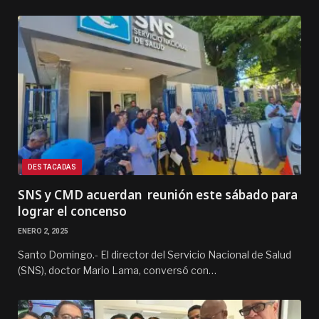
DESTACADAS
SNS y CMD acuerdan reunión este sábado para
lograr el concenso
ENERO 2, 2025
Santo Domingo.- El director del Servicio Nacional de Salud
(SNS), doctor Mario Lama, conversó con…