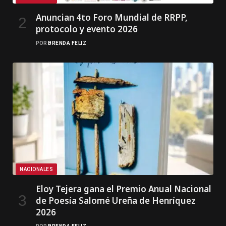
Anuncian 4to Foro Mundial de RRPP,
protocolo y evento 2026
POR
BRENDA FELIZ
NACIONALES
Eloy Tejera gana el Premio Anual Nacional
de Poesía Salomé Ureña de Henríquez
2026