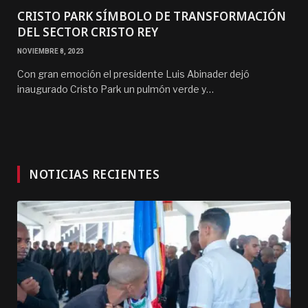
CRISTO PARK SÍMBOLO DE TRANSFORMACIÓN
DEL SECTOR CRISTO REY
NOVIEMBRE 8, 2023
Con gran emoción el presidente Luis Abinader dejó
inaugurado Cristo Park un pulmón verde y…
NOTICIAS RECIENTES