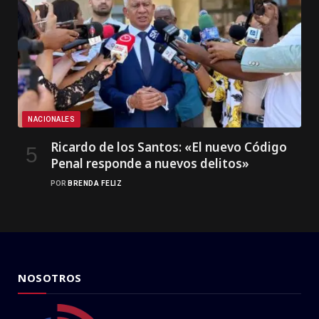
NACIONALES
Ricardo de los Santos: «El nuevo Código
Penal responde a nuevos delitos»
POR
BRENDA FELIZ
NOSOTROS