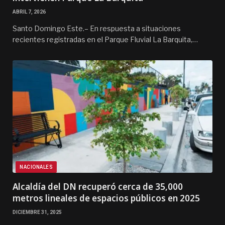
ABRIL 7, 2026
Santo Domingo Este.– En respuesta a situaciones
recientes registradas en el Parque Fluvial La Barquita,…
NACIONALES
Alcaldía del DN recuperó cerca de 35,000
metros lineales de espacios públicos en 2025
DICIEMBRE 31, 2025