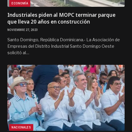
ECONOMÍA
Industriales piden al MOPC terminar parque
que lleva 20 años en construcción
NOVIEMBRE 27, 2023
Santo Domingo, República Dominicana.- La Asociación de
Empresas del Distrito Industrial Santo Domingo Oeste
solicitó al…
NACIONALES