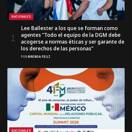
NACIONALES
Lee Ballester a los que se forman como
agentes “Todo el equipo de la DGM debe
acogerse a normas éticas y ser garante de
los derechos de las personas”
POR
BRENDA FELIZ
NACIONALES