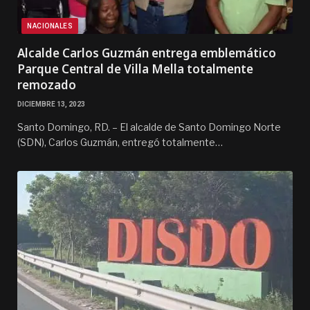
NACIONALES
Alcalde Carlos Guzmán entrega emblemático
Parque Central de Villa Mella totalmente
remozado
DICIEMBRE 13, 2023
Santo Domingo, RD. – El alcalde de Santo Domingo Norte
(SDN), Carlos Guzmán, entregó totalmente…