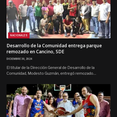
NACIONALES
Desarrollo de la Comunidad entrega parque
remozado en Cancino, SDE
DICIEMBRE 30, 2024
El titular de la Dirección General de Desarrollo de la
Comunidad, Modesto Guzmán, entregó remozado…