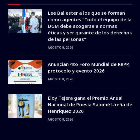
Lee Ballester a los que se forman
como agentes “Todo el equipo de la
DGM debe acogerse a normas
éticas y ser garante de los derechos
de las personas”
AGOSTO 8, 2026
Anuncian 4to Foro Mundial de RRPP,
protocolo y evento 2026
AGOSTO 8, 2026
Eloy Tejera gana el Premio Anual
Nacional de Poesía Salomé Ureña de
Henríquez 2026
AGOSTO 8, 2026