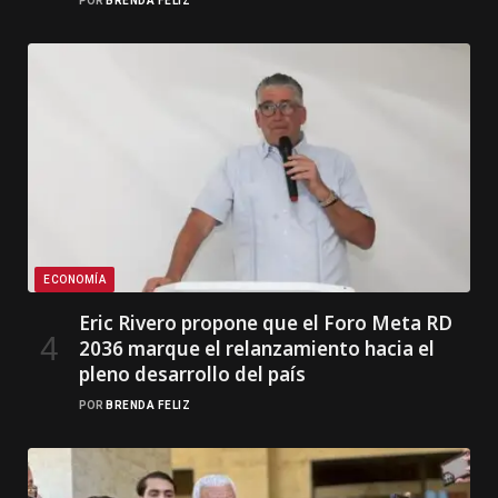
POR
BRENDA FELIZ
ECONOMÍA
Eric Rivero propone que el Foro Meta RD
2036 marque el relanzamiento hacia el
pleno desarrollo del país
POR
BRENDA FELIZ