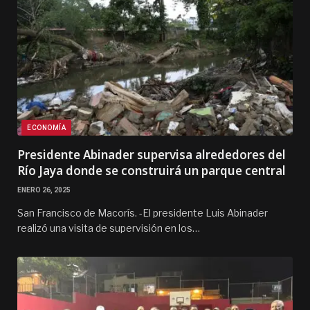
ECONOMÍA
Presidente Abinader supervisa alrededores del
Río Jaya donde se construirá un parque central
ENERO 26, 2025
San Francisco de Macorís. -El presidente Luis Abinader
realizó una visita de supervisión en los…