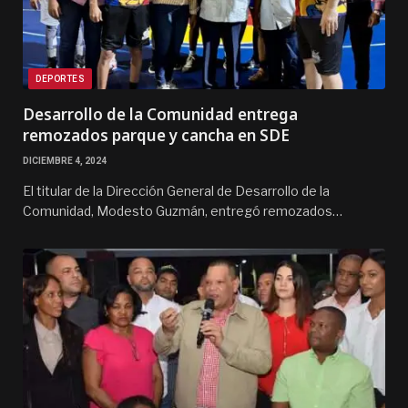
DEPORTES
Desarrollo de la Comunidad entrega
remozados parque y cancha en SDE
DICIEMBRE 4, 2024
El titular de la Dirección General de Desarrollo de la
Comunidad, Modesto Guzmán, entregó remozados…