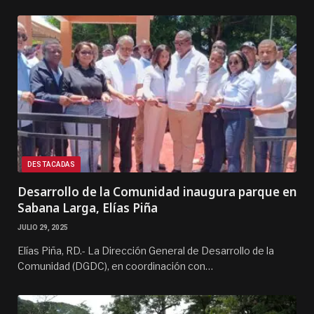
DESTACADAS
Desarrollo de la Comunidad inaugura parque en
Sabana Larga, Elías Piña
JULIO 29, 2025
Elías Piña, RD.- La Dirección General de Desarrollo de la
Comunidad (DGDC), en coordinación con…