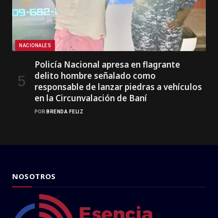
NACIONALES
Policía Nacional apresa en flagrante
delito hombre señalado como
responsable de lanzar piedras a vehículos
en la Circunvalación de Baní
POR
BRENDA FELIZ
NOSOTROS