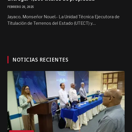
FEBRERO 20, 2025
Jayaco, Monseñor Nouel.- La Unidad Técnica Ejecutora de
Titulación de Terrenos del Estado (UTECT) y…
NOTICIAS RECIENTES