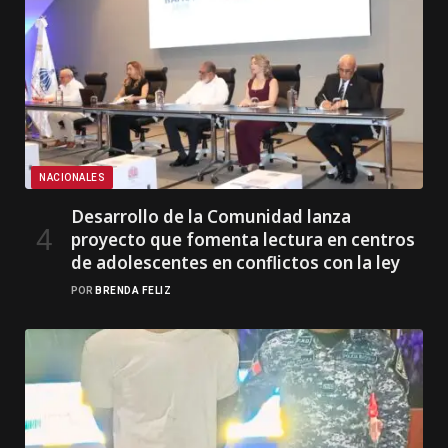
NACIONALES
Desarrollo de la Comunidad lanza
proyecto que fomenta lectura en centros
de adolescentes en conflictos con la ley
POR
BRENDA FELIZ