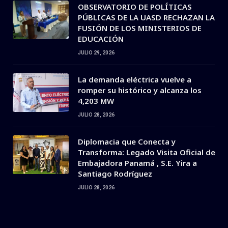
OBSERVATORIO DE POLÍTICAS
PÚBLICAS DE LA UASD RECHAZAN LA
FUSIÓN DE LOS MINISTERIOS DE
EDUCACIÓN
JULIO 29, 2026
La demanda eléctrica vuelve a
romper su histórico y alcanza los
4,203 MW
JULIO 28, 2026
Diplomacia que Conecta y
Transforma: Legado Visita Oficial de
Embajadora Panamá , S.E. Yira a
Santiago Rodríguez
JULIO 28, 2026