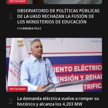
DESTACADAS
OBSERVATORIO DE POLÍTICAS PÚBLICAS
DE LA UASD RECHAZAN LA FUSIÓN DE
LOS MINISTERIOS DE EDUCACIÓN
POR
BRENDA FELIZ
DESTACADAS
La demanda eléctrica vuelve a romper su
histórico y alcanza los 4,203 MW