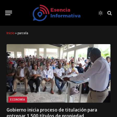
Inicio
»
parcela
ECONOMÍA
Gobierno inicia proceso de titulación para
entregar 1,500 títulos de propiedad