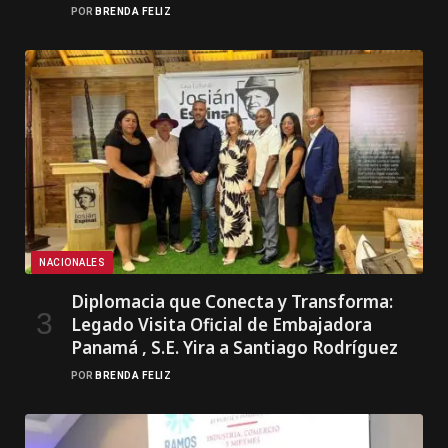
POR
BRENDA FELIZ
NACIONALES
Diplomacia que Conecta y Transforma:
Legado Visita Oficial de Embajadora
Panamá , S.E. Yira a Santiago Rodríguez
POR
BRENDA FELIZ