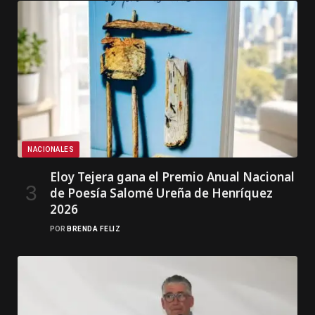
NACIONALES
Eloy Tejera gana el Premio Anual Nacional
de Poesía Salomé Ureña de Henríquez
2026
POR
BRENDA FELIZ