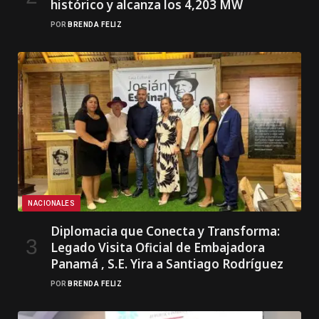
histórico y alcanza los 4,203 MW
POR
BRENDA FELIZ
NACIONALES
Diplomacia que Conecta y Transforma:
Legado Visita Oficial de Embajadora
Panamá , S.E. Yira a Santiago Rodríguez
POR
BRENDA FELIZ