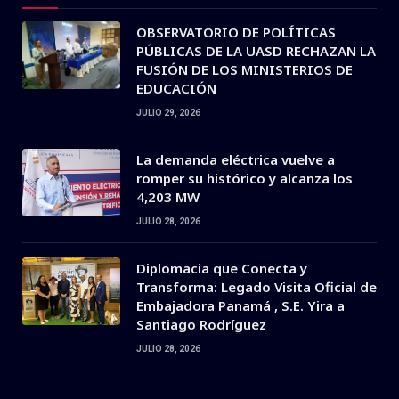
OBSERVATORIO DE POLÍTICAS
PÚBLICAS DE LA UASD RECHAZAN LA
FUSIÓN DE LOS MINISTERIOS DE
EDUCACIÓN
JULIO 29, 2026
La demanda eléctrica vuelve a
romper su histórico y alcanza los
4,203 MW
JULIO 28, 2026
Diplomacia que Conecta y
Transforma: Legado Visita Oficial de
Embajadora Panamá , S.E. Yira a
Santiago Rodríguez
JULIO 28, 2026