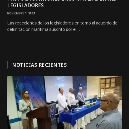
LEGISLADORES
NOVIEMBRE 1, 2024
Las reacciones de los legisladores en torno al acuerdo de
delimitación marítima suscrito por el…
NOTICIAS RECIENTES