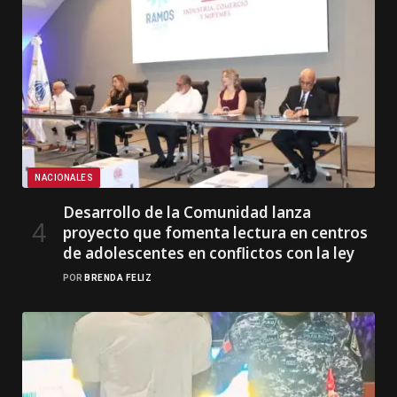
NACIONALES
Desarrollo de la Comunidad lanza
proyecto que fomenta lectura en centros
de adolescentes en conflictos con la ley
POR
BRENDA FELIZ