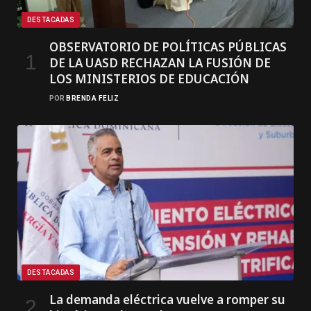
DESTACADAS
OBSERVATORIO DE POLÍTICAS PÚBLICAS
DE LA UASD RECHAZAN LA FUSIÓN DE
LOS MINISTERIOS DE EDUCACIÓN
POR
BRENDA FELIZ
DESTACADAS
La demanda eléctrica vuelve a romper su