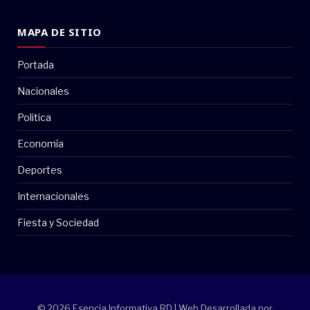
MAPA DE SITIO
Portada
Nacionales
Politica
Economía
Deportes
Internacionales
Fiesta y Sociedad
© 2026 Esencia Informativa RD | Web Desarrollada por