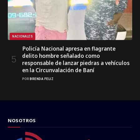
NACIONALES
Policía Nacional apresa en flagrante
delito hombre señalado como
responsable de lanzar piedras a vehículos
en la Circunvalación de Baní
POR
BRENDA FELIZ
NOSOTROS