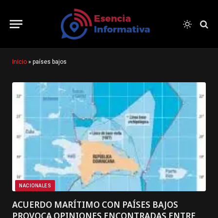
Inicio
»
países bajos
NACIONALES
ACUERDO MARÍTIMO CON PAÍSES BAJOS
PROVOCA OPINIONES ENCONTRADAS ENTRE