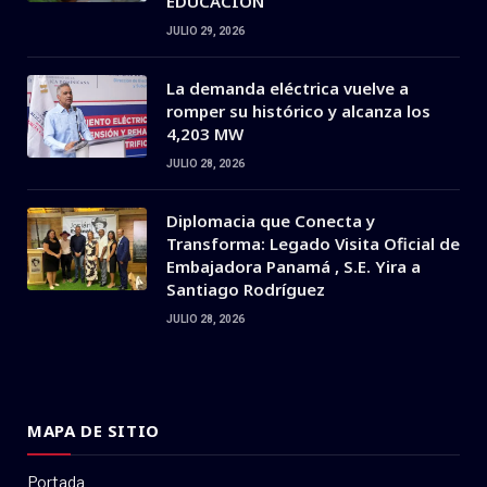
EDUCACIÓN
JULIO 29, 2026
La demanda eléctrica vuelve a
romper su histórico y alcanza los
4,203 MW
JULIO 28, 2026
Diplomacia que Conecta y
Transforma: Legado Visita Oficial de
Embajadora Panamá , S.E. Yira a
Santiago Rodríguez
JULIO 28, 2026
MAPA DE SITIO
Portada