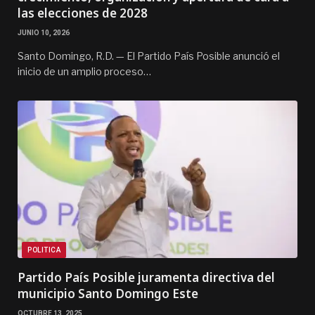
las elecciones de 2028
JUNIO 10, 2026
Santo Domingo, R.D. — El Partido País Posible anunció el
inicio de un amplio proceso…
POLITICA
Partido País Posible juramenta directiva del
municipio Santo Domingo Este
OCTUBRE 13, 2025