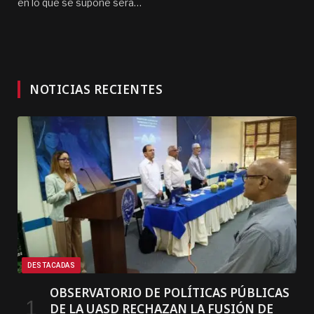
en lo que se supone será…
NOTICIAS RECIENTES
DESTACADAS
OBSERVATORIO DE POLÍTICAS PÚBLICAS
DE LA UASD RECHAZAN LA FUSIÓN DE