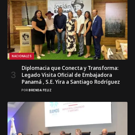
NACIONALES
Diplomacia que Conecta y Transforma:
Legado Visita Oficial de Embajadora
Panamá , S.E. Yira a Santiago Rodríguez
POR
BRENDA FELIZ