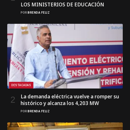
LOS MINISTERIOS DE EDUCACIÓN
POR
BRENDA FELIZ
DESTACADAS
La demanda eléctrica vuelve a romper su
histórico y alcanza los 4,203 MW
POR
BRENDA FELIZ