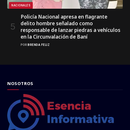
NACIONALES
Policía Nacional apresa en flagrante
delito hombre señalado como
responsable de lanzar piedras a vehículos
en la Circunvalación de Baní
POR
BRENDA FELIZ
NOSOTROS