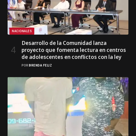
NACIONALES
Desarrollo de la Comunidad lanza
proyecto que fomenta lectura en centros
de adolescentes en conflictos con la ley
POR
BRENDA FELIZ