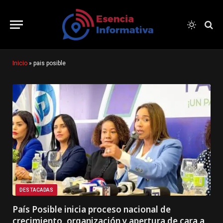
Inicio
»
pais posible
DESTACADAS
País Posible inicia proceso nacional de
crecimiento, organización y apertura de cara a