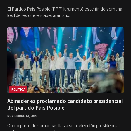
El Partido País Posible (PPP) juramentó este fin de semana
los líderes que encabezarán su…
POLITICA
Abinader es proclamado candidato presidencial
del partido País Posible
NOVIEMBRE 13, 2023
Como parte de sumar casillas a su reelección presidencial,