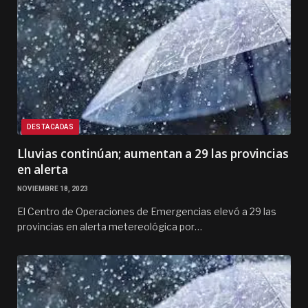
DESTACADAS
Lluvias continúan; aumentan a 29 las provincias
en alerta
NOVIEMBRE 18, 2023
El Centro de Operaciones de Emergencias elevó a 29 las
provincias en alerta metereológica por…