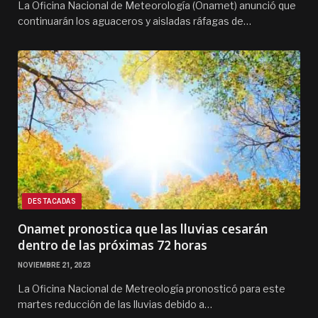
La Oficina Nacional de Meteorología (Onamet) anunció que
continuarán los aguaceros y aisladas ráfagas de…
DESTACADAS
Onamet pronostica que las lluvias cesarán
dentro de las próximas 72 horas
NOVIEMBRE 21, 2023
La Oficina Nacional de Metreología pronosticó para este
martes reducción de las lluvias debido a…