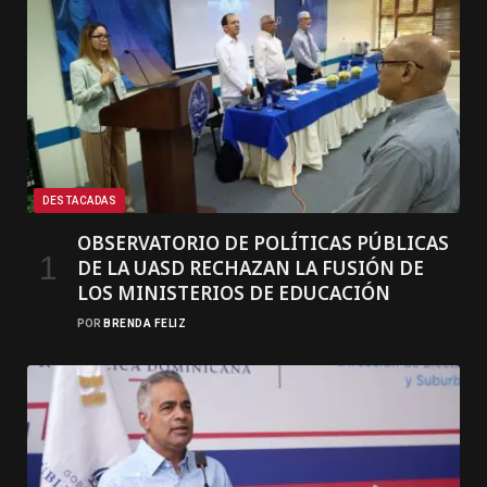
DESTACADAS
OBSERVATORIO DE POLÍTICAS PÚBLICAS
DE LA UASD RECHAZAN LA FUSIÓN DE
LOS MINISTERIOS DE EDUCACIÓN
POR
BRENDA FELIZ