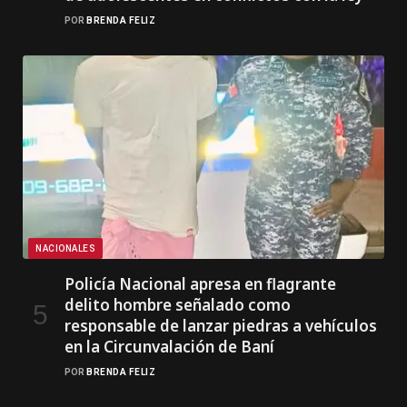
POR
BRENDA FELIZ
NACIONALES
Policía Nacional apresa en flagrante
delito hombre señalado como
responsable de lanzar piedras a vehículos
en la Circunvalación de Baní
POR
BRENDA FELIZ