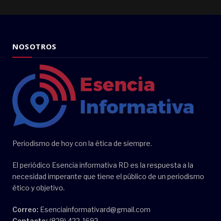
NOSOTROS
Periodismo de hoy con la ética de siempre.
El periódico Esencia informativa RD es la respuesta a la
necesidad imperante que tiene el público de un periodismo
ético y objetivo.
Correo:
Esenciainformativard@gmail.com
Contacto:
(829) 422-1692