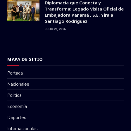
Diplomacia que Conecta y
Transforma: Legado Visita Oficial de
Embajadora Panamá , S.E. Yira a
Santiago Rodríguez
JULIO 28, 2026
MAPA DE SITIO
Portada
Nacionales
Politica
Economía
Deportes
Internacionales