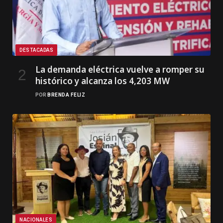
DESTACADAS
La demanda eléctrica vuelve a romper su
histórico y alcanza los 4,203 MW
POR
BRENDA FELIZ
NACIONALES