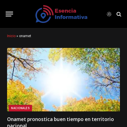
Inicio
»
onamet
NACIONALES
Onamet pronostica buen tiempo en territorio
nacional