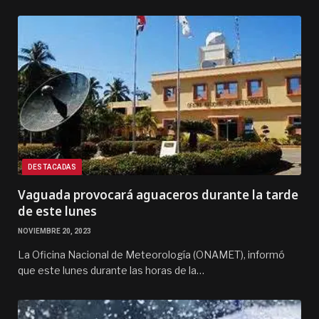
DESTACADAS
Vaguada provocará aguaceros durante la tarde
de este lunes
NOVIEMBRE 20, 2023
La Oficina Nacional de Meteorología (ONAMET), informó
que este lunes durante las horas de la…