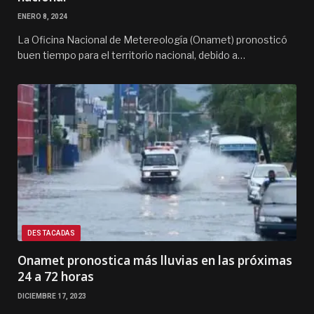
ENERO 8, 2024
La Oficina Nacional de Metereología (Onamet) pronosticó
buen tiempo para el territorio nacional, debido a…
DESTACADAS
Onamet pronostica más lluvias en las próximas
24 a 72 horas
DICIEMBRE 17, 2023