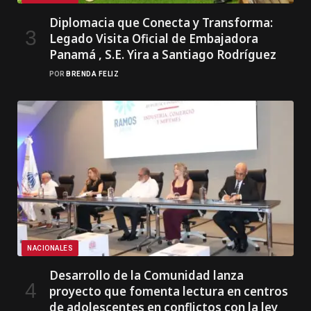
Diplomacia que Conecta y Transforma:
Legado Visita Oficial de Embajadora
Panamá , S.E. Yira a Santiago Rodríguez
POR
BRENDA FELIZ
NACIONALES
Desarrollo de la Comunidad lanza
proyecto que fomenta lectura en centros
de adolescentes en conflictos con la ley