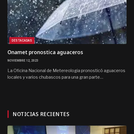
DESTACADAS
Onamet pronostica aguaceros
NOVIEMBRE 12, 2023
La Oficina Nacional de Metereologia pronosticó aguaceros
locales y varios chubascos para una gran parte…
NOTICIAS RECIENTES