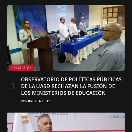
DESTACADAS
OBSERVATORIO DE POLÍTICAS PÚBLICAS
DE LA UASD RECHAZAN LA FUSIÓN DE
LOS MINISTERIOS DE EDUCACIÓN
POR
BRENDA FELIZ