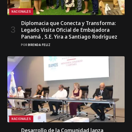
NACIONALES
Diplomacia que Conecta y Transforma:
Legado Visita Oficial de Embajadora
Panamá , S.E. Yira a Santiago Rodríguez
POR
BRENDA FELIZ
NACIONALES
Desarrollo de la Comunidad lanza