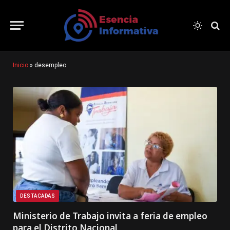
Inicio
»
desempleo
DESTACADAS
Ministerio de Trabajo invita a feria de empleo
para el Distrito Nacional