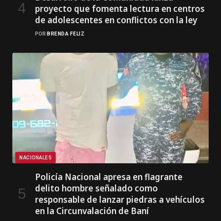
proyecto que fomenta lectura en centros
de adolescentes en conflictos con la ley
POR
BRENDA FELIZ
NACIONALES
Policía Nacional apresa en flagrante
delito hombre señalado como
responsable de lanzar piedras a vehículos
en la Circunvalación de Baní