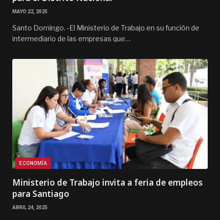
MAYO 22, 2025
Santo Domingo. -El Ministerio de Trabajo en su función de
intermediario de las empresas que…
ECONOMÍA
Ministerio de Trabajo invita a feria de empleos
para Santiago
ABRIL 24, 2025