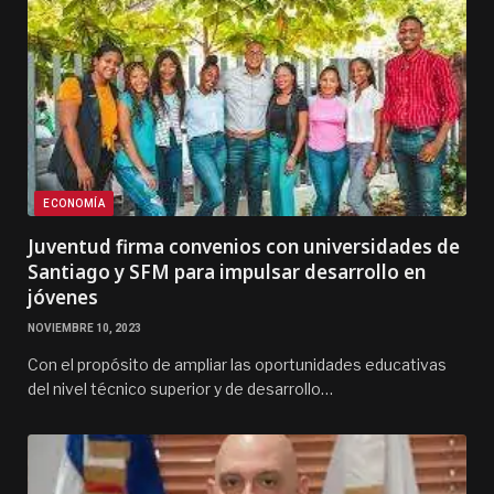
ECONOMÍA
Juventud firma convenios con universidades de
Santiago y SFM para impulsar desarrollo en
jóvenes
NOVIEMBRE 10, 2023
Con el propósito de ampliar las oportunidades educativas
del nivel técnico superior y de desarrollo…