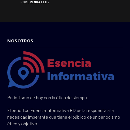
POR
BRENDA FELIZ
NOSOTROS
Periodismo de hoy con la ética de siempre.
El periódico Esencia informativa RD es la respuesta a la
necesidad imperante que tiene el público de un periodismo
ético y objetivo.