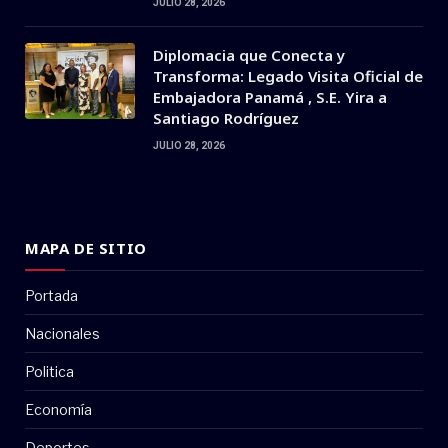
JULIO 28, 2026
Diplomacia que Conecta y
Transforma: Legado Visita Oficial de
Embajadora Panamá , S.E. Yira a
Santiago Rodríguez
JULIO 28, 2026
MAPA DE SITIO
Portada
Nacionales
Politica
Economía
Deportes