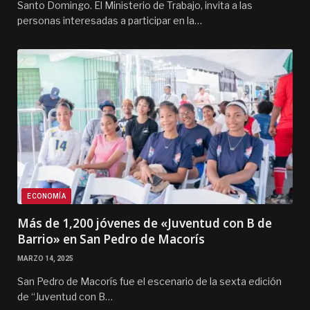
Santo Domingo. El Ministerio de Trabajo, invita a las
personas interesadas a participar en la…
ECONOMÍA
Más de 1,200 jóvenes de «Juventud con B de
Barrio» en San Pedro de Macorís
MARZO 14, 2025
San Pedro de Macorís fue el escenario de la sexta edición
de “Juventud con B…