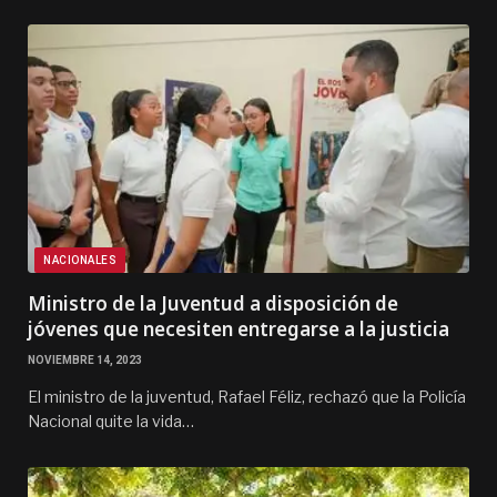
NACIONALES
Ministro de la Juventud a disposición de
jóvenes que necesiten entregarse a la justicia
NOVIEMBRE 14, 2023
El ministro de la juventud, Rafael Féliz, rechazó que la Policía
Nacional quite la vida…