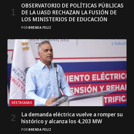
OBSERVATORIO DE POLÍTICAS PÚBLICAS
DE LA UASD RECHAZAN LA FUSIÓN DE
LOS MINISTERIOS DE EDUCACIÓN
POR
BRENDA FELIZ
DESTACADAS
La demanda eléctrica vuelve a romper su
histórico y alcanza los 4,203 MW
POR
BRENDA FELIZ