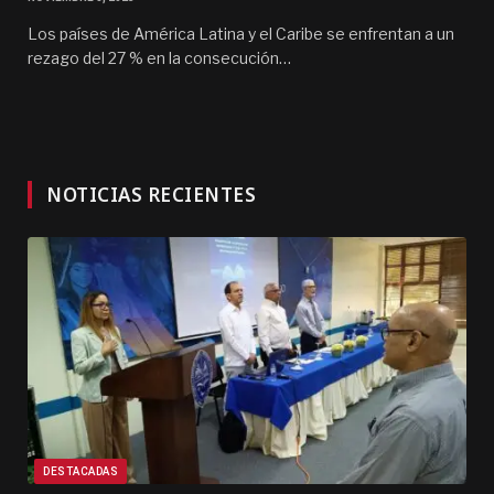
Los países de América Latina y el Caribe se enfrentan a un
rezago del 27 % en la consecución…
NOTICIAS RECIENTES
DESTACADAS