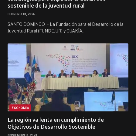
sostenible de la juventud rural
FEBRERO 18, 2026
SANTO DOMINGO. – La Fundación para el Desarrollo de la
Juventud Rural (FUNDEJUR) y GUAKÍA…
ECONOMÍA
La región va lenta en cumplimiento de
Objetivos de Desarrollo Sostenible
NOVIEMBRE 8, 2023