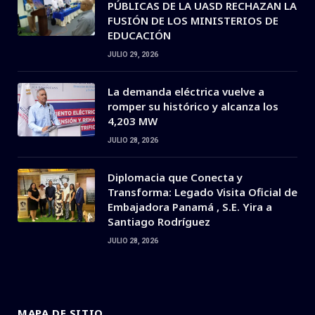
PÚBLICAS DE LA UASD RECHAZAN LA
FUSIÓN DE LOS MINISTERIOS DE
EDUCACIÓN
JULIO 29, 2026
La demanda eléctrica vuelve a
romper su histórico y alcanza los
4,203 MW
JULIO 28, 2026
Diplomacia que Conecta y
Transforma: Legado Visita Oficial de
Embajadora Panamá , S.E. Yira a
Santiago Rodríguez
JULIO 28, 2026
MAPA DE SITIO