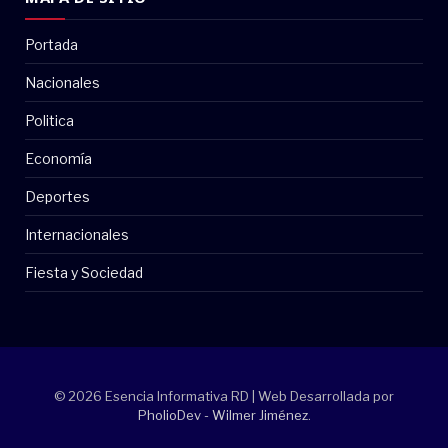
Portada
Nacionales
Politica
Economía
Deportes
Internacionales
Fiesta y Sociedad
© 2026 Esencia Informativa RD | Web Desarrollada por
PholioDev - Wilmer Jiménez
.