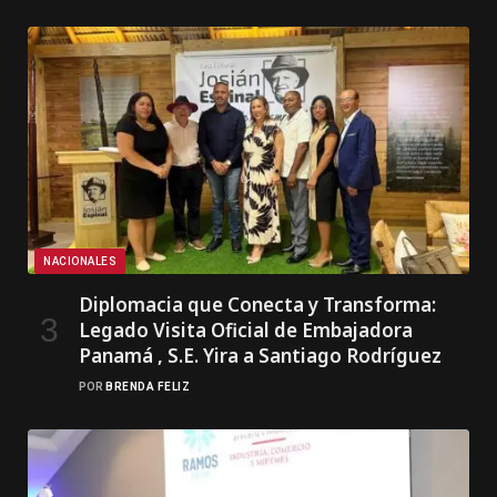
NACIONALES
Diplomacia que Conecta y Transforma:
Legado Visita Oficial de Embajadora
Panamá , S.E. Yira a Santiago Rodríguez
POR
BRENDA FELIZ