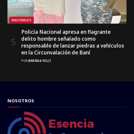
NACIONALES
Policía Nacional apresa en flagrante
delito hombre señalado como
responsable de lanzar piedras a vehículos
en la Circunvalación de Baní
POR
BRENDA FELIZ
NOSOTROS