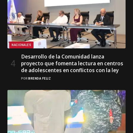
NACIONALES
Desarrollo de la Comunidad lanza
proyecto que fomenta lectura en centros
de adolescentes en conflictos con la ley
POR
BRENDA FELIZ