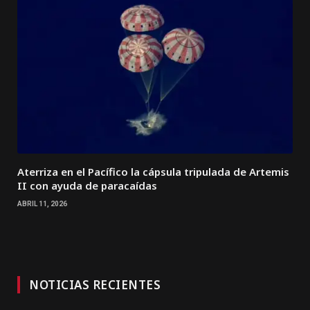
Aterriza en el Pacífico la cápsula tripulada de Artemis
II con ayuda de paracaídas
ABRIL 11, 2026
NOTICIAS RECIENTES