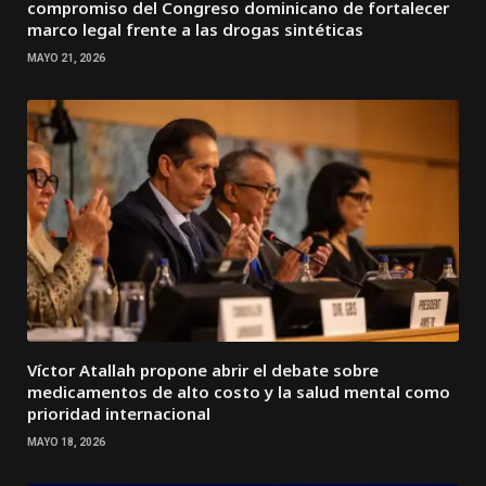
compromiso del Congreso dominicano de fortalecer
marco legal frente a las drogas sintéticas
MAYO 21, 2026
Víctor Atallah propone abrir el debate sobre
medicamentos de alto costo y la salud mental como
prioridad internacional
MAYO 18, 2026