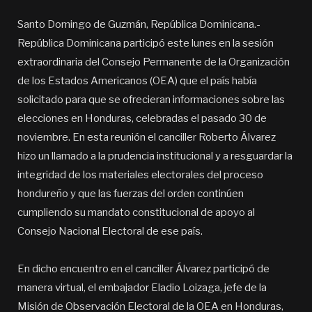
Santo Domingo de Guzmán, República Dominicana.-
República Dominicana participó este lunes en la sesión
extraordinaria del Consejo Permanente de la Organización
de los Estados Americanos (OEA) que el país había
solicitado para que se ofrecieran informaciones sobre las
elecciones en Honduras, celebradas el pasado 30 de
noviembre. En esta reunión el canciller Roberto Álvarez
hizo un llamado a la prudencia institucional y a resguardar la
integridad de los materiales electorales del proceso
hondureño y que las fuerzas del orden continúen
cumpliendo su mandato constitucional de apoyo al
Consejo Nacional Electoral de ese país.
En dicho encuentro en el canciller Álvarez participó de
manera virtual, el embajador Eladio Loizaga, jefe de la
Misión de Observación Electoral de la OEA en Honduras,