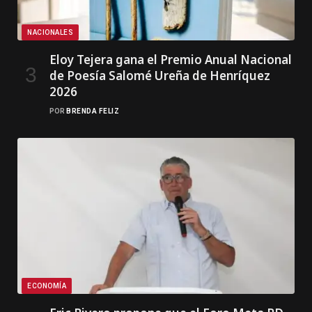
NACIONALES
Eloy Tejera gana el Premio Anual Nacional
de Poesía Salomé Ureña de Henríquez
2026
POR
BRENDA FELIZ
ECONOMÍA