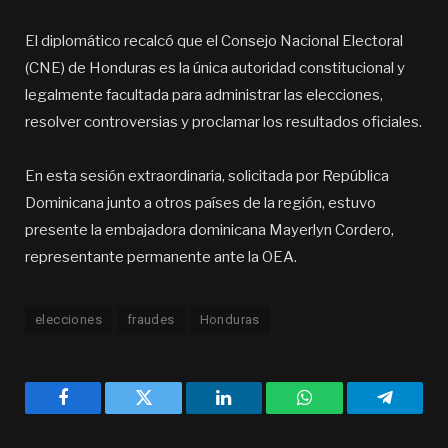
El diplomático recalcó que el Consejo Nacional Electoral
(CNE) de Honduras es la única autoridad constitucional y
legalmente facultada para administrar las elecciones,
resolver controversias y proclamar los resultados oficiales.
En esta sesión extraordinaria, solicitada por República
Dominicana junto a otros países de la región, estuvo
presente la embajadora dominicana Mayerlyn Cordero,
representante permanente ante la OEA.
elecciones
fraudes
Honduras
Facebook
Twitter
LinkedIn
WhatsApp
Telegra