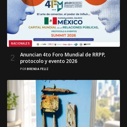
NACIONALES
Anuncian 4to Foro Mundial de RRPP,
protocolo y evento 2026
POR
BRENDA FELIZ