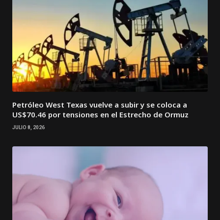
Petróleo West Texas vuelve a subir y se coloca a
US$70.46 por tensiones en el Estrecho de Ormuz
JULIO 8, 2026