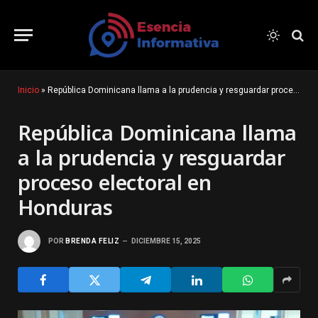
Inicio
»
República Dominicana llama a la prudencia y resguardar proceso electoral en Honduras
República Dominicana llama
a la prudencia y resguardar
proceso electoral en
Honduras
POR
BRENDA FELIZ
DICIEMBRE 15, 2025