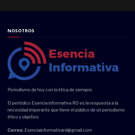
NOSOTROS
Periodismo de hoy con la ética de siempre.
El periódico Esencia informativa RD es la respuesta a la
necesidad imperante que tiene el público de un periodismo
ético y objetivo.
Correo:
Esenciainformativard@gmail.com