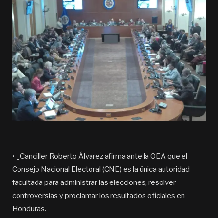
• _Canciller Roberto Álvarez afirma ante la OEA que el
Consejo Nacional Electoral (CNE) es la única autoridad
facultada para administrar las elecciones, resolver
controversias y proclamar los resultados oficiales en
Honduras.