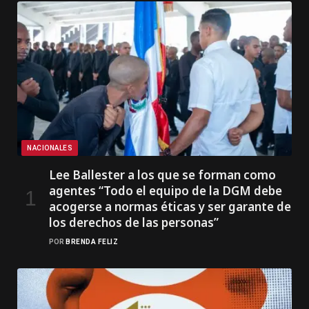
NACIONALES
Lee Ballester a los que se forman como
agentes “Todo el equipo de la DGM debe
acogerse a normas éticas y ser garante de
los derechos de las personas”
POR
BRENDA FELIZ