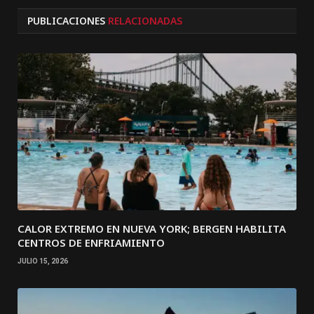
PUBLICACIONES
RELACIONADAS
CALOR EXTREMO EN NUEVA YORK; BERGEN HABILITA
CENTROS DE ENFRIAMIENTO
JULIO 15, 2026