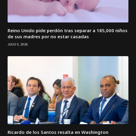
Reino Unido pide perdón tras separar a 185,000 niños
de sus madres por no estar casadas
JULIO 5, 2026
Ricardo de los Santos resalta en Washington