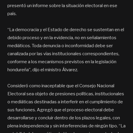
presentó un informe sobre la situación electoral en ese
país.
“La democracia y el Estado de derecho se sustentan en el
debido proceso y en la evidencia, no en señalamientos
mediáticos. Toda denuncia o inconformidad debe ser
canalizada por las vías institucionales correspondientes,
conforme a los mecanismos previstos en la legislación
hondureña”, dijo el ministro Álvarez.
Consideró como inaceptable que el Consejo Nacional
Electoral sea objeto de presiones políticas, institucionales
o mediáticas destinadas a interferir en el cumplimiento de
sus funciones. Agregó que el proceso electoral debe
desarrollarse y concluir dentro de los plazos legales, con
plena independencia y sin interferencias de ningún tipo. “La