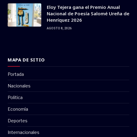
Eloy Tejera gana el Premio Anual
Nacional de Poesía Salomé Ureña de
Henríquez 2026
AGOSTO 8, 2026
MAPA DE SITIO
Portada
Nacionales
Politica
Economía
Deportes
Internacionales