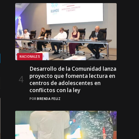
NACIONALES
gram
Desarrollo de la Comunidad lanza
proyecto que fomenta lectura en
centros de adolescentes en
conflictos con la ley
POR
BRENDA FELIZ