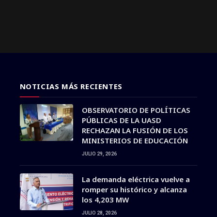
NOTICIAS MÁS RECIENTES
OBSERVATORIO DE POLÍTICAS
PÚBLICAS DE LA UASD
RECHAZAN LA FUSIÓN DE LOS
MINISTERIOS DE EDUCACIÓN
JULIO 29, 2026
La demanda eléctrica vuelve a
romper su histórico y alcanza
los 4,203 MW
JULIO 28, 2026