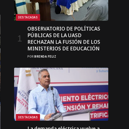
DESTACADAS
OBSERVATORIO DE POLÍTICAS
PÚBLICAS DE LA UASD
RECHAZAN LA FUSIÓN DE LOS
MINISTERIOS DE EDUCACIÓN
POR
BRENDA FELIZ
DESTACADAS
La demanda eléctrica vuelve a