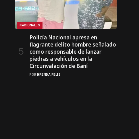
NACIONALES
Policía Nacional apresa en
flagrante delito hombre señalado
como responsable de lanzar
piedras a vehículos en la
Circunvalación de Baní
POR
BRENDA FELIZ