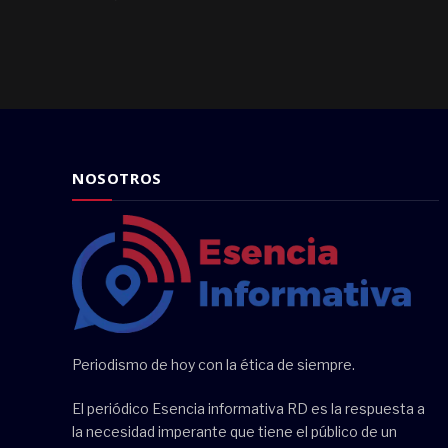
NOSOTROS
Periodismo de hoy con la ética de siempre.
El periódico Esencia informativa RD es la respuesta a
la necesidad imperante que tiene el público de un