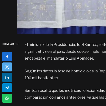
El ministro de la Presidencia, Joel Santos, re
COMPARTIR
significativa en el país, desde que se implem
encabeza el mandatario Luis Abinader.
Según los datos la tasa de homicidio de la Re
100 mil habitantes.
Santos resaltó que las métricas relacionadas
comparación con años anteriores, ya que las d