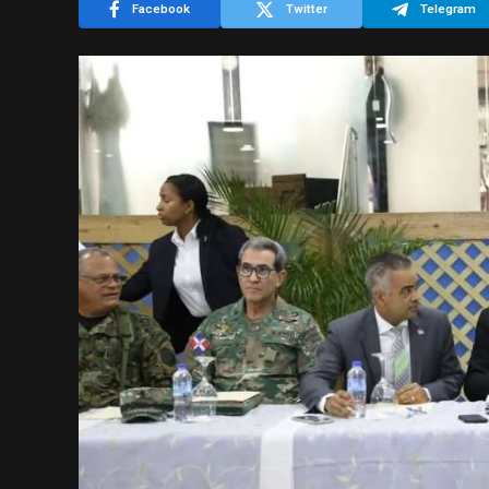
Facebook
Twitter
Telegram