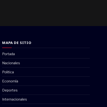
MAPA DE SITIO
Portada
Nacionales
Politica
Economía
Deportes
Internacionales