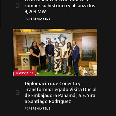
romper su histórico y alcanza los
4,203 MW
POR
BRENDA FELIZ
NACIONALES
Diplomacia que Conecta y
Transforma: Legado Visita Oficial
de Embajadora Panamá , S.E. Yira
a Santiago Rodríguez
POR
BRENDA FELIZ