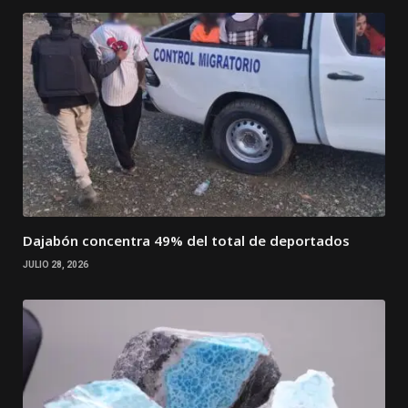
Dajabón concentra 49% del total de deportados
JULIO 28, 2026