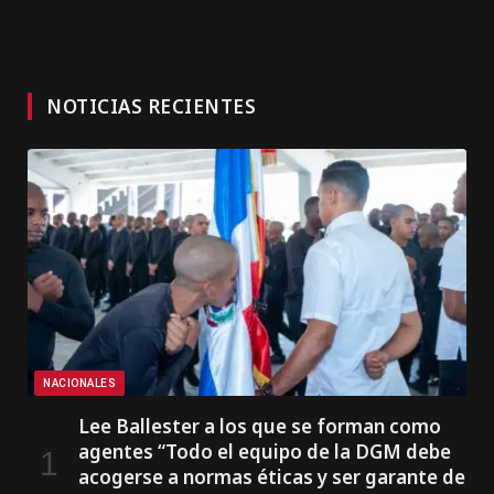
NOTICIAS RECIENTES
NACIONALES
Lee Ballester a los que se forman como
agentes “Todo el equipo de la DGM debe
acogerse a normas éticas y ser garante de