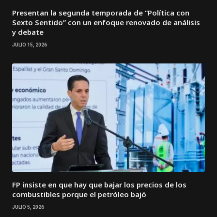
Presentan la segunda temporada de “Política con
Sexto Sentido” con un enfoque renovado de análisis
y debate
JULIO 15, 2026
FP insiste en que hay que bajar los precios de los
combustibles porque el petróleo bajó
JULIO 5, 2026