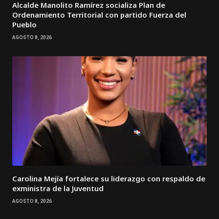
Alcalde Manolito Ramírez socializa Plan de
Ordenamiento Territorial con partido Fuerza del
Pueblo
AGOSTO 8, 2026
Carolina Mejía fortalece su liderazgo con respaldo de
exministra de la Juventud
AGOSTO 8, 2026