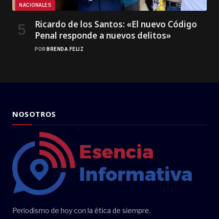
NACIONALES
Ricardo de los Santos: «El nuevo Código
Penal responde a nuevos delitos»
POR
BRENDA FELIZ
NOSOTROS
Periodismo de hoy con la ética de siempre.