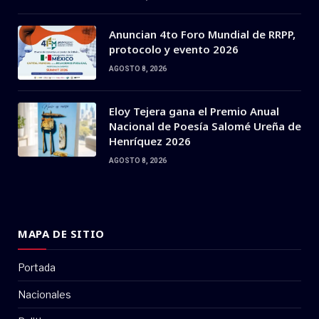
Anuncian 4to Foro Mundial de RRPP,
protocolo y evento 2026
AGOSTO 8, 2026
Eloy Tejera gana el Premio Anual
Nacional de Poesía Salomé Ureña de
Henríquez 2026
AGOSTO 8, 2026
MAPA DE SITIO
Portada
Nacionales