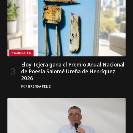
NACIONALES
Eloy Tejera gana el Premio Anual Nacional
de Poesía Salomé Ureña de Henríquez
2026
POR
BRENDA FELIZ