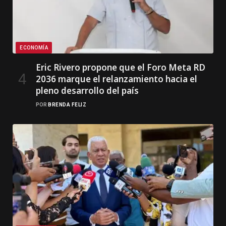
ECONOMÍA
Eric Rivero propone que el Foro Meta RD
2036 marque el relanzamiento hacia el
pleno desarrollo del país
POR
BRENDA FELIZ