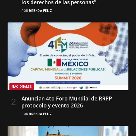
los derechos de las personas”
POR
BRENDA FELIZ
NACIONALES
Anuncian 4to Foro Mundial de RRPP,
protocolo y evento 2026
POR
BRENDA FELIZ