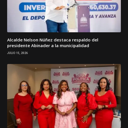
Alcalde Nelson Núñez destaca respaldo del
presidente Abinader a la municipalidad
JULIO 15, 2026