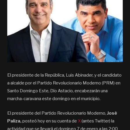
El presidente de la República, Luis Abinader, y el candidato
a alcalde por el Partido Revolucionario Moderno (PRM) en
Santo Domingo Este, Dío Astacio, encabezarán una
marcha-caravana este domingo en el municipio.
El presidente del Partido Revolucionario Moderno,
José
Paliza,
posteó hoy en su cuenta de
X
(antes Twitter) la
actividad que se llevará el domingo 7 de enero a las 2:00