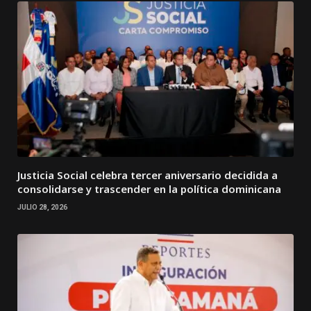
Justicia Social celebra tercer aniversario decidida a
consolidarse y trascender en la política dominicana
JULIO 28, 2026