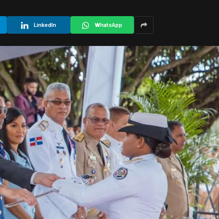
LinkedIn
WhatsApp