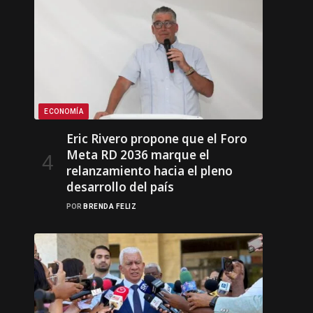
ECONOMÍA
Eric Rivero propone que el Foro
Meta RD 2036 marque el
relanzamiento hacia el pleno
desarrollo del país
POR
BRENDA FELIZ