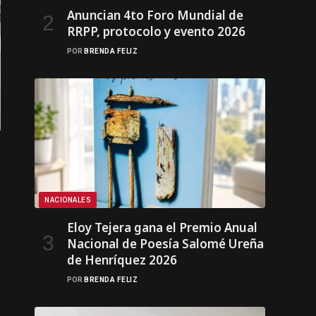
Anuncian 4to Foro Mundial de
RRPP, protocolo y evento 2026
POR
BRENDA FELIZ
NACIONALES
Eloy Tejera gana el Premio Anual
Nacional de Poesía Salomé Ureña
de Henríquez 2026
POR
BRENDA FELIZ