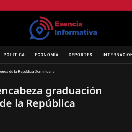
POLITICA
ECONOMÍA
DEPORTES
INTERNACIO
Aérea de la República Dominicana
encabeza graduación
de la República