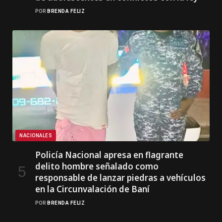
POR
BRENDA FELIZ
NACIONALES
Policía Nacional apresa en flagrante
delito hombre señalado como
responsable de lanzar piedras a vehículos
en la Circunvalación de Baní
POR
BRENDA FELIZ