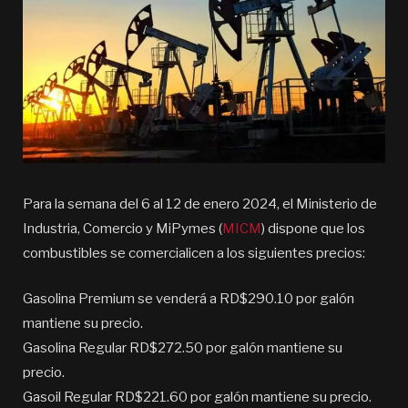
Para la semana del 6 al 12 de enero 2024, el Ministerio de
Industria, Comercio y MiPymes (
MICM
) dispone que los
combustibles se comercialicen a los siguientes precios:
Gasolina Premium se venderá a RD$290.10 por galón
mantiene su precio.
Gasolina Regular RD$272.50 por galón mantiene su
precio.
Gasoil Regular RD$221.60 por galón mantiene su precio.