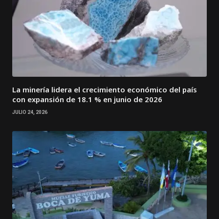
La minería lidera el crecimiento económico del país
con expansión de 18.1 % en junio de 2026
JULIO 24, 2026