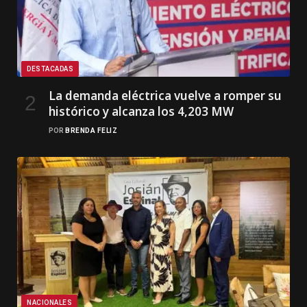
DESTACADAS
La demanda eléctrica vuelve a romper su
histórico y alcanza los 4,203 MW
POR
BRENDA FELIZ
NACIONALES