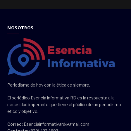
NOSOTROS
Periodismo de hoy con la ética de siempre.
El periódico Esencia informativa RD es la respuesta a la
necesidad imperante que tiene el público de un periodismo
ético y objetivo.
Correo:
Esenciainformativard@gmail.com
Contacto:
(829) 422-1692