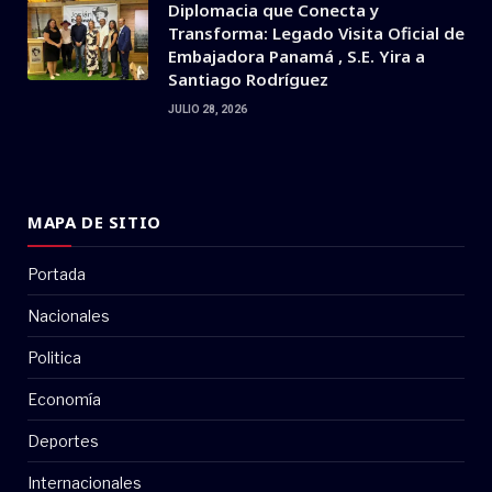
Diplomacia que Conecta y
Transforma: Legado Visita Oficial de
Embajadora Panamá , S.E. Yira a
Santiago Rodríguez
JULIO 28, 2026
MAPA DE SITIO
Portada
Nacionales
Politica
Economía
Deportes
Internacionales