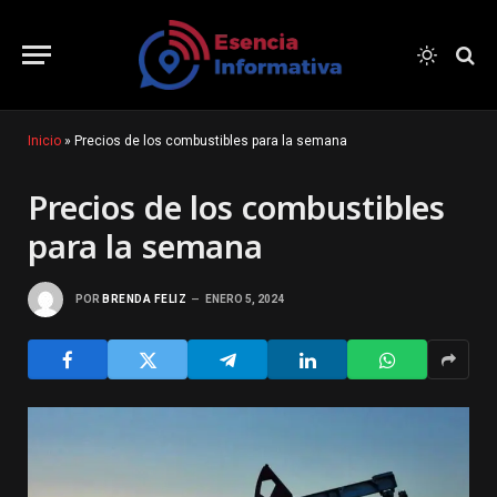
Inicio
»
Precios de los combustibles para la semana
Precios de los combustibles
para la semana
POR
BRENDA FELIZ
ENERO 5, 2024