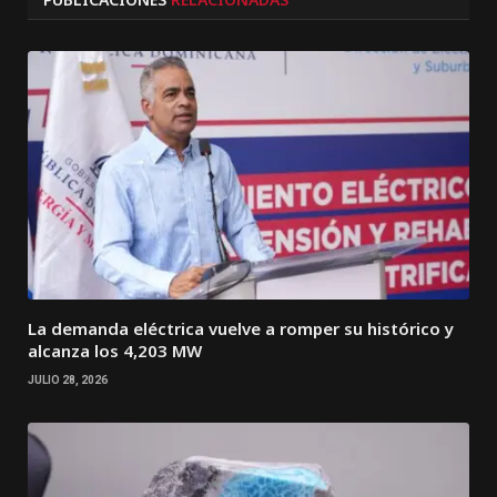
La demanda eléctrica vuelve a romper su histórico y
alcanza los 4,203 MW
JULIO 28, 2026