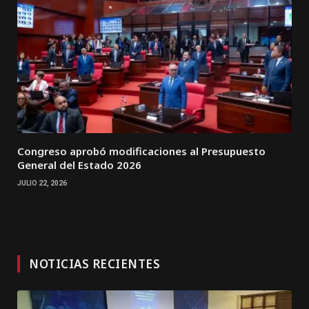
Congreso aprobó modificaciones al Presupuesto
General del Estado 2026
JULIO 22, 2026
NOTICIAS RECIENTES