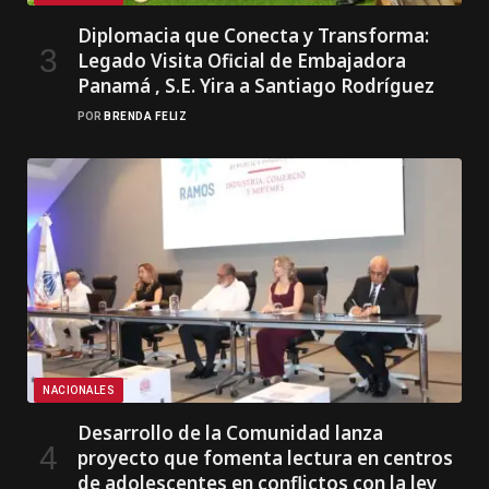
Diplomacia que Conecta y Transforma:
Legado Visita Oficial de Embajadora
Panamá , S.E. Yira a Santiago Rodríguez
POR
BRENDA FELIZ
NACIONALES
Desarrollo de la Comunidad lanza
proyecto que fomenta lectura en centros
de adolescentes en conflictos con la ley