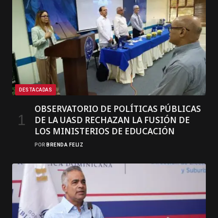
DESTACADAS
OBSERVATORIO DE POLÍTICAS PÚBLICAS
DE LA UASD RECHAZAN LA FUSIÓN DE
LOS MINISTERIOS DE EDUCACIÓN
POR
BRENDA FELIZ