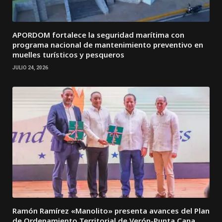
APORDOM fortalece la seguridad marítima con
programa nacional de mantenimiento preventivo en
muelles turísticos y pesqueros
JULIO 24, 2026
Ramón Ramírez «Manolito» presenta avances del Plan
de Ordenamiento Territorial de Verón-Punta Cana