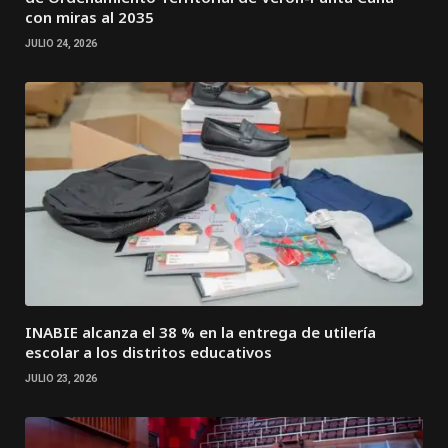
con miras al 2035
JULIO 24, 2026
INABIE alcanza el 38 % en la entrega de utilería
escolar a los distritos educativos
JULIO 23, 2026