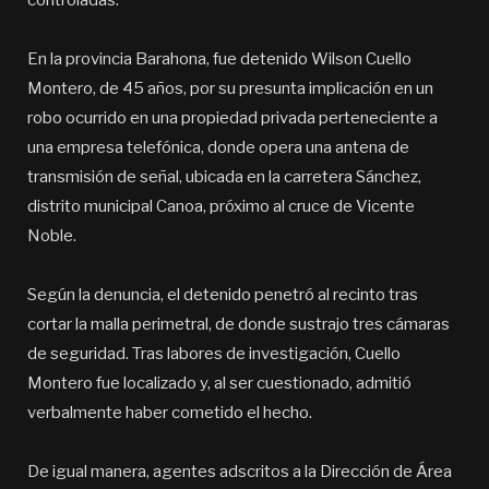
controladas.
En la provincia Barahona, fue detenido Wilson Cuello
Montero, de 45 años, por su presunta implicación en un
robo ocurrido en una propiedad privada perteneciente a
una empresa telefónica, donde opera una antena de
transmisión de señal, ubicada en la carretera Sánchez,
distrito municipal Canoa, próximo al cruce de Vicente
Noble.
Según la denuncia, el detenido penetró al recinto tras
cortar la malla perimetral, de donde sustrajo tres cámaras
de seguridad. Tras labores de investigación, Cuello
Montero fue localizado y, al ser cuestionado, admitió
verbalmente haber cometido el hecho.
De igual manera, agentes adscritos a la Dirección de Área