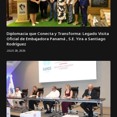
Diplomacia que Conecta y Transforma: Legado Visita
Oficial de Embajadora Panamá , S.E. Yira a Santiago
Rodríguez
JULIO 28, 2026