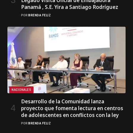
Legado Visita Oficial de Embajadora
Panamá , S.E. Yira a Santiago Rodríguez
POR
BRENDA FELIZ
NACIONALES
Desarrollo de la Comunidad lanza
proyecto que fomenta lectura en centros
de adolescentes en conflictos con la ley
POR
BRENDA FELIZ