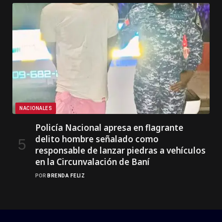
NACIONALES
Policía Nacional apresa en flagrante
delito hombre señalado como
responsable de lanzar piedras a vehículos
en la Circunvalación de Baní
POR
BRENDA FELIZ