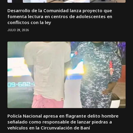
Desarrollo de la Comunidad lanza proyecto que
fomenta lectura en centros de adolescentes en
conflictos con la ley
JULIO 28, 2026
Policía Nacional apresa en flagrante delito hombre
señalado como responsable de lanzar piedras a
vehículos en la Circunvalación de Baní