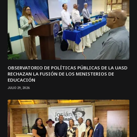
OBSERVATORIO DE POLÍTICAS PÚBLICAS DE LA UASD
RECHAZAN LA FUSIÓN DE LOS MINISTERIOS DE
EDUCACIÓN
JULIO 29, 2026