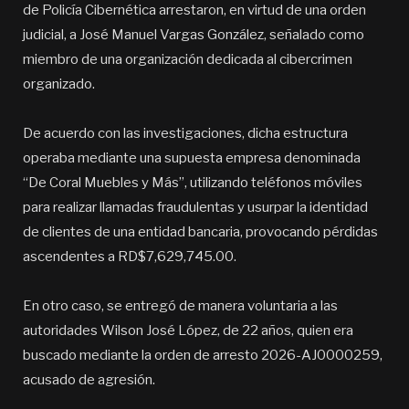
de Policía Cibernética arrestaron, en virtud de una orden
judicial, a José Manuel Vargas González, señalado como
miembro de una organización dedicada al cibercrimen
organizado.
De acuerdo con las investigaciones, dicha estructura
operaba mediante una supuesta empresa denominada
“De Coral Muebles y Más”, utilizando teléfonos móviles
para realizar llamadas fraudulentas y usurpar la identidad
de clientes de una entidad bancaria, provocando pérdidas
ascendentes a RD$7,629,745.00.
En otro caso, se entregó de manera voluntaria a las
autoridades Wilson José López, de 22 años, quien era
buscado mediante la orden de arresto 2026-AJ0000259,
acusado de agresión.