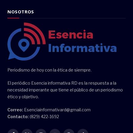
NOSOTROS
Periodismo de hoy con la ética de siempre.
El periódico Esencia informativa RD es la respuesta a la
necesidad imperante que tiene el público de un periodismo
ético y objetivo.
Correo:
Esenciainformativard@gmail.com
Contacto:
(829) 422-1692