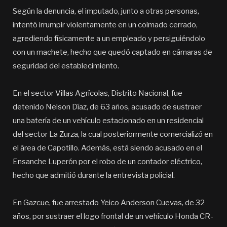
Según la denuncia, el imputado, junto a otras personas,
intentó irrumpir violentamente en un colmado cerrado,
agrediendo físicamente a un empleado y persiguiéndolo
con un machete, hecho que quedó captado en cámaras de
seguridad del establecimiento.
En el sector Villas Agrícolas, Distrito Nacional, fue
detenido Nelson Díaz, de 63 años, acusado de sustraer
una batería de un vehículo estacionado en un residencial
del sector La Zurza, la cual posteriormente comercializó en
el área de Capotillo. Además, está siendo acusado en el
Ensanche Luperón por el robo de un contador eléctrico,
hecho que admitió durante la entrevista policial.
En Gazcue, fue arrestado Yeico Anderson Cuevas, de 32
años, por sustraer el logo frontal de un vehículo Honda CR-