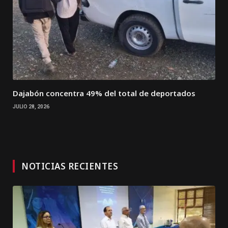
Dajabón concentra 49% del total de deportados
JULIO 28, 2026
NOTICIAS RECIENTES