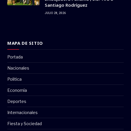
Santiago Rodríguez
JULIO 28, 2026
MAPA DE SITIO
Portada
Nacionales
Politica
Economía
Deportes
Internacionales
Fiesta y Sociedad