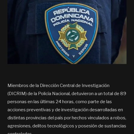
Miembros de la Dirección Central de Investigación
(DICRIM) de la Policía Nacional, detuvieron a un total de 89
personas en las últimas 24 horas, como parte de las
acciones preventivas y de investigación desarrolladas en
distintas provincias del país por hechos vinculados a robos,
agresiones, delitos tecnológicos y posesión de sustancias