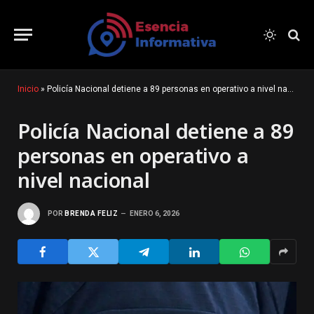
Inicio
»
Policía Nacional detiene a 89 personas en operativo a nivel nacional
Policía Nacional detiene a 89
personas en operativo a
nivel nacional
POR
BRENDA FELIZ
ENERO 6, 2026