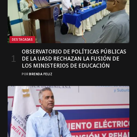
DESTACADAS
OBSERVATORIO DE POLÍTICAS PÚBLICAS
DE LA UASD RECHAZAN LA FUSIÓN DE
LOS MINISTERIOS DE EDUCACIÓN
POR
BRENDA FELIZ