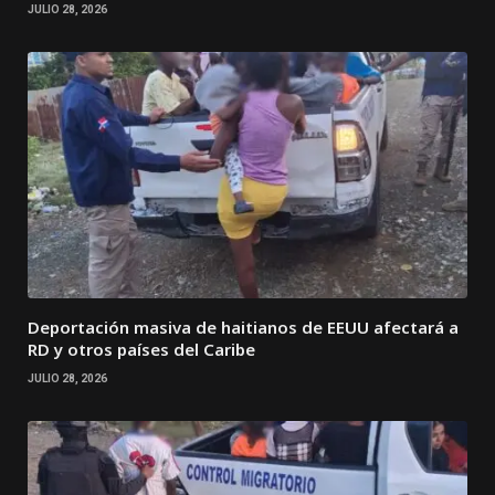
JULIO 28, 2026
Deportación masiva de haitianos de EEUU afectará a
RD y otros países del Caribe
JULIO 28, 2026