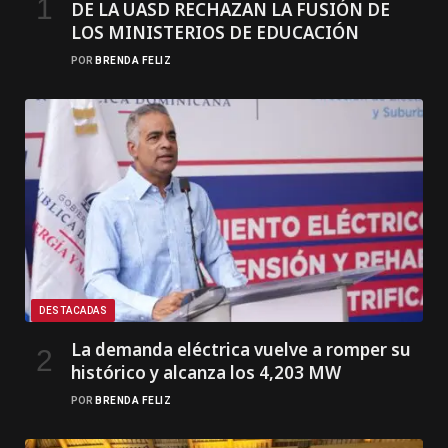
DE LA UASD RECHAZAN LA FUSIÓN DE
LOS MINISTERIOS DE EDUCACIÓN
POR
BRENDA FELIZ
DESTACADAS
La demanda eléctrica vuelve a romper su
histórico y alcanza los 4,203 MW
POR
BRENDA FELIZ