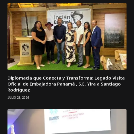
Diplomacia que Conecta y Transforma: Legado Visita
Oficial de Embajadora Panamá , S.E. Yira a Santiago
Rodríguez
JULIO 28, 2026