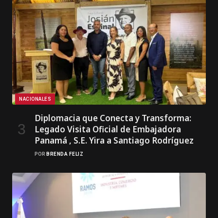
NACIONALES
Diplomacia que Conecta y Transforma:
Legado Visita Oficial de Embajadora
Panamá , S.E. Yira a Santiago Rodríguez
POR
BRENDA FELIZ