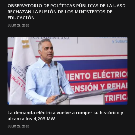
OBSERVATORIO DE POLÍTICAS PÚBLICAS DE LA UASD
RECHAZAN LA FUSIÓN DE LOS MINISTERIOS DE
EDUCACIÓN
JULIO 29, 2026
La demanda eléctrica vuelve a romper su histórico y
alcanza los 4,203 MW
JULIO 28, 2026