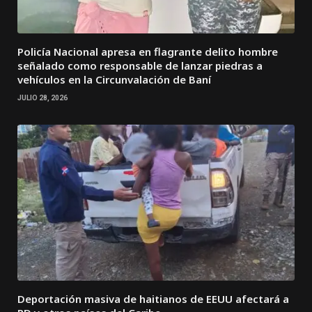
Policía Nacional apresa en flagrante delito hombre
señalado como responsable de lanzar piedras a
vehículos en la Circunvalación de Baní
JULIO 28, 2026
Deportación masiva de haitianos de EEUU afectará a