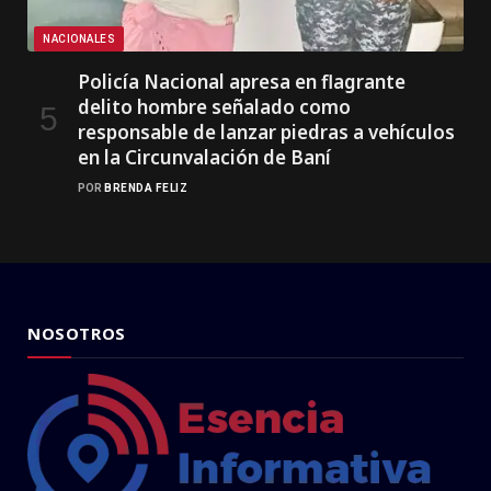
NACIONALES
Policía Nacional apresa en flagrante
delito hombre señalado como
responsable de lanzar piedras a vehículos
en la Circunvalación de Baní
POR
BRENDA FELIZ
NOSOTROS