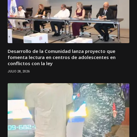
Desarrollo de la Comunidad lanza proyecto que
fomenta lectura en centros de adolescentes en
conflictos con la ley
JULIO 28, 2026