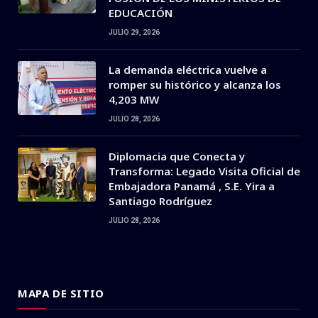
EDUCACIÓN
JULIO 29, 2026
La demanda eléctrica vuelve a
romper su histórico y alcanza los
4,203 MW
JULIO 28, 2026
Diplomacia que Conecta y
Transforma: Legado Visita Oficial de
Embajadora Panamá , S.E. Yira a
Santiago Rodríguez
JULIO 28, 2026
MAPA DE SITIO