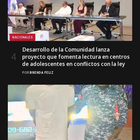
NACIONALES
Desarrollo de la Comunidad lanza
proyecto que fomenta lectura en centros
de adolescentes en conflictos con la ley
POR
BRENDA FELIZ