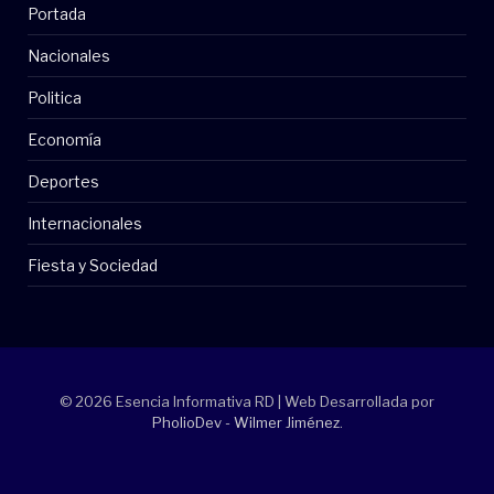
Portada
Nacionales
Politica
Economía
Deportes
Internacionales
Fiesta y Sociedad
© 2026 Esencia Informativa RD | Web Desarrollada por
PholioDev - Wilmer Jiménez
.