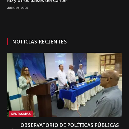
RD y otros países del Caribe
JULIO 28, 2026
NOTICIAS RECIENTES
DESTACADAS
OBSERVATORIO DE POLÍTICAS PÚBLICAS