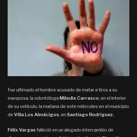
Fue ultimado el hombre acusado de matar a tiros a su
exesposa, la odontóloga
Miledis Carrasco
, en el interior
de su vehículo, la mañana de este miércoles en el municipio
de
Villa Los Almácigos
, en
Santiago Rodríguez.
Félix Vargas
falleció en un alegado intercambio de