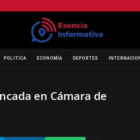
POLITICA
ECONOMÍA
DEPORTES
INTERNACIO
ancada en Cámara de