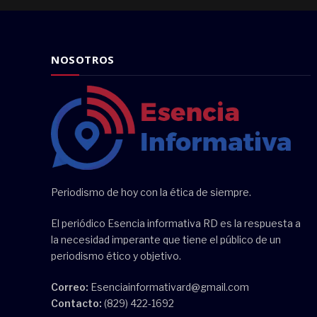
NOSOTROS
Periodismo de hoy con la ética de siempre.
El periódico Esencia informativa RD es la respuesta a
la necesidad imperante que tiene el público de un
periodismo ético y objetivo.
Correo:
Esenciainformativard@gmail.com
Contacto:
(829) 422-1692