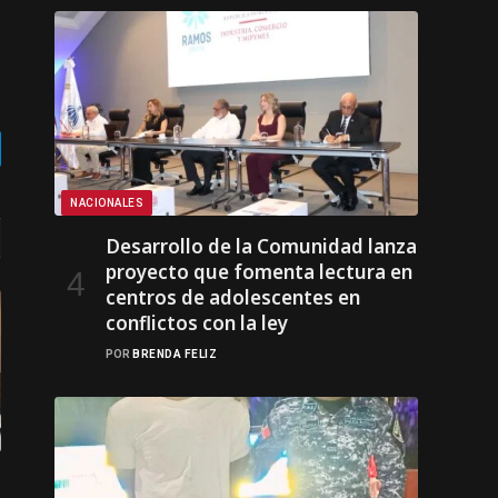
gram
NACIONALES
Desarrollo de la Comunidad lanza
proyecto que fomenta lectura en
centros de adolescentes en
conflictos con la ley
POR
BRENDA FELIZ