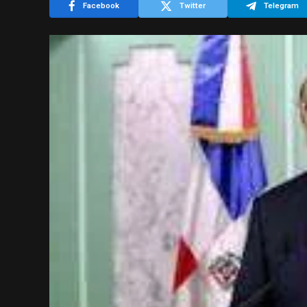
Facebook
Twitter
Telegram