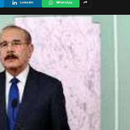
LinkedIn
WhatsApp