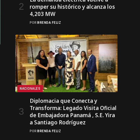
romper su histórico y alcanza los
4,203 MW
POR
BRENDA FELIZ
NACIONALES
Diplomacia que Conecta y
Transforma: Legado Visita Oficial
de Embajadora Panamá , S.E. Yira
a Santiago Rodríguez
POR
BRENDA FELIZ