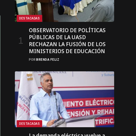
DESTACADAS
OBSERVATORIO DE POLÍTICAS
PÚBLICAS DE LA UASD
RECHAZAN LA FUSIÓN DE LOS
MINISTERIOS DE EDUCACIÓN
POR
BRENDA FELIZ
DESTACADAS
La demanda eléctrica vuelve a