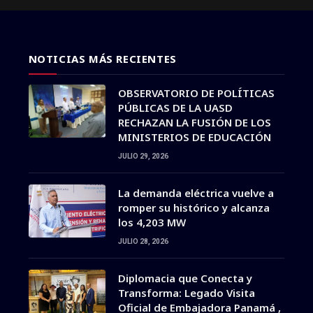
NOTICIAS MÁS RECIENTES
OBSERVATORIO DE POLÍTICAS
PÚBLICAS DE LA UASD
RECHAZAN LA FUSIÓN DE LOS
MINISTERIOS DE EDUCACIÓN
JULIO 29, 2026
La demanda eléctrica vuelve a
romper su histórico y alcanza
los 4,203 MW
JULIO 28, 2026
Diplomacia que Conecta y
Transforma: Legado Visita
Oficial de Embajadora Panamá ,