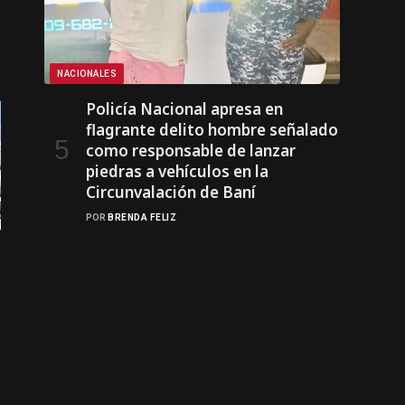
NACIONALES
Policía Nacional apresa en
flagrante delito hombre señalado
como responsable de lanzar
piedras a vehículos en la
Circunvalación de Baní
POR
BRENDA FELIZ