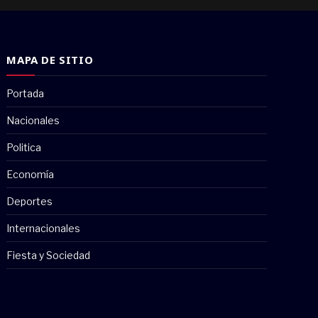
MAPA DE SITIO
Portada
Nacionales
Politica
Economía
Deportes
Internacionales
Fiesta y Sociedad