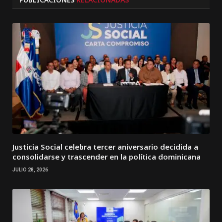
Justicia Social celebra tercer aniversario decidida a
consolidarse y trascender en la política dominicana
JULIO 28, 2026