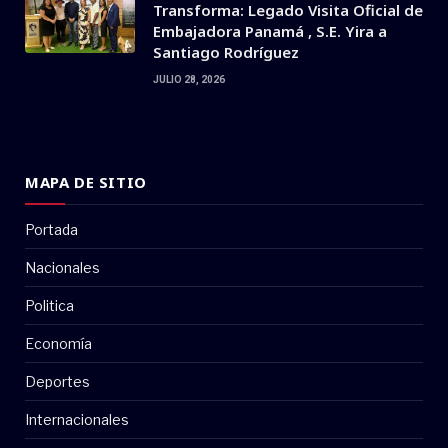
Transforma: Legado Visita Oficial de
Embajadora Panamá , S.E. Yira a
Santiago Rodríguez
JULIO 28, 2026
MAPA DE SITIO
Portada
Nacionales
Politica
Economía
Deportes
Internacionales