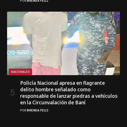
POR
BRENDA FELIZ
NACIONALES
Policía Nacional apresa en flagrante
delito hombre señalado como
responsable de lanzar piedras a vehículos
en la Circunvalación de Baní
POR
BRENDA FELIZ