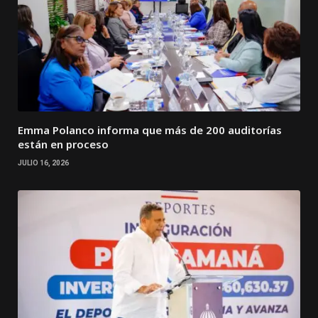
Emma Polanco informa que más de 200 auditorías
están en proceso
JULIO 16, 2026