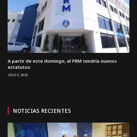
A partir de este domingo, el PRM tendría nuevos
estatutos
JULIO 5, 2026
NOTICIAS RECIENTES