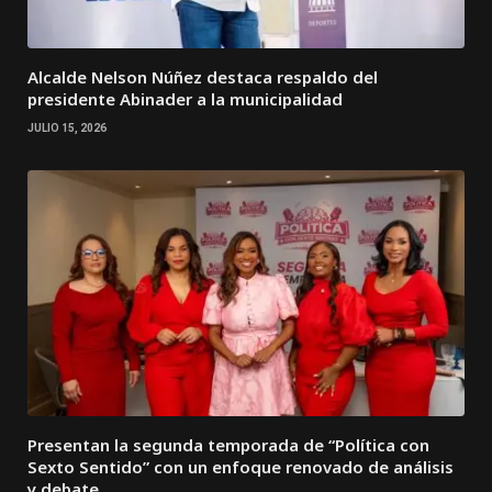
Alcalde Nelson Núñez destaca respaldo del
presidente Abinader a la municipalidad
JULIO 15, 2026
Presentan la segunda temporada de “Política con
Sexto Sentido” con un enfoque renovado de análisis
y debate