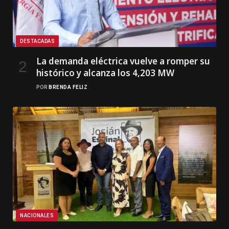
DESTACADAS
La demanda eléctrica vuelve a romper su
histórico y alcanza los 4,203 MW
POR
BRENDA FELIZ
NACIONALES