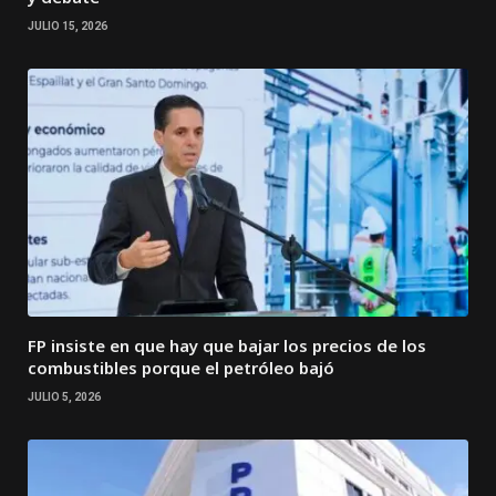
JULIO 15, 2026
FP insiste en que hay que bajar los precios de los
combustibles porque el petróleo bajó
JULIO 5, 2026