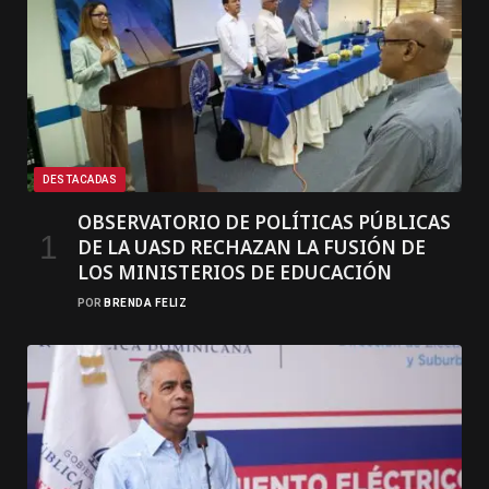
DESTACADAS
OBSERVATORIO DE POLÍTICAS PÚBLICAS
DE LA UASD RECHAZAN LA FUSIÓN DE
LOS MINISTERIOS DE EDUCACIÓN
POR
BRENDA FELIZ