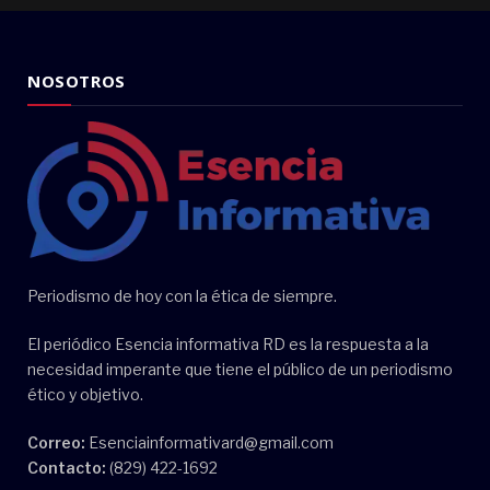
NOSOTROS
Periodismo de hoy con la ética de siempre.
El periódico Esencia informativa RD es la respuesta a la
necesidad imperante que tiene el público de un periodismo
ético y objetivo.
Correo:
Esenciainformativard@gmail.com
Contacto:
(829) 422-1692