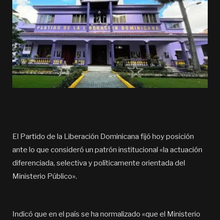
El Partido de la Liberación Dominicana fijó hoy posición
ante lo que consideró un patrón institucional «la actuación
diferenciada, selectiva y políticamente orientada del
Ministerio Público».
Indicó que en el país se ha normalizado «que el Ministerio