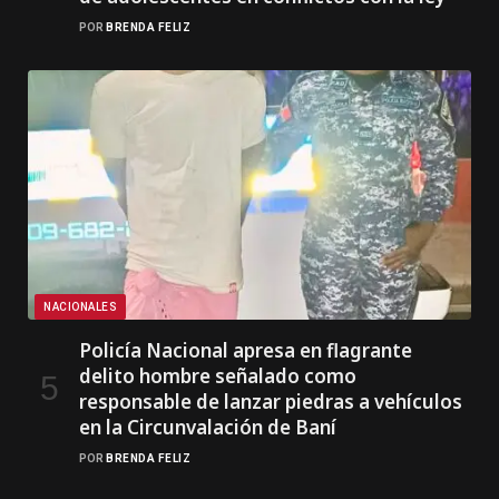
POR
BRENDA FELIZ
NACIONALES
Policía Nacional apresa en flagrante
delito hombre señalado como
responsable de lanzar piedras a vehículos
en la Circunvalación de Baní
POR
BRENDA FELIZ