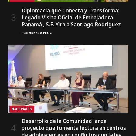
Diplomacia que Conecta y Transforma:
Legado Visita Oficial de Embajadora
Panamá , S.E. Yira a Santiago Rodríguez
POR
BRENDA FELIZ
NACIONALES
Desarrollo de la Comunidad lanza
proyecto que fomenta lectura en centros
de adolescentes en conflictos con la ley