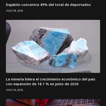
Dajabón concentra 49% del total de deportados
JULIO 28, 2026
La minería lidera el crecimiento económico del país
con expansión de 18.1 % en junio de 2026
JULIO 24, 2026