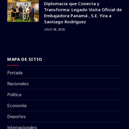
Diplomacia que Conecta y
Transforma: Legado Visita Oficial de
Embajadora Panamá , S.E. Yira a
Santiago Rodríguez
JULIO 28, 2026
MAPA DE SITIO
Portada
Nacionales
Politica
Economía
Deportes
Internacionales