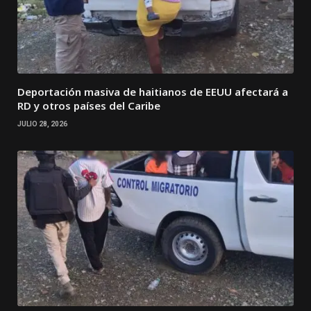
Deportación masiva de haitianos de EEUU afectará a
RD y otros países del Caribe
JULIO 28, 2026