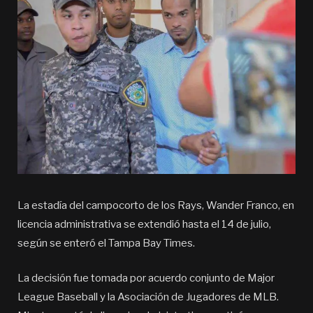
La estadía del campocorto de los Rays, Wander Franco, en
licencia administrativa se extendió hasta el 14 de julio,
según se enteró el Tampa Bay Times.
La decisión fue tomada por acuerdo conjunto de Major
League Baseball y la Asociación de Jugadores de MLB.