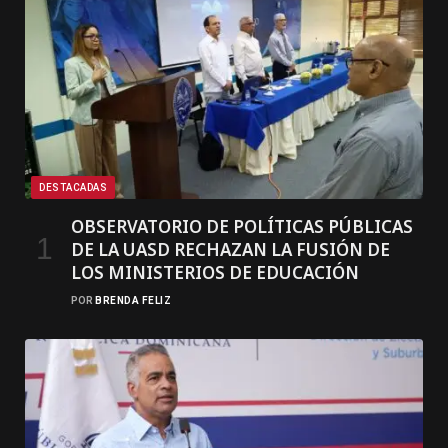
DESTACADAS
OBSERVATORIO DE POLÍTICAS PÚBLICAS
DE LA UASD RECHAZAN LA FUSIÓN DE
LOS MINISTERIOS DE EDUCACIÓN
POR
BRENDA FELIZ