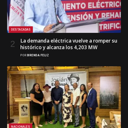
DESTACADAS
La demanda eléctrica vuelve a romper su
histórico y alcanza los 4,203 MW
POR
BRENDA FELIZ
NACIONALES