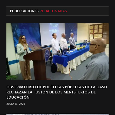
PUBLICACIONES
RELACIONADAS
OBSERVATORIO DE POLÍTICAS PÚBLICAS DE LA UASD
RECHAZAN LA FUSIÓN DE LOS MINISTERIOS DE
EDUCACIÓN
JULIO 29, 2026