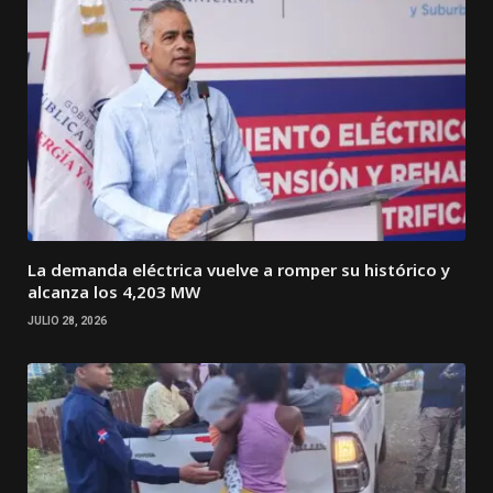
La demanda eléctrica vuelve a romper su histórico y
alcanza los 4,203 MW
JULIO 28, 2026