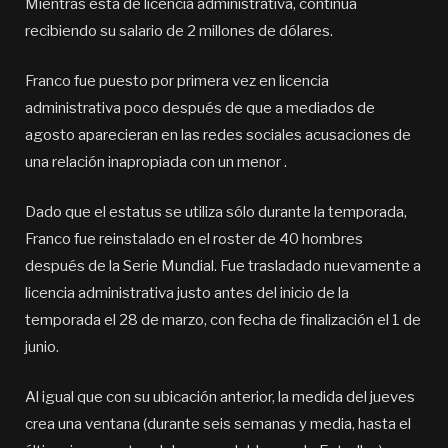
Mientras está de licencia administrativa, continúa
recibiendo su salario de 2 millones de dólares.
Franco fue puesto por primera vez en licencia
administrativa poco después de que a mediados de
agosto aparecieran en las redes sociales acusaciones de
una relación inapropiada con un menor .
Dado que el estatus se utiliza sólo durante la temporada,
Franco fue reinstalado en el roster de 40 hombres
después de la Serie Mundial. Fue trasladado nuevamente a
licencia administrativa justo antes del inicio de la
temporada el 28 de marzo, con fecha de finalización el 1 de
junio.
Al igual que con su ubicación anterior, la medida del jueves
crea una ventana (durante seis semanas y media, hasta el