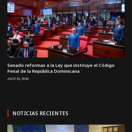
Senado reformas a la Ley que instituye el Código
Penal de la República Dominicana
JULIO 22, 2026
NOTICIAS RECIENTES