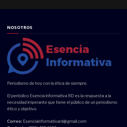
NOSOTROS
Periodismo de hoy con la ética de siempre.
El periódico Esencia informativa RD es la respuesta a la
necesidad imperante que tiene el público de un periodismo
ético y objetivo.
Correo:
Esenciainformativard@gmail.com