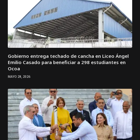
Gobierno entrega techado de cancha en Liceo Ángel
Emilio Casado para beneficiar a 298 estudiantes en
Ocoa
MAYO 28, 2026