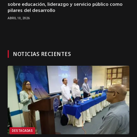
sobre educación, liderazgo y servicio público como
pilares del desarrollo
ABRIL 10, 2026
NOTICIAS RECIENTES
DESTACADAS