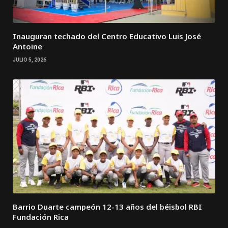
Inauguran techado del Centro Educativo Luis José
Antoine
JULIO 5, 2026
Barrio Duarte campeón 12-13 años del béisbol RBI
Fundación Rica