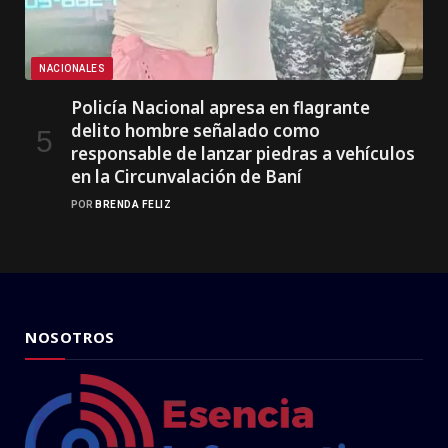
NACIONALES
Policía Nacional apresa en flagrante
delito hombre señalado como
responsable de lanzar piedras a vehículos
en la Circunvalación de Baní
POR
BRENDA FELIZ
NOSOTROS