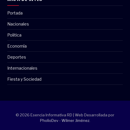
Portada
Nacionales
Politica
Economía
Deportes
Internacionales
Fiesta y Sociedad
© 2026 Esencia Informativa RD | Web Desarrollada por
PholioDev - Wilmer Jiménez
.