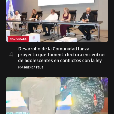
NACIONALES
Desarrollo de la Comunidad lanza
proyecto que fomenta lectura en centros
de adolescentes en conflictos con la ley
POR
BRENDA FELIZ