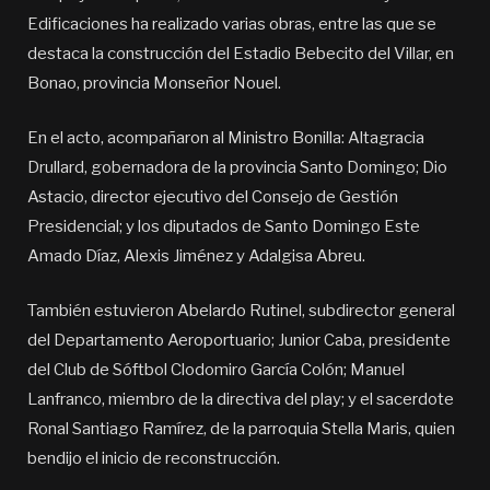
Edificaciones ha realizado varias obras, entre las que se
destaca la construcción del Estadio Bebecito del Villar, en
Bonao, provincia Monseñor Nouel.
En el acto, acompañaron al Ministro Bonilla: Altagracia
Drullard, gobernadora de la provincia Santo Domingo; Dio
Astacio, director ejecutivo del Consejo de Gestión
Presidencial; y los diputados de Santo Domingo Este
Amado Díaz, Alexis Jiménez y Adalgisa Abreu.
También estuvieron Abelardo Rutinel, subdirector general
del Departamento Aeroportuario; Junior Caba, presidente
del Club de Sóftbol Clodomiro García Colón; Manuel
Lanfranco, miembro de la directiva del play; y el sacerdote
Ronal Santiago Ramírez, de la parroquia Stella Maris, quien
bendijo el inicio de reconstrucción.