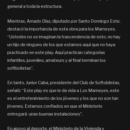
general a toda la estructura.
Mientras, Amado Díaz, diputado por Santo Domingo Este,
destacó la importancia de esta obra para los Mameyes.
“Ustedes no se imaginan la trascendencia de esto, no hay
un hijo de ninguno de los que estamos aquí que no haya
practicado en este play. Aquí practican categorías
infantiles, juveniles, amateurs y al final terminan los
softbolistas”.
En tanto, Junior Caba, presidente del Club de Softoblistas,
señaló: “Este play es que le da vida a Los Mameyes, este
es el entretenimiento de los jóvenes y los que no son tan
jóvenes. Estamos confiados en que el Ministerio
entregará unas buenas instalaciones”.
En apoyo al deporte, el Ministerio de la Vivienda y