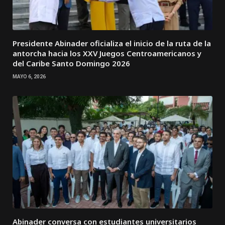
Presidente Abinader oficializa el inicio de la ruta de la
antorcha hacia los XXV Juegos Centroamericanos y
del Caribe Santo Domingo 2026
MAYO 6, 2026
Abinader conversa con estudiantes universitarios