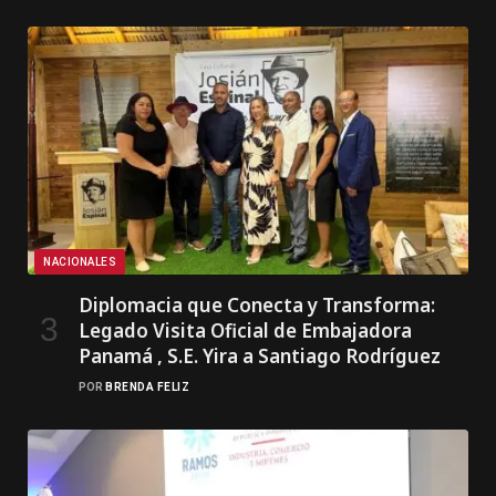
NACIONALES
Diplomacia que Conecta y Transforma:
Legado Visita Oficial de Embajadora
Panamá , S.E. Yira a Santiago Rodríguez
POR
BRENDA FELIZ