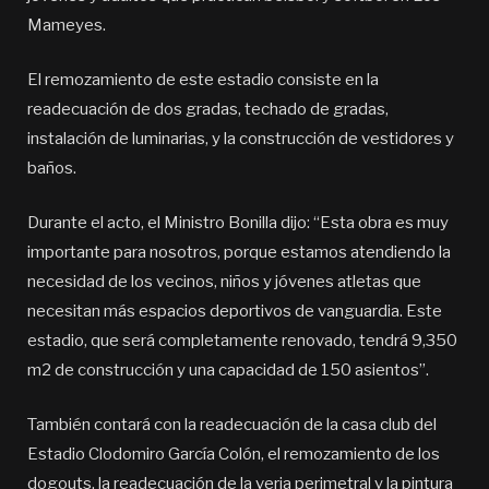
Mameyes.
El remozamiento de este estadio consiste en la
readecuación de dos gradas, techado de gradas,
instalación de luminarias, y la construcción de vestidores y
baños.
Durante el acto, el Ministro Bonilla dijo: “Esta obra es muy
importante para nosotros, porque estamos atendiendo la
necesidad de los vecinos, niños y jóvenes atletas que
necesitan más espacios deportivos de vanguardia. Este
estadio, que será completamente renovado, tendrá 9,350
m2 de construcción y una capacidad de 150 asientos”.
También contará con la readecuación de la casa club del
Estadio Clodomiro García Colón, el remozamiento de los
dogouts, la readecuación de la verja perimetral y la pintura