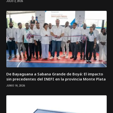
JULIO 2, 2026
De Bayaguana a Sabana Grande de Boyá: El impacto
sin precedentes del INEFI en la provincia Monte Plata
JUNIO 18, 2026