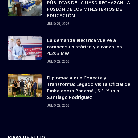
PÚBLICAS DE LA UASD RECHAZAN LA
FUSIÓN DE LOS MINISTERIOS DE
EDUCACIÓN
JULIO 29, 2026
La demanda eléctrica vuelve a
romper su histórico y alcanza los
4,203 MW
JULIO 28, 2026
Diplomacia que Conecta y
Transforma: Legado Visita Oficial de
Embajadora Panamá , S.E. Yira a
Santiago Rodríguez
JULIO 28, 2026
MAPA DE SITIO