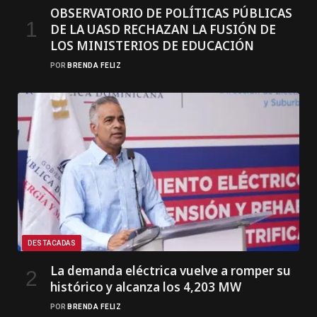
OBSERVATORIO DE POLÍTICAS PÚBLICAS
DE LA UASD RECHAZAN LA FUSIÓN DE
LOS MINISTERIOS DE EDUCACIÓN
POR
BRENDA FELIZ
DESTACADAS
La demanda eléctrica vuelve a romper su
histórico y alcanza los 4,203 MW
POR
BRENDA FELIZ