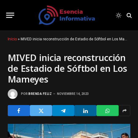
Inicio
»
MIVED inicia reconstrucción de Estadio de Sóftbol en Los Mameyes
MIVED inicia reconstrucción
de Estadio de Sóftbol en Los
Mameyes
POR
BRENDA FELIZ
NOVIEMBRE 14, 2023