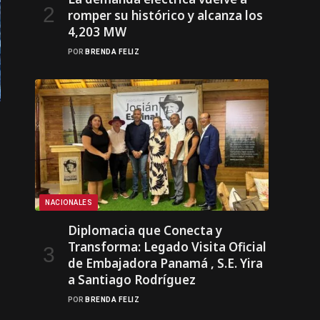
romper su histórico y alcanza los
4,203 MW
POR
BRENDA FELIZ
NACIONALES
Diplomacia que Conecta y
Transforma: Legado Visita Oficial
de Embajadora Panamá , S.E. Yira
a Santiago Rodríguez
POR
BRENDA FELIZ