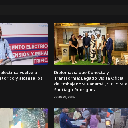
léctrica vuelve a
Diplomacia que Conecta y
stórico y alcanza los
Transforma: Legado Visita Oficial
de Embajadora Panamá , S.E. Yira a
Santiago Rodríguez
JULIO 28, 2026