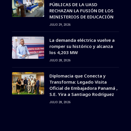
PÚBLICAS DE LA UASD
RECHAZAN LA FUSIÓN DE LOS
MINISTERIOS DE EDUCACIÓN
JULIO 29, 2026
La demanda eléctrica vuelve a
romper su histórico y alcanza
los 4,203 MW
JULIO 28, 2026
Diplomacia que Conecta y
Transforma: Legado Visita
Oficial de Embajadora Panamá ,
S.E. Yira a Santiago Rodríguez
JULIO 28, 2026