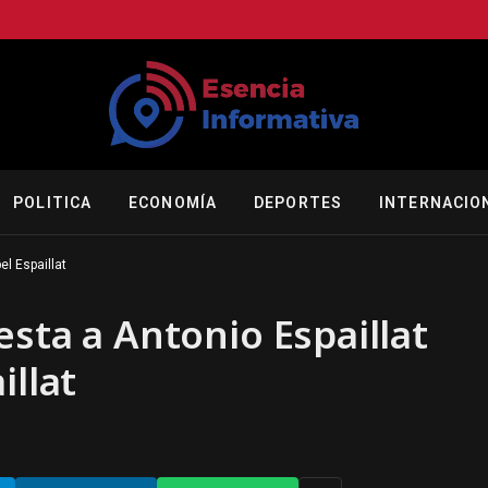
POLITICA
ECONOMÍA
DEPORTES
INTERNACIO
el Espaillat
esta a Antonio Espaillat
illat