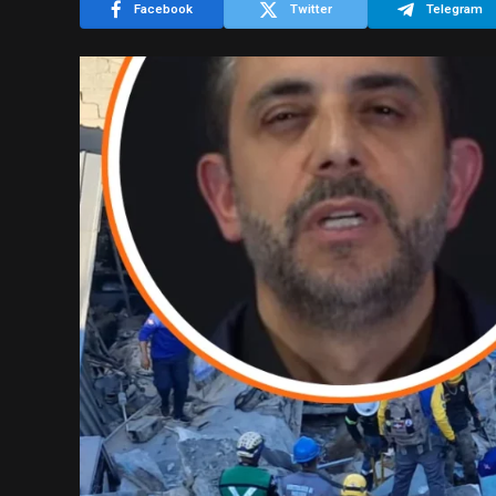
Facebook
Twitter
Telegram