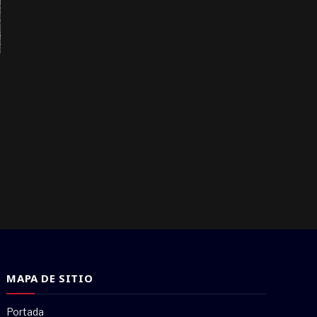
MAPA DE SITIO
Portada