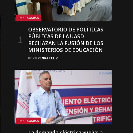
DESTACADAS
OBSERVATORIO DE POLÍTICAS
PÚBLICAS DE LA UASD
RECHAZAN LA FUSIÓN DE LOS
MINISTERIOS DE EDUCACIÓN
POR
BRENDA FELIZ
DESTACADAS
La demanda eléctrica vuelve a