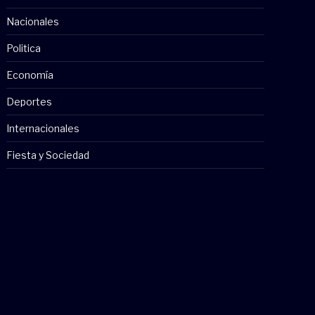
Nacionales
Politica
Economía
Deportes
Internacionales
Fiesta y Sociedad