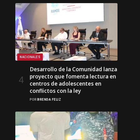
NACIONALES
Desarrollo de la Comunidad lanza
proyecto que fomenta lectura en
centros de adolescentes en
conflictos con la ley
POR
BRENDA FELIZ