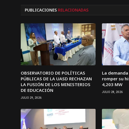
PUBLICACIONES
RELACIONADAS
OBSERVATORIO DE POLÍTICAS
La demanda e
PÚBLICAS DE LA UASD RECHAZAN
romper su hi
LA FUSIÓN DE LOS MINISTERIOS
4,203 MW
DE EDUCACIÓN
JULIO 28, 2026
JULIO 29, 2026