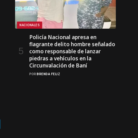
NACIONALES
Policía Nacional apresa en
flagrante delito hombre señalado
como responsable de lanzar
piedras a vehículos en la
Circunvalación de Baní
POR
BRENDA FELIZ
gram